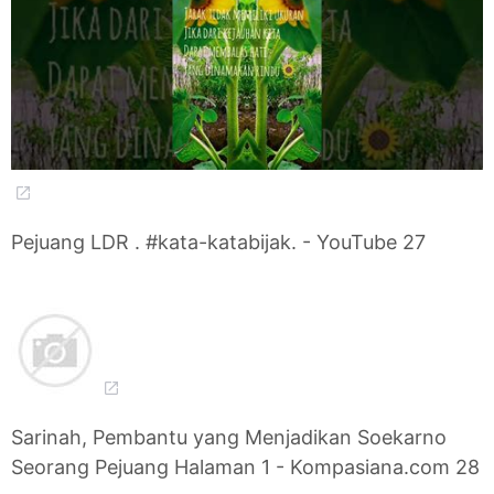
Pejuang LDR . #kata-katabijak. - YouTube 27
Sarinah, Pembantu yang Menjadikan Soekarno
Seorang Pejuang Halaman 1 - Kompasiana.com 28