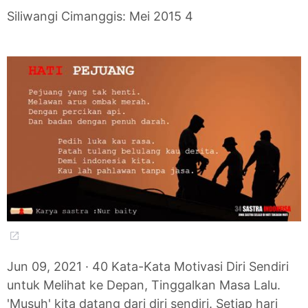
Siliwangi Cimanggis: Mei 2015 4
Jun 09, 2021 · 40 Kata-Kata Motivasi Diri Sendiri
untuk Melihat ke Depan, Tinggalkan Masa Lalu.
'Musuh' kita datang dari diri sendiri. Setiap hari