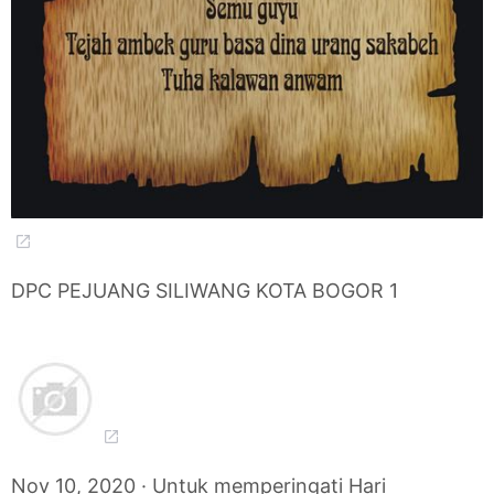
DPC PEJUANG SILIWANG KOTA BOGOR 1
Nov 10, 2020 · Untuk memperingati Hari