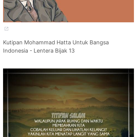
Kutipan Mohammad Hatta Untuk Bangsa
Indonesia - Lentera Bijak 13