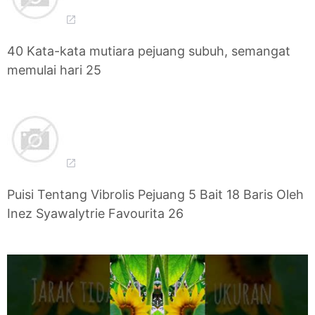
40 Kata-kata mutiara pejuang subuh, semangat
memulai hari 25
Puisi Tentang Vibrolis Pejuang 5 Bait 18 Baris Oleh
Inez Syawalytrie Favourita 26