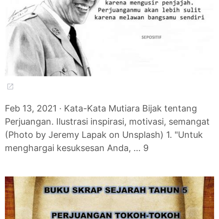
Feb 13, 2021 · Kata-Kata Mutiara Bijak tentang
Perjuangan. Ilustrasi inspirasi, motivasi, semangat
(Photo by Jeremy Lapak on Unsplash) 1. "Untuk
menghargai kesuksesan Anda, … 9