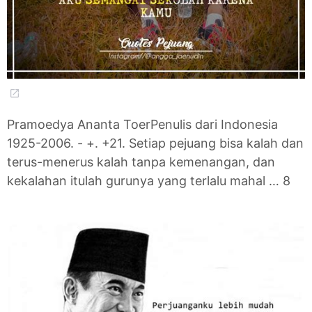
Pramoedya Ananta ToerPenulis dari Indonesia
1925-2006. - +. +21. Setiap pejuang bisa kalah dan
terus-menerus kalah tanpa kemenangan, dan
kekalahan itulah gurunya yang terlalu mahal … 8