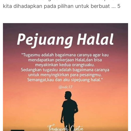
kita dihadapkan pada pilihan untuk berbuat … 5