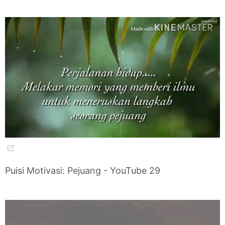
Puisi Motivasi: Pejuang - YouTube 29