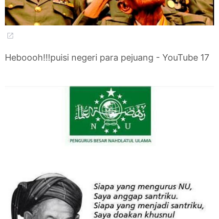
Heboooh!!!puisi negeri para pejuang - YouTube 17