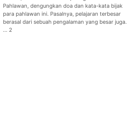
Pahlawan, dengungkan doa dan kata-kata bijak
para pahlawan ini. Pasalnya, pelajaran terbesar
berasal dari sebuah pengalaman yang besar juga.
… 2