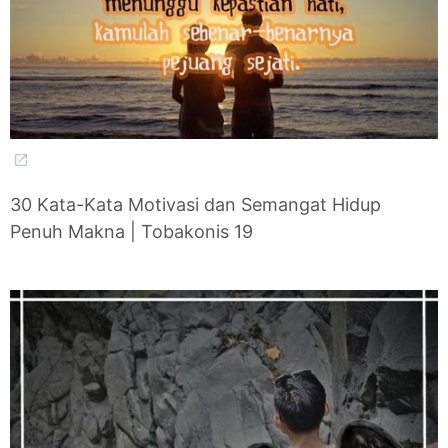
30 Kata-Kata Motivasi dan Semangat Hidup
Penuh Makna | Tobakonis 19