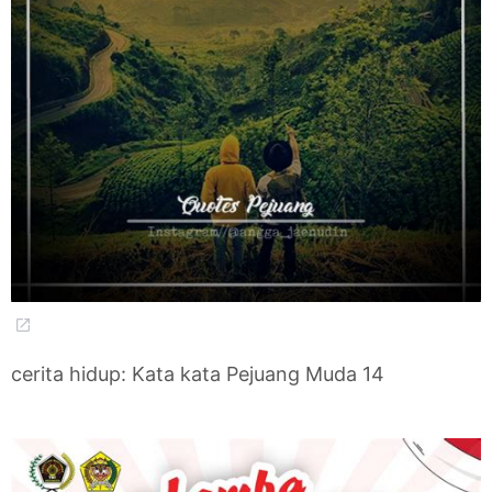
cerita hidup: Kata kata Pejuang Muda 14