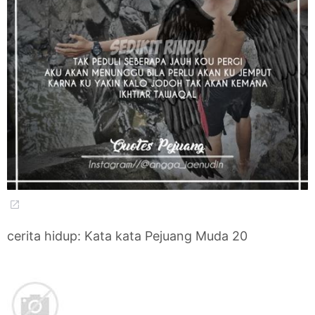
cerita hidup: Kata kata Pejuang Muda 20