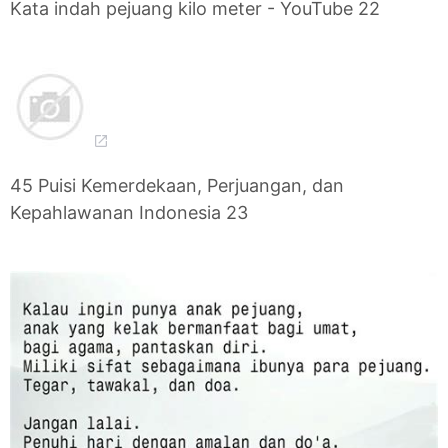
Kata indah pejuang kilo meter - YouTube 22
45 Puisi Kemerdekaan, Perjuangan, dan
Kepahlawanan Indonesia 23