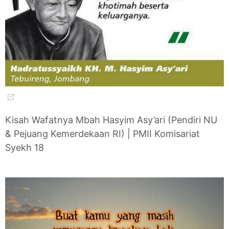
Kisah Wafatnya Mbah Hasyim Asy’ari (Pendiri NU
& Pejuang Kemerdekaan RI) | PMII Komisariat
Syekh 18