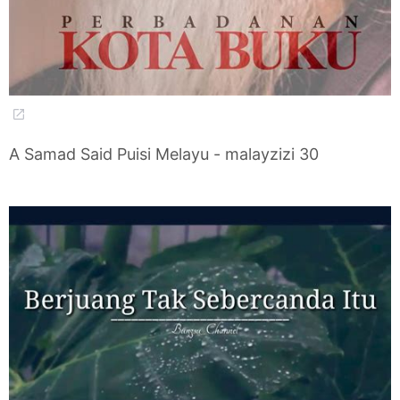
A Samad Said Puisi Melayu - malayzizi 30