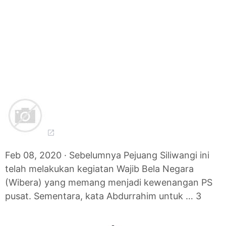
Feb 08, 2020 · Sebelumnya Pejuang Siliwangi ini
telah melakukan kegiatan Wajib Bela Negara
(Wibera) yang memang menjadi kewenangan PS
pusat. Sementara, kata Abdurrahim untuk … 3