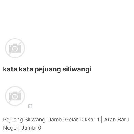
kata kata pejuang siliwangi
Pejuang Siliwangi Jambi Gelar Diksar 1 | Arah Baru
Negeri Jambi 0