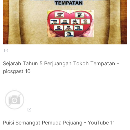
Sejarah Tahun 5 Perjuangan Tokoh Tempatan -
picsgast 10
Puisi Semangat Pemuda Pejuang - YouTube 11