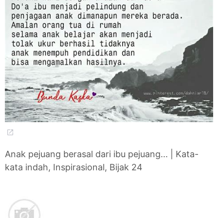
Anak pejuang berasal dari ibu pejuang... | Kata-
kata indah, Inspirasional, Bijak 24