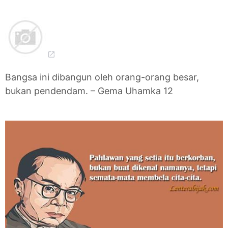
Bangsa ini dibangun oleh orang-orang besar,
bukan pendendam. – Gema Uhamka 12