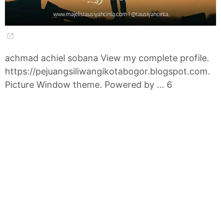
achmad achiel sobana View my complete profile.
https://pejuangsiliwangikotabogor.blogspot.com.
Picture Window theme. Powered by … 6