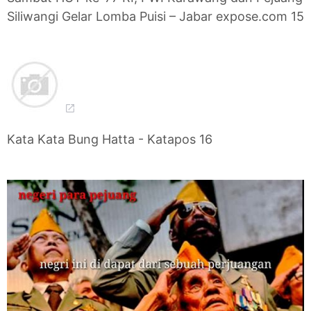
Siliwangi Gelar Lomba Puisi – Jabar expose.com 15
Kata Kata Bung Hatta - Katapos 16