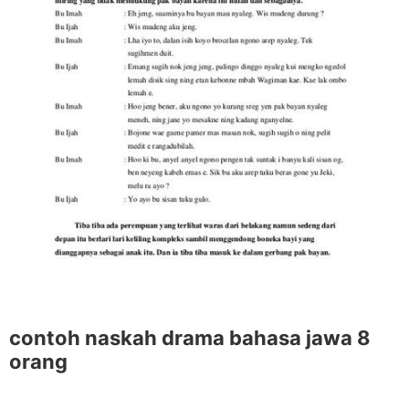
contoh naskah drama bahasa jawa 8
orang