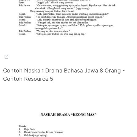
Contoh Naskah Drama Bahasa Jawa 8 Orang -
Contoh Resource 5