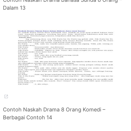
Dalam 13
Contoh Naskah Drama 8 Orang Komedi –
Berbagai Contoh 14