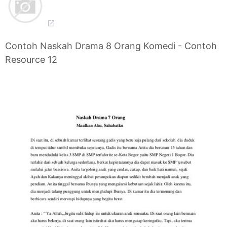
Contoh Naskah Drama 8 Orang Komedi - Contoh
Resource 12