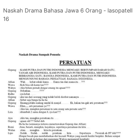
Naskah Drama Bahasa Jawa 6 Orang - lasopatell
16