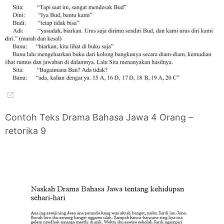
Contoh Teks Drama Bahasa Jawa 4 Orang –
retorika 9