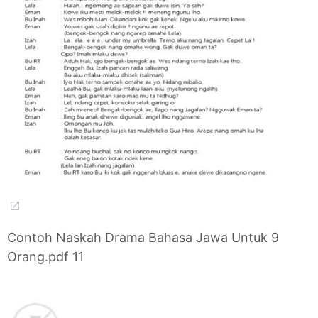
Contoh Naskah Drama Bahasa Jawa Untuk 9
Orang.pdf 11