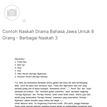
Contoh Naskah Drama Bahasa Jawa Untuk 8
Orang - Berbagai Naskah 3