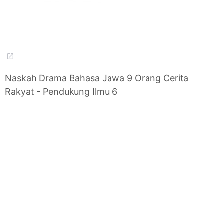
Naskah Drama Bahasa Jawa 9 Orang Cerita
Rakyat - Pendukung Ilmu 6