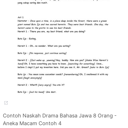
Contoh Naskah Drama Bahasa Jawa 8 Orang -
Aneka Macam Contoh 4