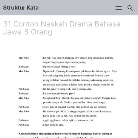
Struktur Kata
Skip to main content
31 Contoh Naskah Drama Bahasa
Jawa 8 Orang