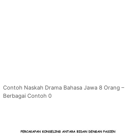
Contoh Naskah Drama Bahasa Jawa 8 Orang –
Berbagai Contoh 0