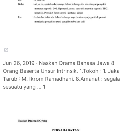
Jun 26, 2019 · Naskah Drama Bahasa Jawa 8
Orang Beserta Unsur Intrinsik. 1.Tokoh : 1. Jaka
Tarub : M. Ikrom Ramadhani. 8.Amanat : segala
sesuatu yang … 1