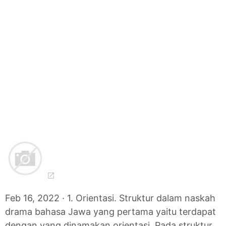
Feb 16, 2022 · 1. Orientasi. Struktur dalam naskah
drama bahasa Jawa yang pertama yaitu terdapat
dengan yang dinamakan orientasi. Pada struktur