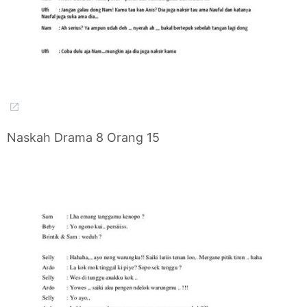
Naskah Drama 8 Orang 15