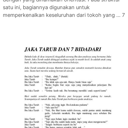
satu ini, bagiannya digunakan untuk
memperkenalkan keseluruhan dari tokoh yang … 7