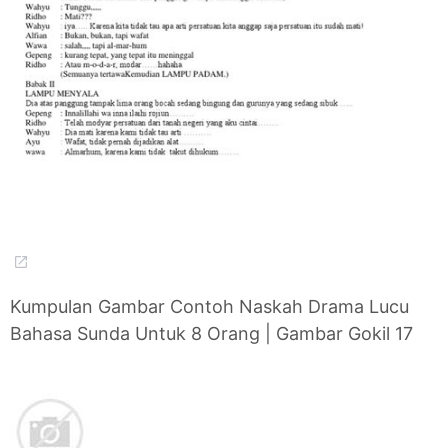
Kumpulan Gambar Contoh Naskah Drama Lucu
Bahasa Sunda Untuk 8 Orang | Gambar Gokil 17