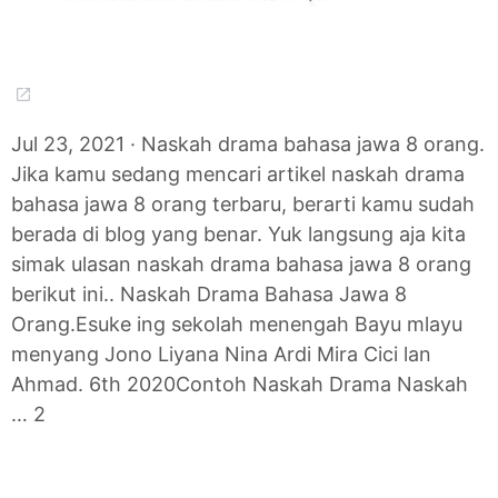
Jul 23, 2021 · Naskah drama bahasa jawa 8 orang.
Jika kamu sedang mencari artikel naskah drama
bahasa jawa 8 orang terbaru, berarti kamu sudah
berada di blog yang benar. Yuk langsung aja kita
simak ulasan naskah drama bahasa jawa 8 orang
berikut ini.. Naskah Drama Bahasa Jawa 8
Orang.Esuke ing sekolah menengah Bayu mlayu
menyang Jono Liyana Nina Ardi Mira Cici lan
Ahmad. 6th 2020Contoh Naskah Drama Naskah
… 2