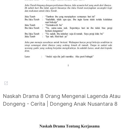
Naskah Drama 8 Orang Mengenai Lagenda Atau
Dongeng - Cerita | Dongeng Anak Nusantara 8