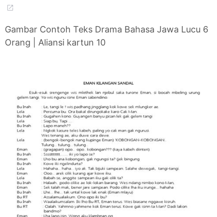
Gambar Contoh Teks Drama Bahasa Jawa Lucu 6
Orang | Aliansi kartun 10