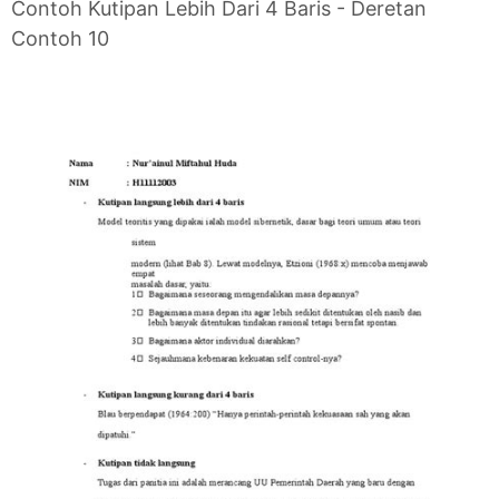
Contoh Kutipan Lebih Dari 4 Baris - Deretan
Contoh 10