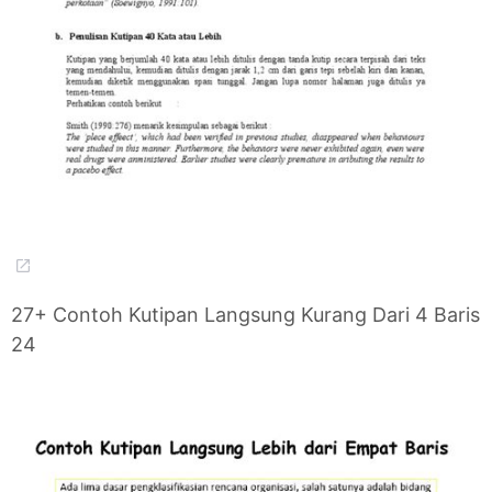
27+ Contoh Kutipan Langsung Kurang Dari 4 Baris
24