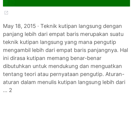
May 18, 2015 · Teknik kutipan langsung dengan
panjang lebih dari empat baris merupakan suatu
teknik kutipan langsung yang mana pengutip
mengambil lebih dari empat baris panjangnya. Hal
ini dirasa kutipan memang benar-benar
dibutuhkan untuk mendukung dan menguatkan
tentang teori atau pernyataan pengutip. Aturan-
aturan dalam menulis kutipan langsung lebih dari
… 2