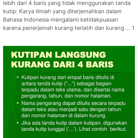
lebih dari 4 baris yang tidak menggunakan tanda
kutip: Karya Ilmiah yang diterjemahkan dalam
Bahasa Indonesia mengalami ketidakpuasan
karena penerjemah kurang terlatih dan kurang … 1