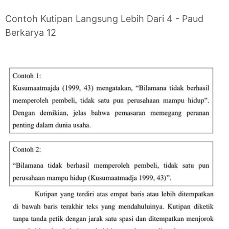
Contoh Kutipan Langsung Lebih Dari 4 - Paud
Berkarya 12