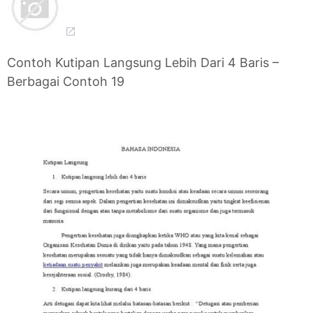
Contoh Kutipan Langsung Lebih Dari 4 Baris –
Berbagai Contoh 19