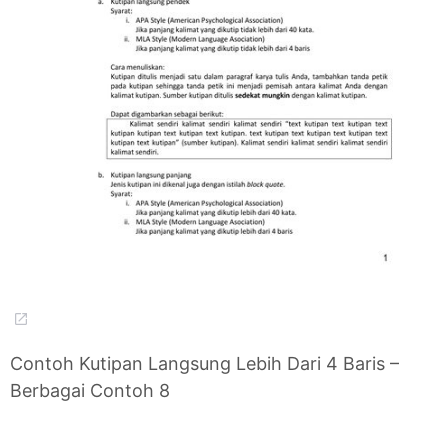
Contoh Kutipan Langsung Lebih Dari 4 Baris –
Berbagai Contoh 8