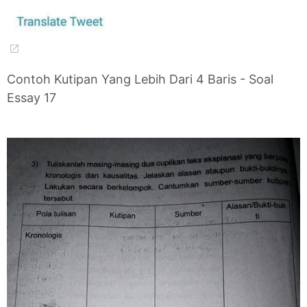
Contoh Kutipan Yang Lebih Dari 4 Baris - Soal
Essay 17