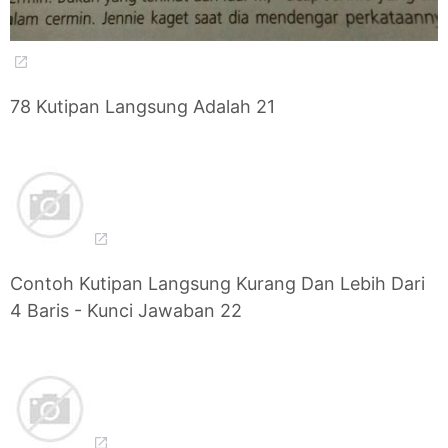
78 Kutipan Langsung Adalah 21
Contoh Kutipan Langsung Kurang Dan Lebih Dari
4 Baris - Kunci Jawaban 22