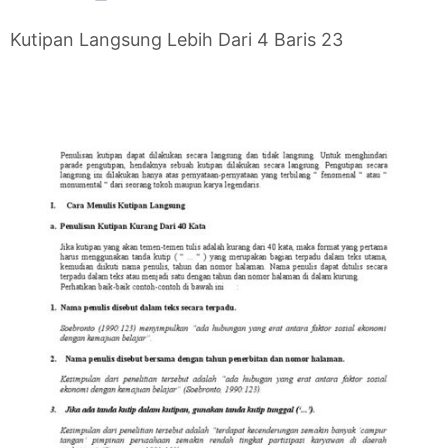
Kutipan Langsung Lebih Dari 4 Baris 23