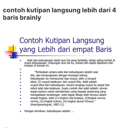
contoh kutipan langsung lebih dari 4
baris brainly