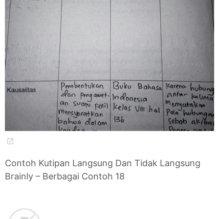
Contoh Kutipan Langsung Dan Tidak Langsung
Brainly – Berbagai Contoh 18