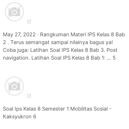
May 27, 2022 · Rangkuman Materi IPS Kelas 8 Bab
2 . Terus semangat sampai nilainya bagus ya!
Coba juga: Latihan Soal IPS Kelas 8 Bab 3. Post
navigation. Latihan Soal IPS Kelas 8 Bab 1: … 5
Soal Ips Kelas 8 Semester 1 Mobilitas Sosial -
Kaksyukron 6