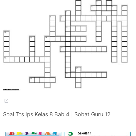
Soal Tts Ips Kelas 8 Bab 4 | Sobat Guru 12