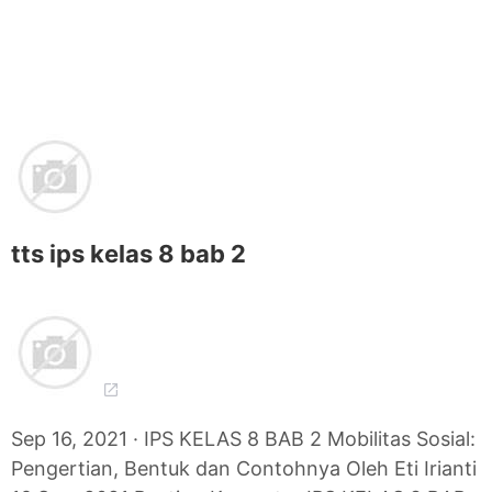
tts ips kelas 8 bab 2
Sep 16, 2021 · IPS KELAS 8 BAB 2 Mobilitas Sosial:
Pengertian, Bentuk dan Contohnya Oleh Eti Irianti