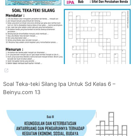
Soal Teka-teki Silang Ipa Untuk Sd Kelas 6 –
Beinyu.com 13