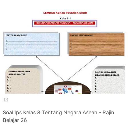
Soal Ips Kelas 8 Tentang Negara Asean - Rajin
Belajar 26