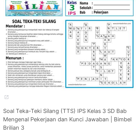
Soal Teka-Teki Silang (TTS) IPS Kelas 3 SD Bab
Mengenal Pekerjaan dan Kunci Jawaban | Bimbel
Brilian 3