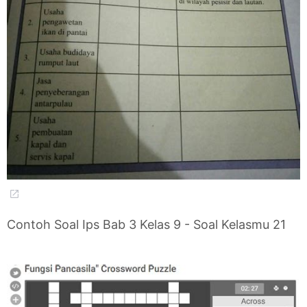
Contoh Soal Ips Bab 3 Kelas 9 - Soal Kelasmu 21