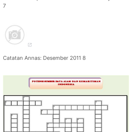
7
Catatan Annas: Desember 2011 8