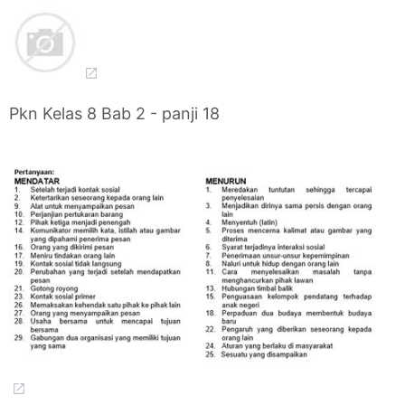
Pkn Kelas 8 Bab 2 - panji 18