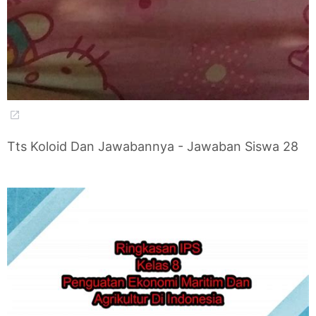
Tts Koloid Dan Jawabannya - Jawaban Siswa 28