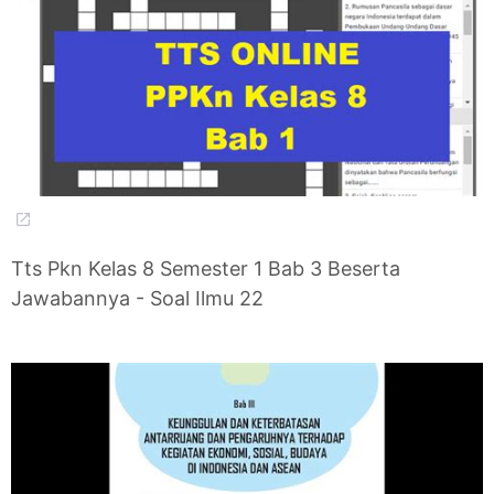
Tts Pkn Kelas 8 Semester 1 Bab 3 Beserta
Jawabannya - Soal Ilmu 22