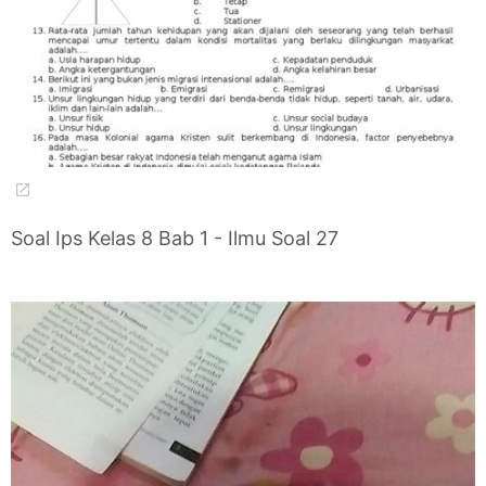
Soal Ips Kelas 8 Bab 1 - Ilmu Soal 27