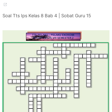
Soal Tts Ips Kelas 8 Bab 4 | Sobat Guru 15