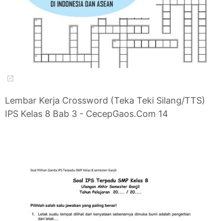
Lembar Kerja Crossword (Teka Teki Silang/TTS)
IPS Kelas 8 Bab 3 - CecepGaos.Com 14