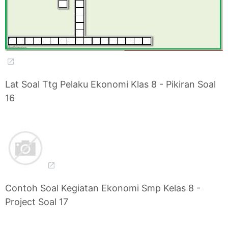
Lat Soal Ttg Pelaku Ekonomi Klas 8 - Pikiran Soal
16
Contoh Soal Kegiatan Ekonomi Smp Kelas 8 -
Project Soal 17