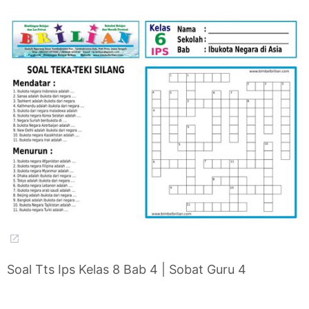
Soal Tts Ips Kelas 8 Bab 4 | Sobat Guru 4