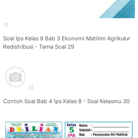
Soal Ips Kelas 8 Bab 3 Ekonomi Matitim Agrikulur
Redistribusi - Tema Soal 29
Contoh Soal Bab 4 Ips Kelas 8 - Soal Kelasmu 30