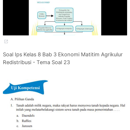
Soal Ips Kelas 8 Bab 3 Ekonomi Matitim Agrikulur
Redistribusi - Tema Soal 23