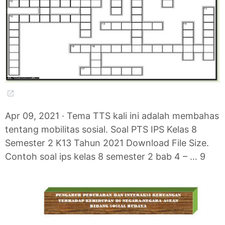
Apr 09, 2021 · Tema TTS kali ini adalah membahas
tentang mobilitas sosial. Soal PTS IPS Kelas 8
Semester 2 K13 Tahun 2021 Download File Size.
Contoh soal ips kelas 8 semester 2 bab 4 – … 9