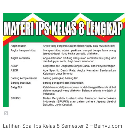
Latihan Soal Ips Kelas 8 Semester 2 – Beinyu.com