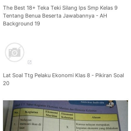
The Best 18+ Teka Teki Silang Ips Smp Kelas 9
Tentang Benua Beserta Jawabannya - AH
Background 19
Lat Soal Ttg Pelaku Ekonomi Klas 8 - Pikiran Soal
20