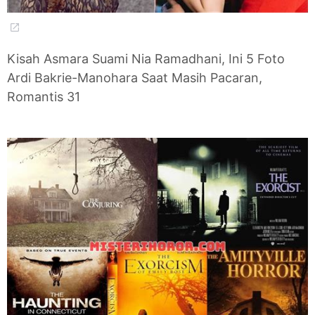
Kisah Asmara Suami Nia Ramadhani, Ini 5 Foto
Ardi Bakrie-Manohara Saat Masih Pacaran,
Romantis 31