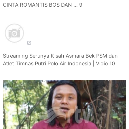
CINTA ROMANTIS BOS DAN … 9
Streaming Serunya Kisah Asmara Bek PSM dan
Atlet Timnas Putri Polo Air Indonesia | Vidio 10