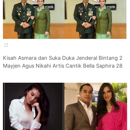
Kisah Asmara dan Suka Duka Jenderal Bintang 2
Mayjen Agus Nikahi Artis Cantik Bella Saphira 28