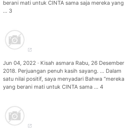
berani mati untuk CINTA sama saja mereka yang
… 3
Jun 04, 2022 · Kisah asmara Rabu, 26 Desember
2018. Perjuangan penuh kasih sayang. … Dalam
satu nilai positif, saya menyadari Bahwa “mereka
yang berani mati untuk CINTA sama … 4