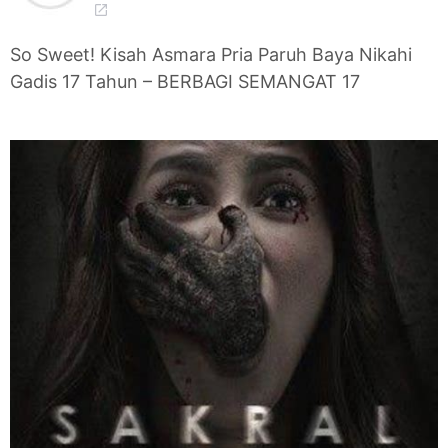
So Sweet! Kisah Asmara Pria Paruh Baya Nikahi
Gadis 17 Tahun – BERBAGI SEMANGAT 17