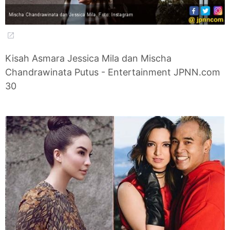
Kisah Asmara Jessica Mila dan Mischa
Chandrawinata Putus - Entertainment JPNN.com
30