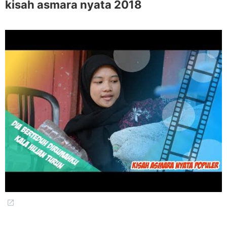
kisah asmara nyata 2018