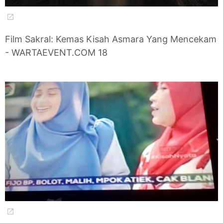
Film Sakral: Kemas Kisah Asmara Yang Mencekam
- WARTAEVENT.COM 18