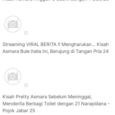
Streaming VIRAL BERITA !! Mengharukan... Kisah
Asmara Bule Italia Ini, Berujung di Tangan Pria 24
Kisah Pretty Asmara Sebelum Meninggal,
Menderita Berbagi Toilet dengan 21 Narapidana -
Pojok Jabar 25