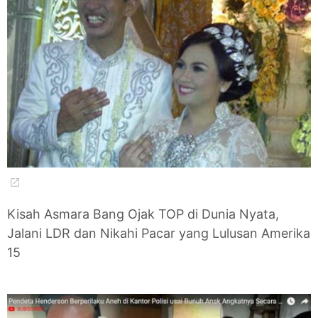
Kisah Asmara Bang Ojak TOP di Dunia Nyata,
Jalani LDR dan Nikahi Pacar yang Lulusan Amerika
15