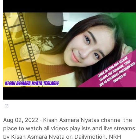
Aug 02, 2022 · Kisah Asmara Nyatas channel the
place to watch all videos playlists and live streams
by Kisah Asmara Nyata on Dailymotion. NRH