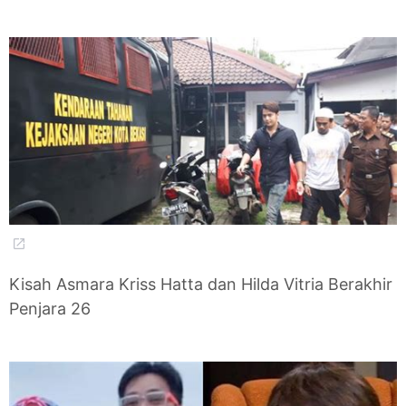
Kisah Asmara Kriss Hatta dan Hilda Vitria Berakhir
Penjara 26