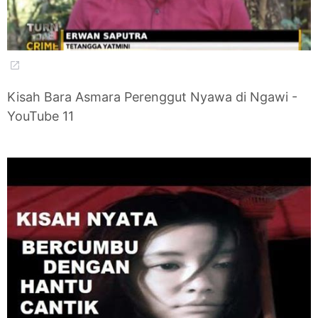
Kisah Bara Asmara Perenggut Nyawa di Ngawi -
YouTube 11