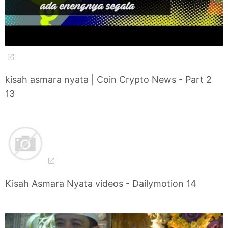
kisah asmara nyata | Coin Crypto News - Part 2
13
Kisah Asmara Nyata videos - Dailymotion 14