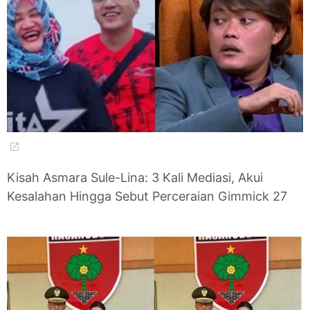
Kisah Asmara Sule-Lina: 3 Kali Mediasi, Akui
Kesalahan Hingga Sebut Perceraian Gimmick 27