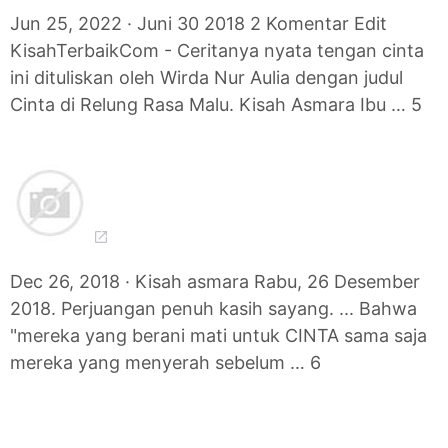
Jun 25, 2022 · Juni 30 2018 2 Komentar Edit
KisahTerbaikCom - Ceritanya nyata tengan cinta
ini dituliskan oleh Wirda Nur Aulia dengan judul
Cinta di Relung Rasa Malu. Kisah Asmara Ibu … 5
Dec 26, 2018 · Kisah asmara Rabu, 26 Desember
2018. Perjuangan penuh kasih sayang. ... Bahwa
"mereka yang berani mati untuk CINTA sama saja
mereka yang menyerah sebelum … 6