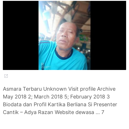
Asmara Terbaru Unknown Visit profile Archive
May 2018 2; March 2018 5; February 2018 3
Biodata dan Profil Kartika Berliana Si Presenter
Cantik – Adya Razan Website dewasa … 7