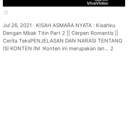
Jul 26, 2021 · KISAH ASMARA NYATA : Kisahku
Dengan Mbak Titin Part 2 || Cerpen Romantis ||
Cerita TeksPENJELASAN DAN NARASI TENTANG
ISI KONTEN INI :Konten ini merupakan lan... 2