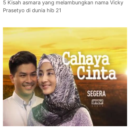
5 Kisah asmara yang melambungkan nama Vicky
Prasetyo di dunia hib 21