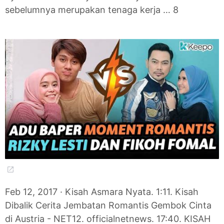
sebelumnya merupakan tenaga kerja … 8
Feb 12, 2017 · Kisah Asmara Nyata. 1:11. Kisah
Dibalik Cerita Jembatan Romantis Gembok Cinta
di Austria - NET12. officialnetnews. 17:40. KISAH