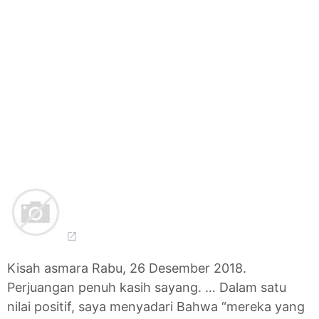
Kisah asmara Rabu, 26 Desember 2018.
Perjuangan penuh kasih sayang. … Dalam satu
nilai positif, saya menyadari Bahwa “mereka yang