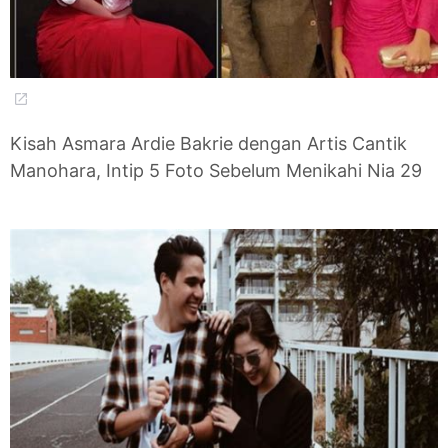
Kisah Asmara Ardie Bakrie dengan Artis Cantik
Manohara, Intip 5 Foto Sebelum Menikahi Nia 29