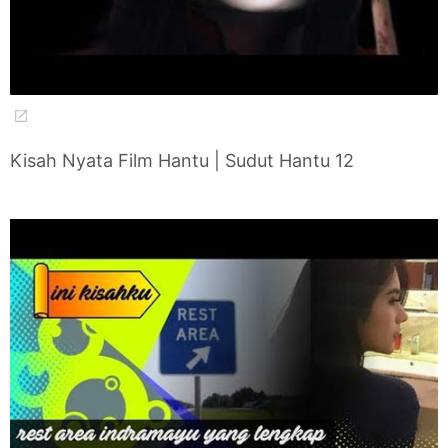
Kisah Nyata Film Hantu | Sudut Hantu 12