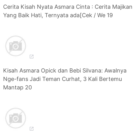
Cerita Kisah Nyata Asmara Cinta : Cerita Majikan
Yang Baik Hati, Ternyata ada[Cek / We 19
Kisah Asmara Opick dan Bebi Silvana: Awalnya
Nge-fans Jadi Teman Curhat, 3 Kali Bertemu
Mantap 20