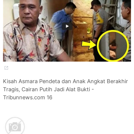
Kisah Asmara Pendeta dan Anak Angkat Berakhir
Tragis, Cairan Putih Jadi Alat Bukti -
Tribunnews.com 16