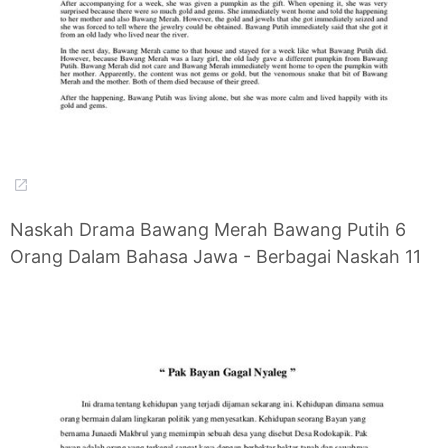
Naskah Drama Bawang Merah Bawang Putih 6
Orang Dalam Bahasa Jawa - Berbagai Naskah 11