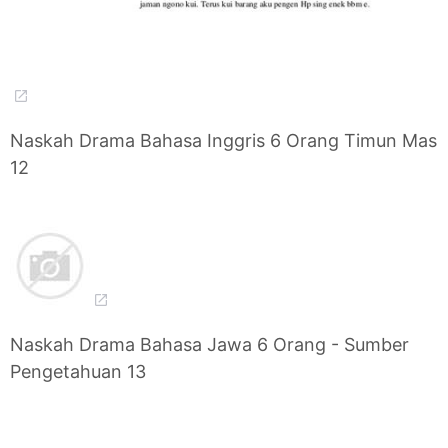
Naskah Drama Bahasa Inggris 6 Orang Timun Mas
12
Naskah Drama Bahasa Jawa 6 Orang - Sumber
Pengetahuan 13