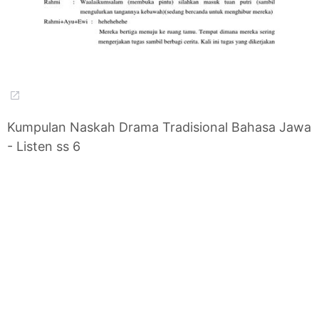
Kumpulan Naskah Drama Tradisional Bahasa Jawa
- Listen ss 6