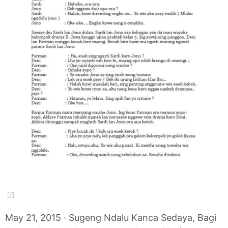
May 21, 2015 · Sugeng Ndalu Kanca Sedaya, Bagi