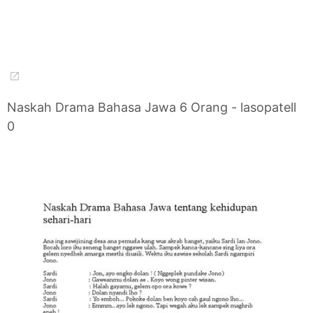
Naskah Drama Bahasa Jawa 6 Orang - lasopatell
0