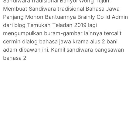
Sandiwara tradisional Banyol Wong Tujuh.
Membuat Sandiwara tradisional Bahasa Jawa
Panjang Mohon Bantuannya Brainly Co Id Admin
dari blog Temukan Teladan 2019 lagi
mengumpulkan buram-gambar lainnya tercalit
cermin dialog bahasa jawa krama alus 2 bani
adam dibawah ini. Kamil sandiwara bangsawan
bahasa 2