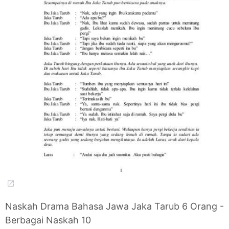
Naskah Drama Bahasa Jawa Jaka Tarub 6 Orang -
Berbagai Naskah 10