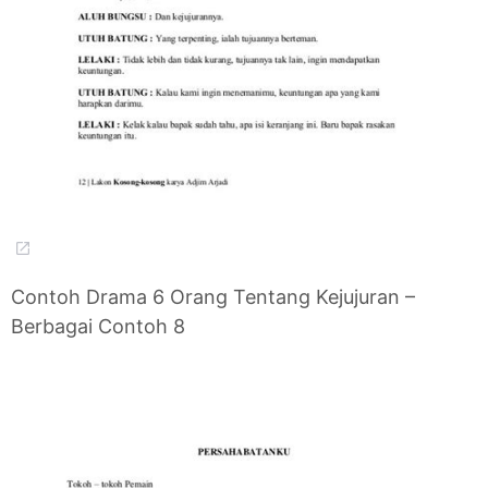
Contoh Drama 6 Orang Tentang Kejujuran –
Berbagai Contoh 8