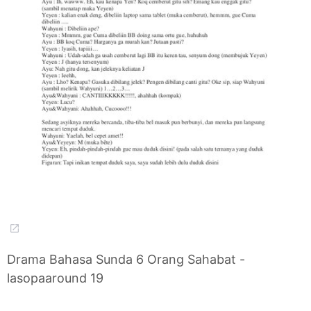
Drama Bahasa Sunda 6 Orang Sahabat -
lasopaaround 19