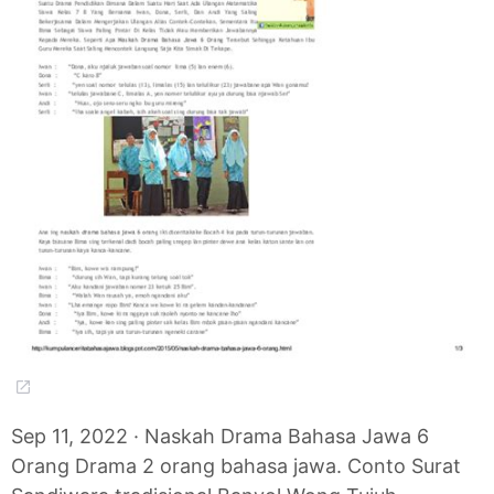
Sep 11, 2022 · Naskah Drama Bahasa Jawa 6
Orang Drama 2 orang bahasa jawa. Conto Surat