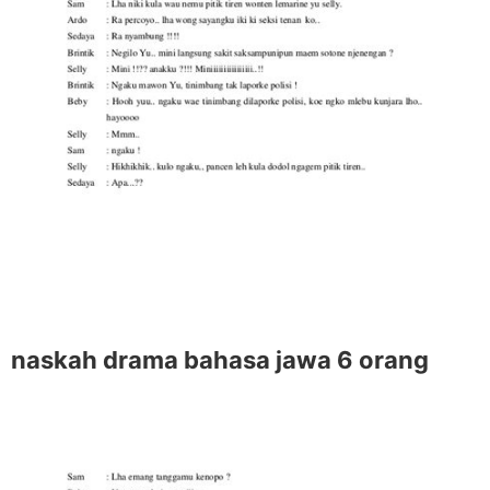
naskah drama bahasa jawa 6 orang