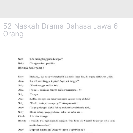
52 Naskah Drama Bahasa Jawa 6
Orang