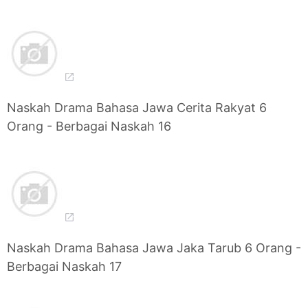
Naskah Drama Bahasa Jawa Cerita Rakyat 6
Orang - Berbagai Naskah 16
Naskah Drama Bahasa Jawa Jaka Tarub 6 Orang -
Berbagai Naskah 17