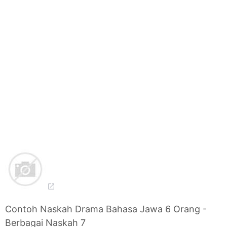
Contoh Naskah Drama Bahasa Jawa 6 Orang -
Berbagai Naskah 7