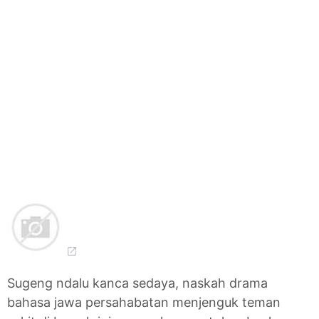
Sugeng ndalu kanca sedaya, naskah drama
bahasa jawa persahabatan menjenguk teman