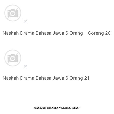
Naskah Drama Bahasa Jawa 6 Orang – Goreng 20
Naskah Drama Bahasa Jawa 6 Orang 21