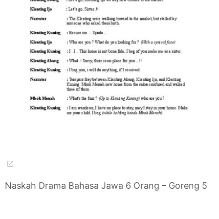
Naskah Drama Bahasa Jawa 6 Orang – Goreng 5