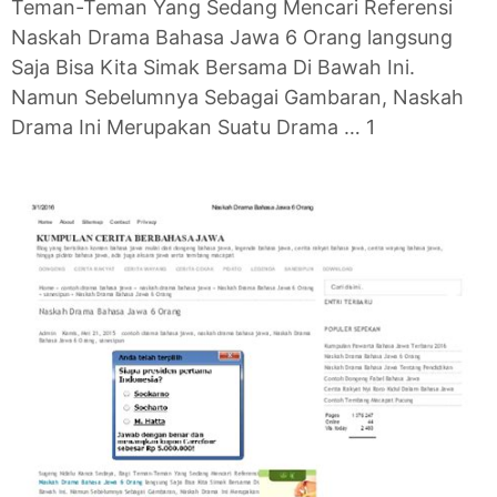
Teman-Teman Yang Sedang Mencari Referensi
Naskah Drama Bahasa Jawa 6 Orang langsung
Saja Bisa Kita Simak Bersama Di Bawah Ini.
Namun Sebelumnya Sebagai Gambaran, Naskah
Drama Ini Merupakan Suatu Drama … 1