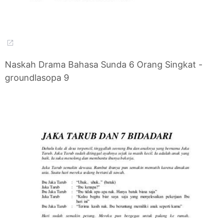
Naskah Drama Bahasa Sunda 6 Orang Singkat -
groundlasopa 9