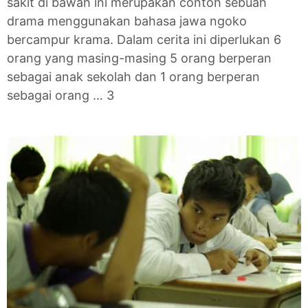
sakit di bawah ini merupakan contoh sebuah
drama menggunakan bahasa jawa ngoko
bercampur krama. Dalam cerita ini diperlukan 6
orang yang masing-masing 5 orang berperan
sebagai anak sekolah dan 1 orang berperan
sebagai orang … 3