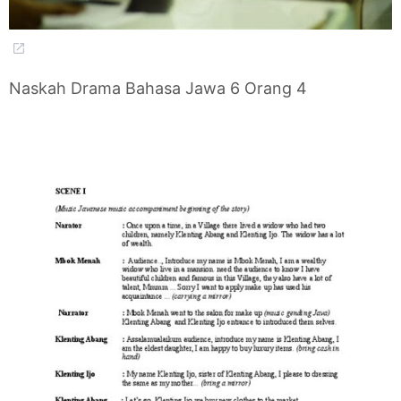
Naskah Drama Bahasa Jawa 6 Orang 4