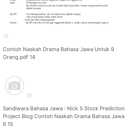
Contoh Naskah Drama Bahasa Jawa Untuk 9
Orang.pdf 14
Sandiwara Bahasa Jawa : Nick S Stock Prediction
Project Blog Contoh Naskah Drama Bahasa Jawa
6 15