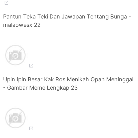
Pantun Teka Teki Dan Jawapan Tentang Bunga -
malaowesx 22
Upin Ipin Besar Kak Ros Menikah Opah Meninggal
- Gambar Meme Lengkap 23