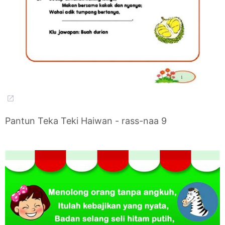
Pantun Teka Teki Haiwan - rass-naa 9