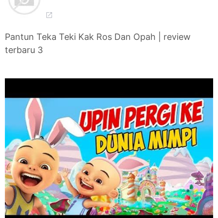
Pantun Teka Teki Kak Ros Dan Opah | review
terbaru 3