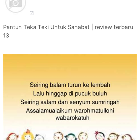
Pantun Teka Teki Untuk Sahabat | review terbaru
13