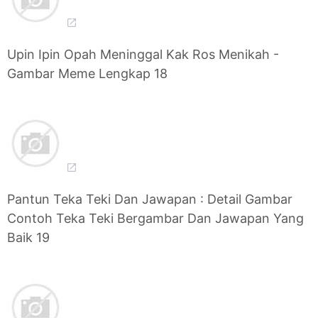
Upin Ipin Opah Meninggal Kak Ros Menikah -
Gambar Meme Lengkap 18
Pantun Teka Teki Dan Jawapan : Detail Gambar
Contoh Teka Teki Bergambar Dan Jawapan Yang
Baik 19