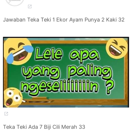
Jawaban Teka Teki 1 Ekor Ayam Punya 2 Kaki 32
Teka Teki Ada 7 Biji Cili Merah 33