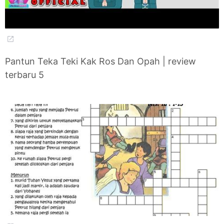
Pantun Teka Teki Kak Ros Dan Opah | review
terbaru 5