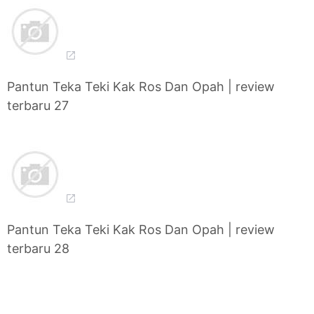
Pantun Teka Teki Kak Ros Dan Opah | review
terbaru 27
Pantun Teka Teki Kak Ros Dan Opah | review
terbaru 28