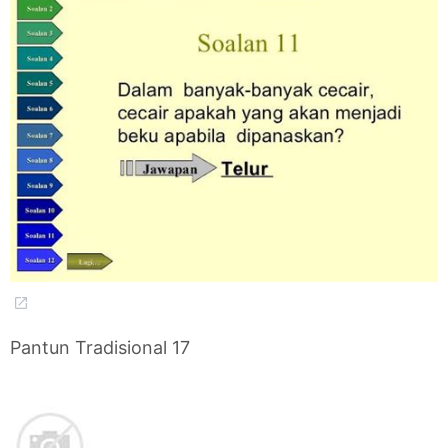
Pantun Tradisional 17