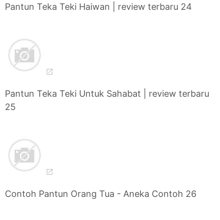
Pantun Teka Teki Haiwan | review terbaru 24
Pantun Teka Teki Untuk Sahabat | review terbaru
25
Contoh Pantun Orang Tua - Aneka Contoh 26