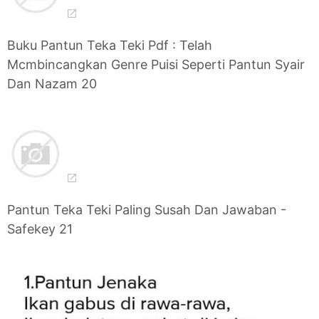
Buku Pantun Teka Teki Pdf : Telah
Mcmbincangkan Genre Puisi Seperti Pantun Syair
Dan Nazam 20
Pantun Teka Teki Paling Susah Dan Jawaban -
Safekey 21