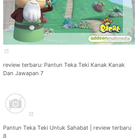
review terbaru: Pantun Teka Teki Kanak Kanak
Dan Jawapan 7
Pantun Teka Teki Untuk Sahabat | review terbaru
8