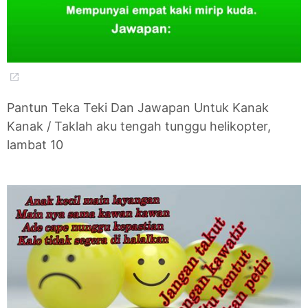
Pantun Teka Teki Dan Jawapan Untuk Kanak
Kanak / Taklah aku tengah tunggu helikopter,
lambat 10