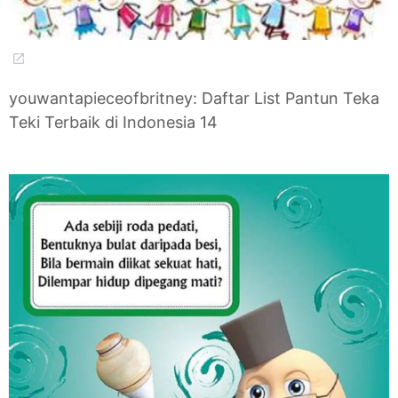
youwantapieceofbritney: Daftar List Pantun Teka
Teki Terbaik di Indonesia 14