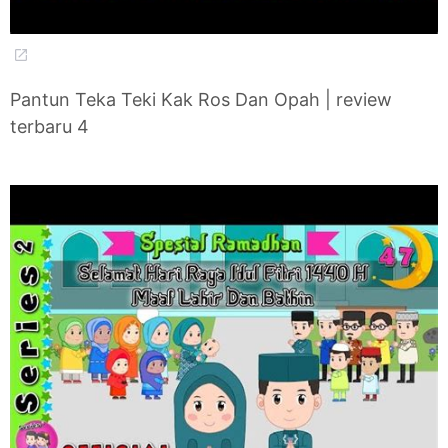
Pantun Teka Teki Kak Ros Dan Opah | review
terbaru 4