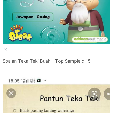
Soalan Teka Teki Buah - Top Sample q 15