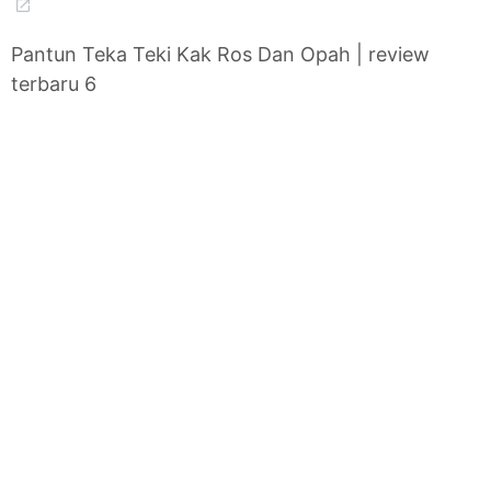
Pantun Teka Teki Kak Ros Dan Opah | review
terbaru 6