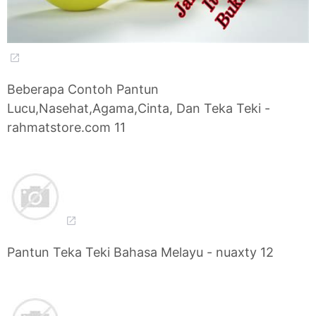
Beberapa Contoh Pantun
Lucu,Nasehat,Agama,Cinta, Dan Teka Teki -
rahmatstore.com 11
Pantun Teka Teki Bahasa Melayu - nuaxty 12