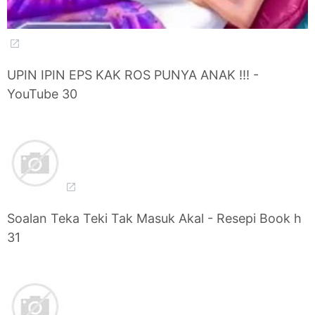
UPIN IPIN EPS KAK ROS PUNYA ANAK !!! -
YouTube 30
Soalan Teka Teki Tak Masuk Akal - Resepi Book h
31