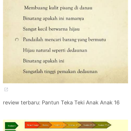
review terbaru: Pantun Teka Teki Anak Anak 16