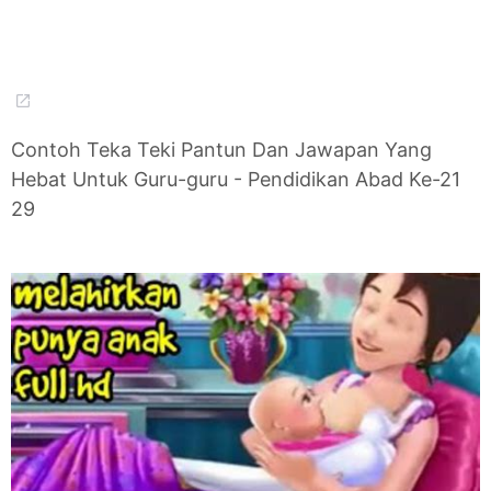
Contoh Teka Teki Pantun Dan Jawapan Yang
Hebat Untuk Guru-guru - Pendidikan Abad Ke-21
29