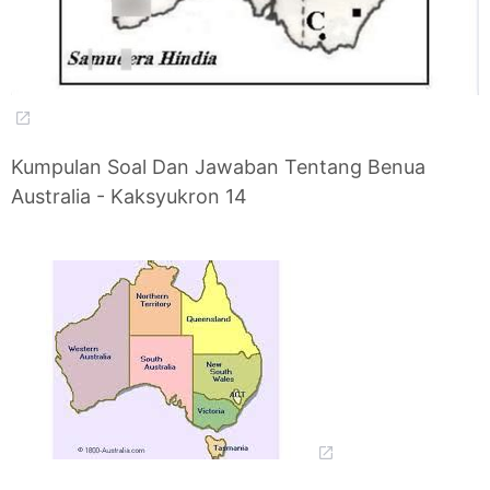
Kumpulan Soal Dan Jawaban Tentang Benua
Australia - Kaksyukron 14