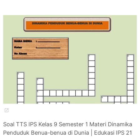
Soal TTS IPS Kelas 9 Semester 1 Materi Dinamika
Penduduk Benua-benua di Dunia | Edukasi IPS 21