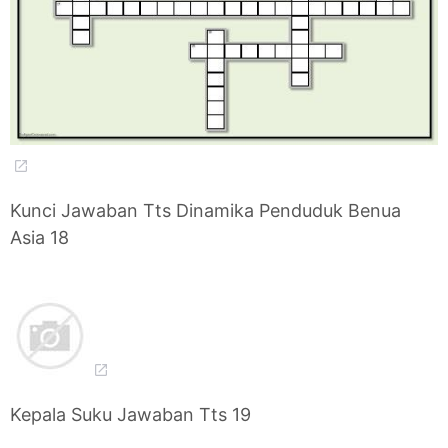
Kunci Jawaban Tts Dinamika Penduduk Benua
Asia 18
Kepala Suku Jawaban Tts 19