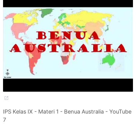
IPS Kelas IX - Materi 1 - Benua Australia - YouTube
7