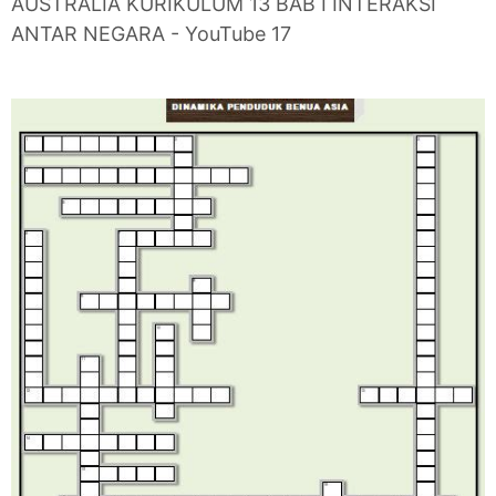
AUSTRALIA KURIKULUM 13 BAB I INTERAKSI
ANTAR NEGARA - YouTube 17