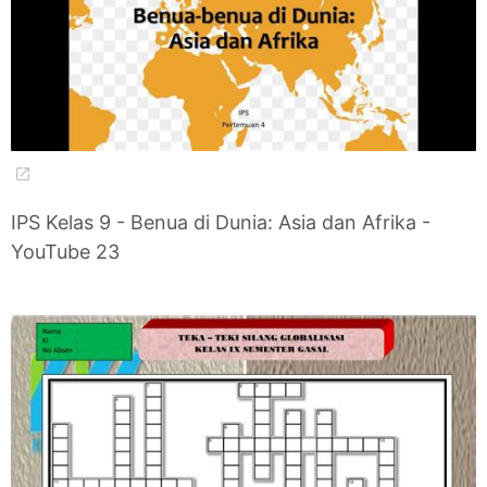
IPS Kelas 9 - Benua di Dunia: Asia dan Afrika -
YouTube 23