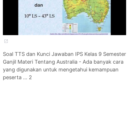
Soal TTS dan Kunci Jawaban IPS Kelas 9 Semester
Ganjil Materi Tentang Australia - Ada banyak cara
yang digunakan untuk mengetahui kemampuan
peserta … 2