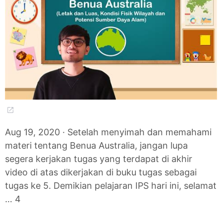
Aug 19, 2020 · Setelah menyimah dan memahami
materi tentang Benua Australia, jangan lupa
segera kerjakan tugas yang terdapat di akhir
video di atas dikerjakan di buku tugas sebagai
tugas ke 5. Demikian pelajaran IPS hari ini, selamat
… 4