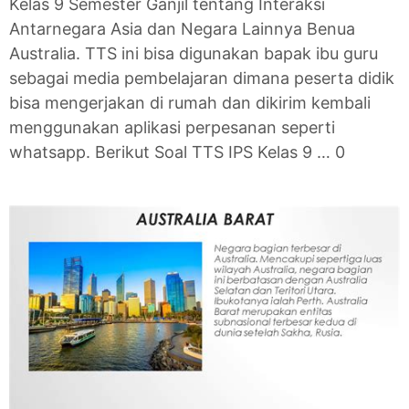
Kelas 9 Semester Ganjil tentang Interaksi
Antarnegara Asia dan Negara Lainnya Benua
Australia. TTS ini bisa digunakan bapak ibu guru
sebagai media pembelajaran dimana peserta didik
bisa mengerjakan di rumah dan dikirim kembali
menggunakan aplikasi perpesanan seperti
whatsapp. Berikut Soal TTS IPS Kelas 9 … 0