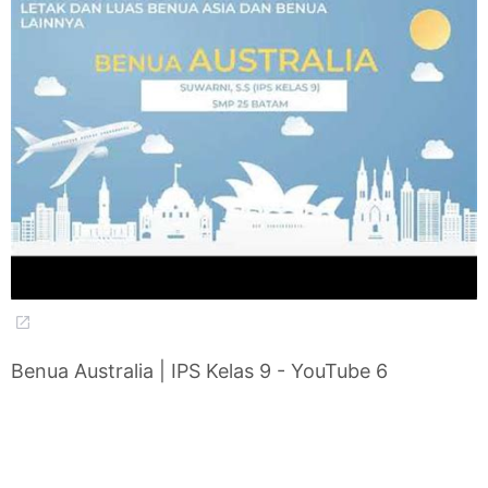
Benua Australia | IPS Kelas 9 - YouTube 6