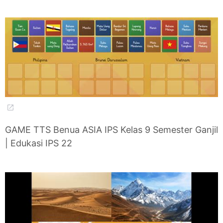
GAME TTS Benua ASIA IPS Kelas 9 Semester Ganjil
| Edukasi IPS 22