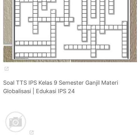
Soal TTS IPS Kelas 9 Semester Ganjil Materi
Globalisasi | Edukasi IPS 24