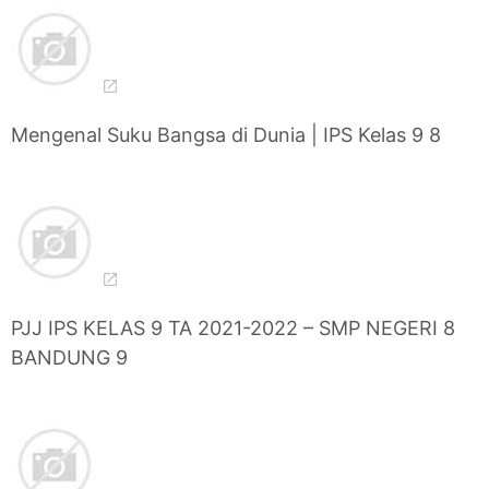
Mengenal Suku Bangsa di Dunia | IPS Kelas 9 8
PJJ IPS KELAS 9 TA 2021-2022 – SMP NEGERI 8
BANDUNG 9