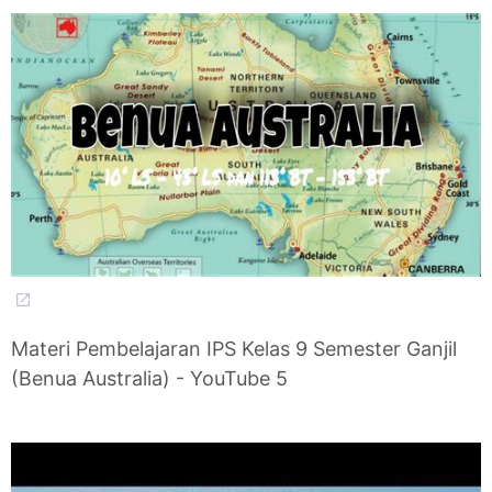
Materi Pembelajaran IPS Kelas 9 Semester Ganjil
(Benua Australia) - YouTube 5