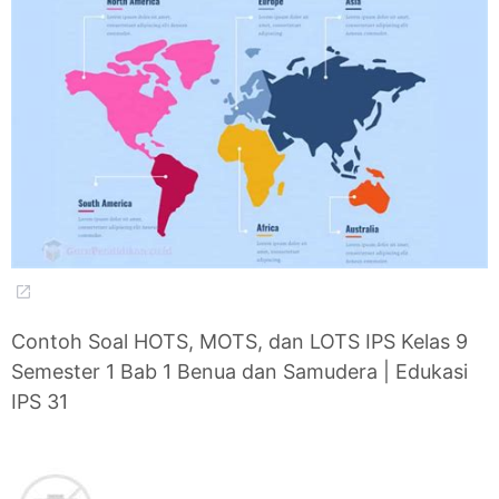
Contoh Soal HOTS, MOTS, dan LOTS IPS Kelas 9
Semester 1 Bab 1 Benua dan Samudera | Edukasi
IPS 31