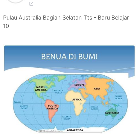
Pulau Australia Bagian Selatan Tts - Baru Belajar
10