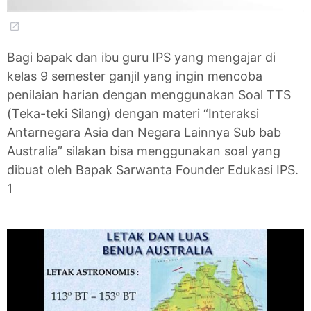
Bagi bapak dan ibu guru IPS yang mengajar di
kelas 9 semester ganjil yang ingin mencoba
penilaian harian dengan menggunakan Soal TTS
(Teka-teki Silang) dengan materi “Interaksi
Antarnegara Asia dan Negara Lainnya Sub bab
Australia” silakan bisa menggunakan soal yang
dibuat oleh Bapak Sarwanta Founder Edukasi IPS.
1