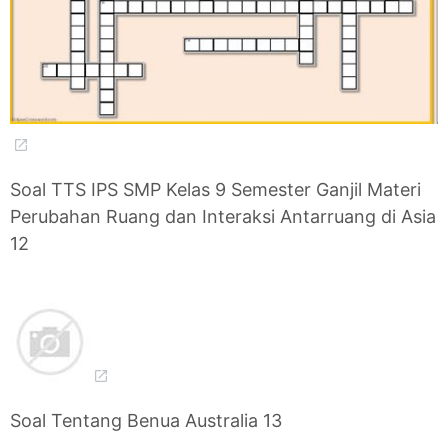
Soal TTS IPS SMP Kelas 9 Semester Ganjil Materi
Perubahan Ruang dan Interaksi Antarruang di Asia
12
Soal Tentang Benua Australia 13