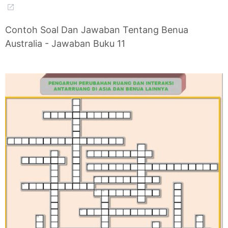
Contoh Soal Dan Jawaban Tentang Benua
Australia - Jawaban Buku 11