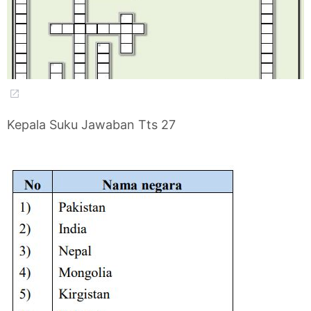
Kepala Suku Jawaban Tts 27