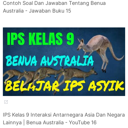
Contoh Soal Dan Jawaban Tentang Benua
Australia - Jawaban Buku 15
IPS Kelas 9 Interaksi Antarnegara Asia Dan Negara
Lainnya | Benua Australia - YouTube 16