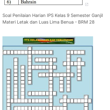
Soal Penilaian Harian IPS Kelas 9 Semester Ganjil
Materi Letak dan Luas Lima Benua - BRM 28