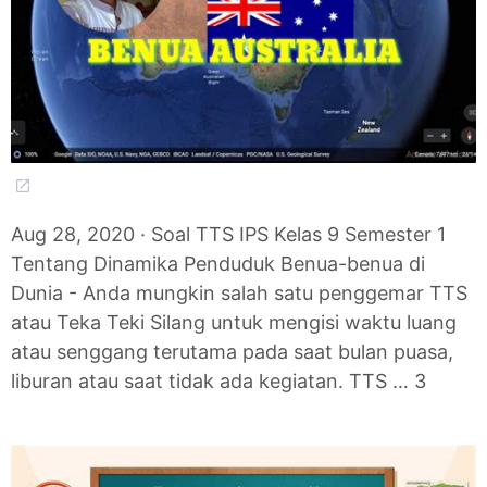
Aug 28, 2020 · Soal TTS IPS Kelas 9 Semester 1
Tentang Dinamika Penduduk Benua-benua di
Dunia - Anda mungkin salah satu penggemar TTS
atau Teka Teki Silang untuk mengisi waktu luang
atau senggang terutama pada saat bulan puasa,
liburan atau saat tidak ada kegiatan. TTS … 3