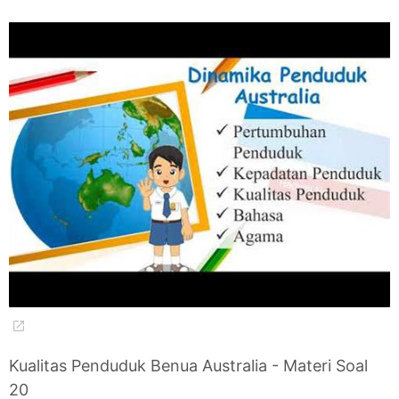
Kualitas Penduduk Benua Australia - Materi Soal
20