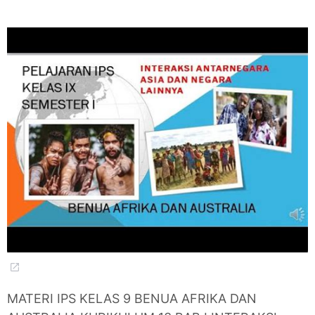
MATERI IPS KELAS 9 BENUA AFRIKA DAN