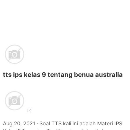
tts ips kelas 9 tentang benua australia
Aug 20, 2021 · Soal TTS kali ini adalah Materi IPS