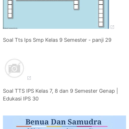
Soal Tts Ips Smp Kelas 9 Semester - panji 29
Soal TTS IPS Kelas 7, 8 dan 9 Semester Genap |
Edukasi IPS 30