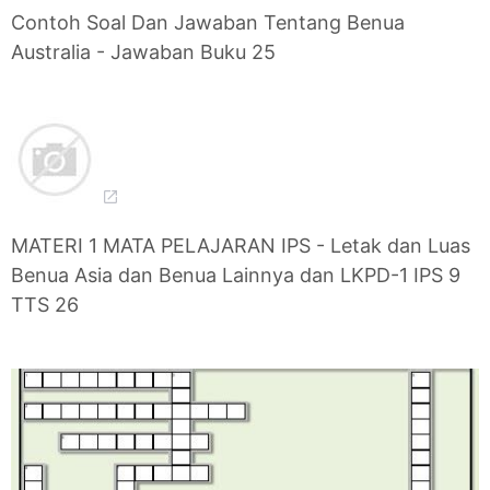
Contoh Soal Dan Jawaban Tentang Benua
Australia - Jawaban Buku 25
MATERI 1 MATA PELAJARAN IPS - Letak dan Luas
Benua Asia dan Benua Lainnya dan LKPD-1 IPS 9
TTS 26