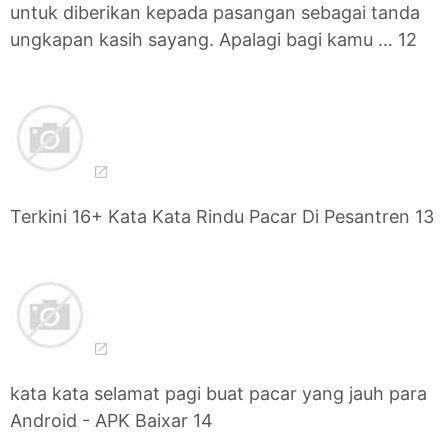
untuk diberikan kepada pasangan sebagai tanda
ungkapan kasih sayang. Apalagi bagi kamu … 12
Terkini 16+ Kata Kata Rindu Pacar Di Pesantren 13
kata kata selamat pagi buat pacar yang jauh para
Android - APK Baixar 14