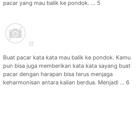
pacar yang mau balik ke pondok. … 5
Buat pacar kata kata mau balik ke pondok. Kamu
pun bisa juga memberikan kata kata sayang buat
pacar dengan harapan bisa terus menjaga
keharmonisan antara kalian berdua. Menjadi … 6