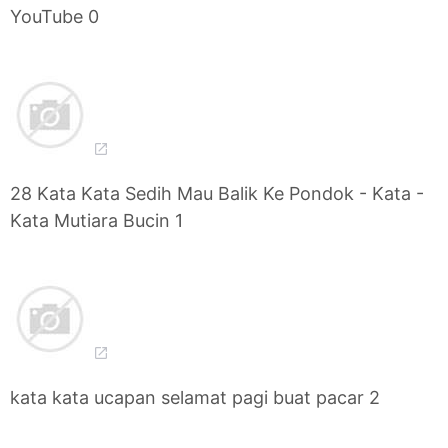
YouTube 0
28 Kata Kata Sedih Mau Balik Ke Pondok - Kata -
Kata Mutiara Bucin 1
kata kata ucapan selamat pagi buat pacar 2