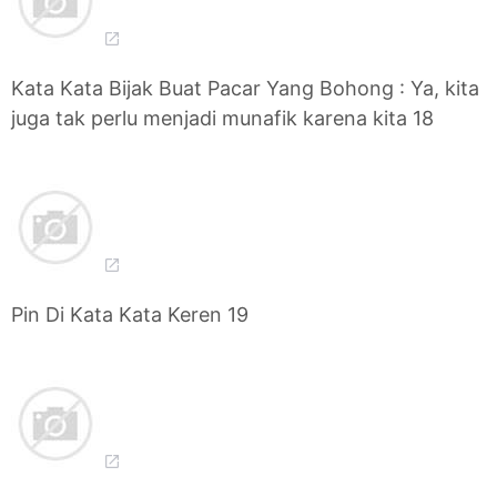
Kata Kata Bijak Buat Pacar Yang Bohong : Ya, kita
juga tak perlu menjadi munafik karena kita 18
Pin Di Kata Kata Keren 19