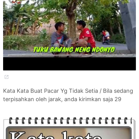
Kata Kata Buat Pacar Yg Tidak Setia / Bila sedang
terpisahkan oleh jarak, anda kirimkan saja 29