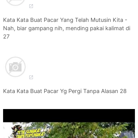
Kata Kata Buat Pacar Yang Telah Mutusin Kita -
Nah, biar gampang nih, mending pakai kalimat di
27
Kata Kata Buat Pacar Yg Pergi Tanpa Alasan 28