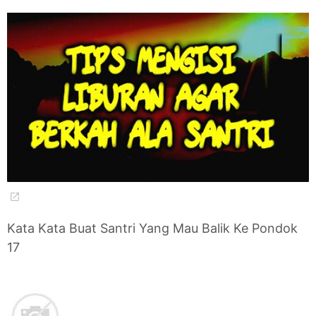
Kata Kata Buat Santri Yang Mau Balik Ke Pondok
17