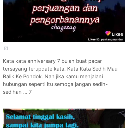
Kata kata anniversary 7 bulan buat pacar
tersayang terupdate kata. Kata Kata Sedih Mau
Balik Ke Pondok. Nah jika kamu menjalani
hubungan seperti itu semoga jangan sedih-
sedihan … 7