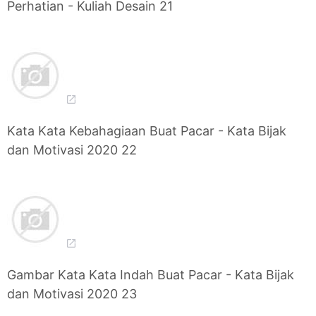
Perhatian - Kuliah Desain 21
Kata Kata Kebahagiaan Buat Pacar - Kata Bijak
dan Motivasi 2020 22
Gambar Kata Kata Indah Buat Pacar - Kata Bijak
dan Motivasi 2020 23