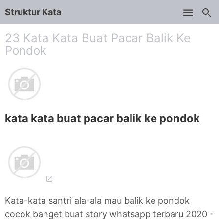
Struktur Kata
Skip to main content
23 Kata Kata Buat Pacar Balik Ke
Pondok
kata kata buat pacar balik ke pondok
Kata-kata santri ala-ala mau balik ke pondok
cocok banget buat story whatsapp terbaru 2020 -