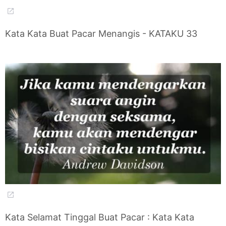
Kata Kata Buat Pacar Menangis - KATAKU 33
Kata Selamat Tinggal Buat Pacar : Kata Kata