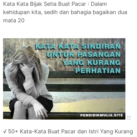
Kata Kata Bijak Setia Buat Pacar : Dalam
kehidupan kita, sedih dan bahagia bagaikan dua
mata 20
√ 50+ Kata-Kata Buat Pacar dan Istri Yang Kurang