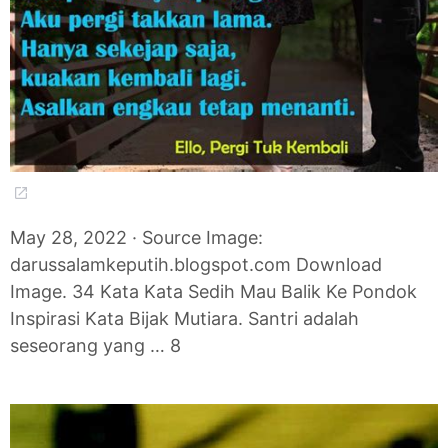
May 28, 2022 · Source Image:
darussalamkeputih.blogspot.com Download
Image. 34 Kata Kata Sedih Mau Balik Ke Pondok
Inspirasi Kata Bijak Mutiara. Santri adalah
seseorang yang … 8