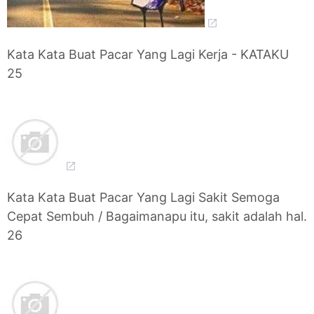
Kata Kata Buat Pacar Yang Lagi Kerja - KATAKU
25
Kata Kata Buat Pacar Yang Lagi Sakit Semoga
Cepat Sembuh / Bagaimanapu itu, sakit adalah hal.
26