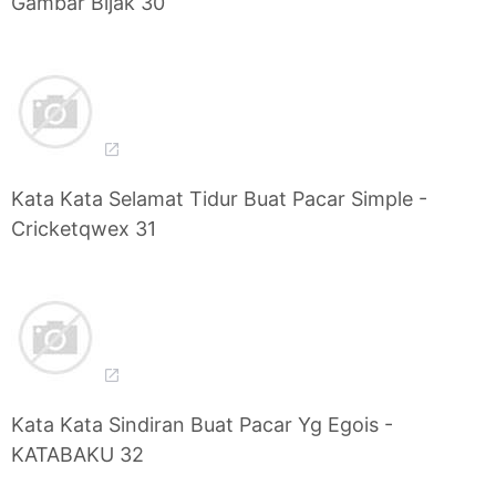
Gambar Bijak 30
Kata Kata Selamat Tidur Buat Pacar Simple -
Cricketqwex 31
Kata Kata Sindiran Buat Pacar Yg Egois -
KATABAKU 32