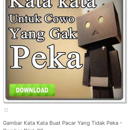
Gambar Kata Kata Buat Pacar Yang Tidak Peka -