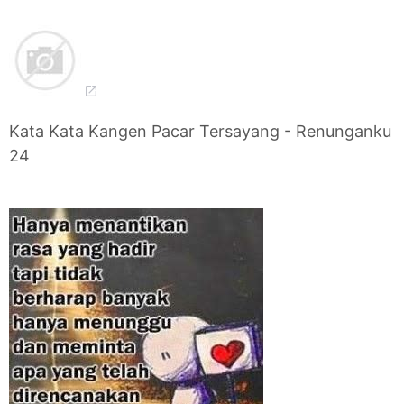
Kata Kata Kangen Pacar Tersayang - Renunganku
24