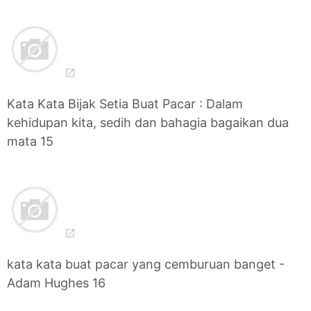
Kata Kata Bijak Setia Buat Pacar : Dalam
kehidupan kita, sedih dan bahagia bagaikan dua
mata 15
kata kata buat pacar yang cemburuan banget -
Adam Hughes 16