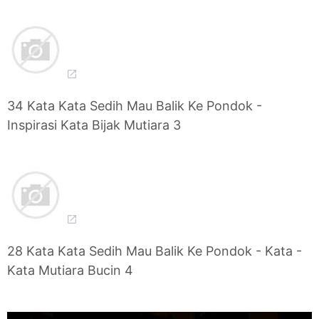
34 Kata Kata Sedih Mau Balik Ke Pondok -
Inspirasi Kata Bijak Mutiara 3
28 Kata Kata Sedih Mau Balik Ke Pondok - Kata -
Kata Mutiara Bucin 4