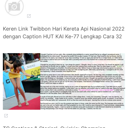
Keren Link Twibbon Hari Kereta Api Nasional 2022
dengan Caption HUT KAI Ke-77 Lengkap Cara 32