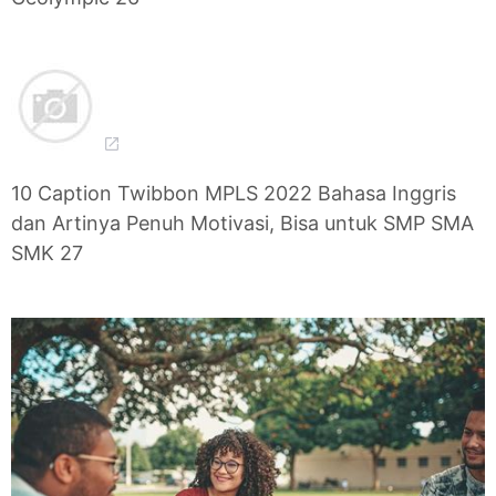
10 Caption Twibbon MPLS 2022 Bahasa Inggris
dan Artinya Penuh Motivasi, Bisa untuk SMP SMA
SMK 27