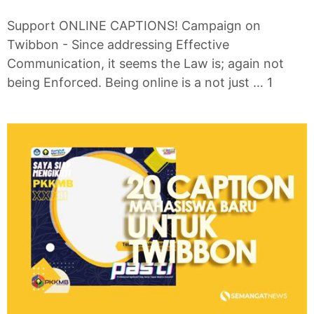
Support ONLINE CAPTIONS! Campaign on
Twibbon - Since addressing Effective
Communication, it seems the Law is; again not
being Enforced. Being online is a not just … 1