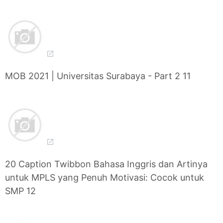
MOB 2021 | Universitas Surabaya - Part 2 11
20 Caption Twibbon Bahasa Inggris dan Artinya
untuk MPLS yang Penuh Motivasi: Cocok untuk
SMP 12