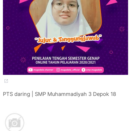
PTS daring | SMP Muhammadiyah 3 Depok 18