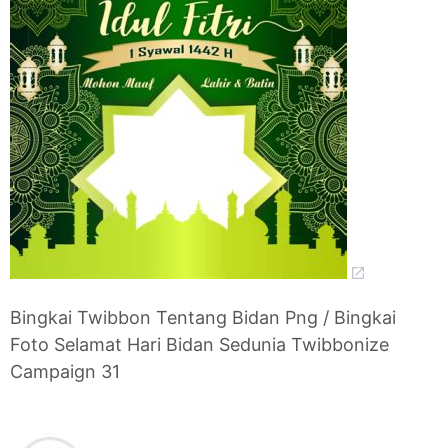
Bingkai Twibbon Tentang Bidan Png / Bingkai
Foto Selamat Hari Bidan Sedunia Twibbonize
Campaign 31