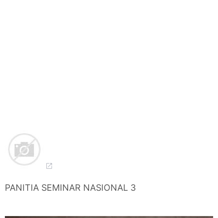
PANITIA SEMINAR NASIONAL 3