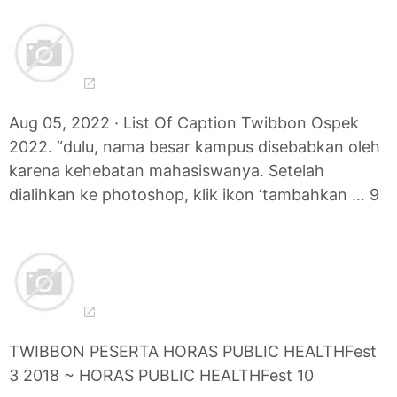
Aug 05, 2022 · List Of Caption Twibbon Ospek
2022. “dulu, nama besar kampus disebabkan oleh
karena kehebatan mahasiswanya. Setelah
dialihkan ke photoshop, klik ikon ‘tambahkan … 9
TWIBBON PESERTA HORAS PUBLIC HEALTHFest
3 2018 ~ HORAS PUBLIC HEALTHFest 10