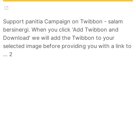
Support panitia Campaign on Twibbon - salam
bersinergi. When you click 'Add Twibbon and
Download' we will add the Twibbon to your
selected image before providing you with a link to
… 2