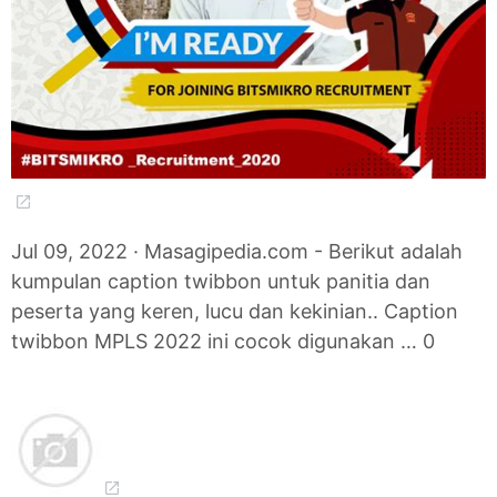
Jul 09, 2022 · Masagipedia.com - Berikut adalah
kumpulan caption twibbon untuk panitia dan
peserta yang keren, lucu dan kekinian.. Caption
twibbon MPLS 2022 ini cocok digunakan … 0