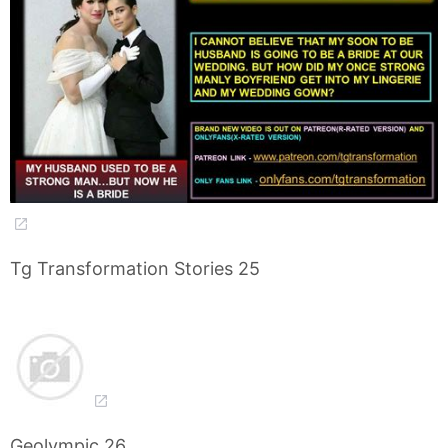
Tg Transformation Stories 25
Geolympic 26