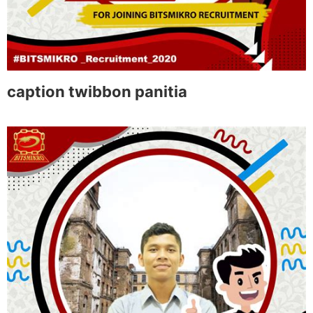
caption twibbon panitia