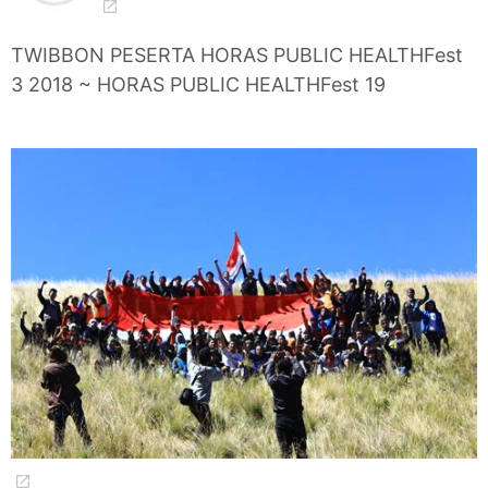
TWIBBON PESERTA HORAS PUBLIC HEALTHFest
3 2018 ~ HORAS PUBLIC HEALTHFest 19