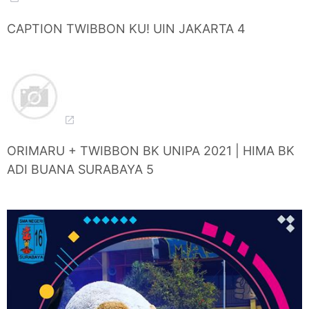
CAPTION TWIBBON KU! UIN JAKARTA 4
ORIMARU + TWIBBON BK UNIPA 2021 | HIMA BK
ADI BUANA SURABAYA 5