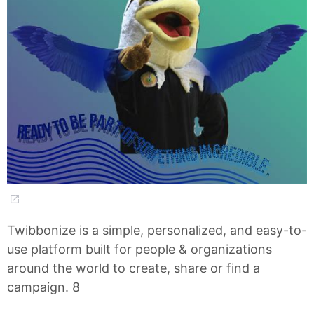
Twibbonize is a simple, personalized, and easy-to-
use platform built for people & organizations
around the world to create, share or find a
campaign. 8