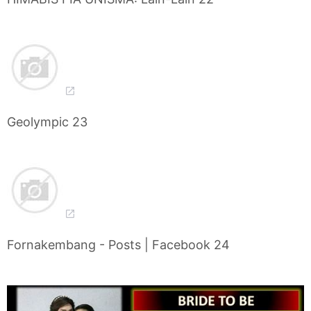
Geolympic 23
Fornakembang - Posts | Facebook 24