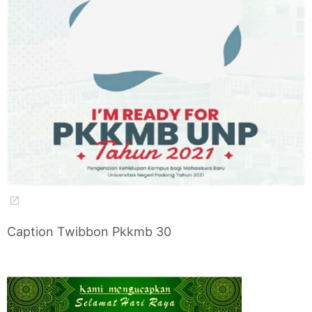
Caption Twibbon Pkkmb 30