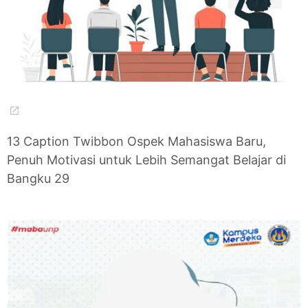
13 Caption Twibbon Ospek Mahasiswa Baru,
Penuh Motivasi untuk Lebih Semangat Belajar di
Bangku 29