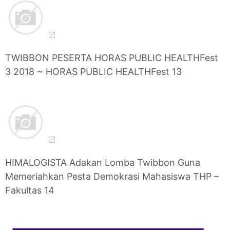
TWIBBON PESERTA HORAS PUBLIC HEALTHFest
3 2018 ~ HORAS PUBLIC HEALTHFest 13
HIMALOGISTA Adakan Lomba Twibbon Guna
Memeriahkan Pesta Demokrasi Mahasiswa THP –
Fakultas 14