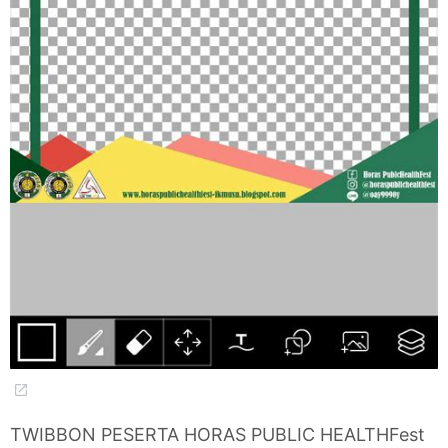
TWIBBON PESERTA HORAS PUBLIC HEALTHFest