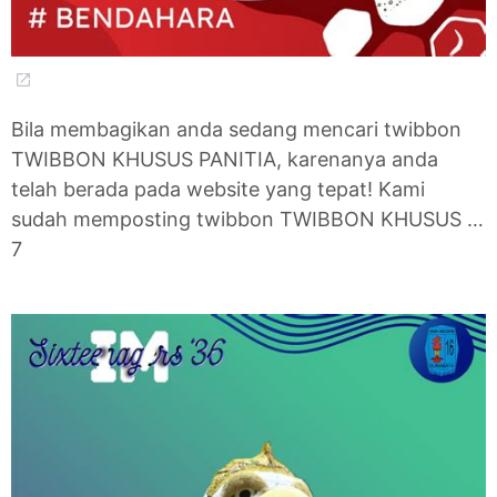
Bila membagikan anda sedang mencari twibbon
TWIBBON KHUSUS PANITIA, karenanya anda
telah berada pada website yang tepat! Kami
sudah memposting twibbon TWIBBON KHUSUS …
7