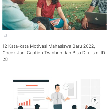
12 Kata-kata Motivasi Mahasiswa Baru 2022,
Cocok Jadi Caption Twibbon dan Bisa Ditulis di ID
28