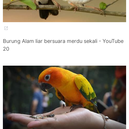
Burung Alam liar bersuara merdu sekali - YouTube
20