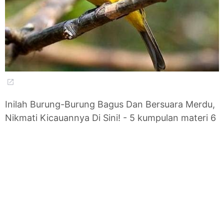
Inilah Burung-Burung Bagus Dan Bersuara Merdu,
Nikmati Kicauannya Di Sini! - 5 kumpulan materi 6