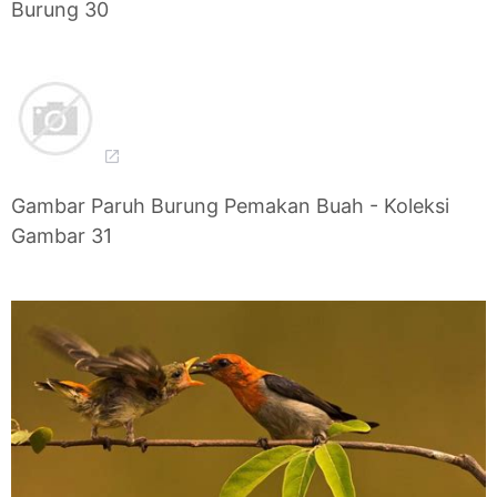
Burung 30
Gambar Paruh Burung Pemakan Buah - Koleksi
Gambar 31