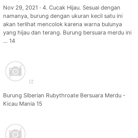
Nov 29, 2021 · 4. Cucak Hijau. Sesuai dengan
namanya, burung dengan ukuran kecil satu ini
akan terlihat mencolok karena warna bulunya
yang hijau dan terang. Burung bersuara merdu ini
… 14
Burung Siberian Rubythroate Bersuara Merdu -
Kicau Mania 15