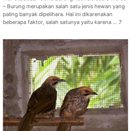
– Burung merupakan salah satu jenis hewan yang
paling banyak dipelihara. Hal ini dikarenakan
beberapa faktor, salah satunya yaitu karena … 7