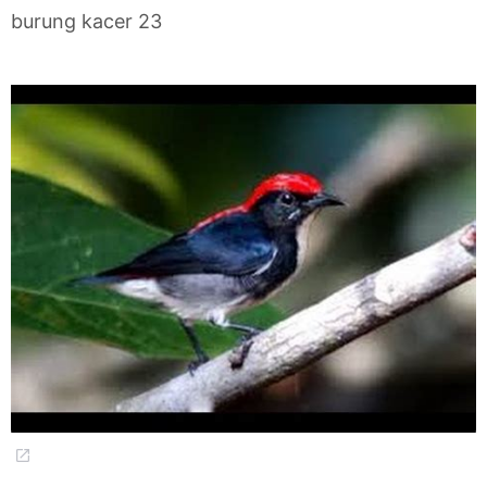
burung kacer 23