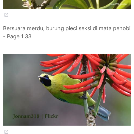
Bersuara merdu, burung pleci seksi di mata pehobi
- Page 1 33