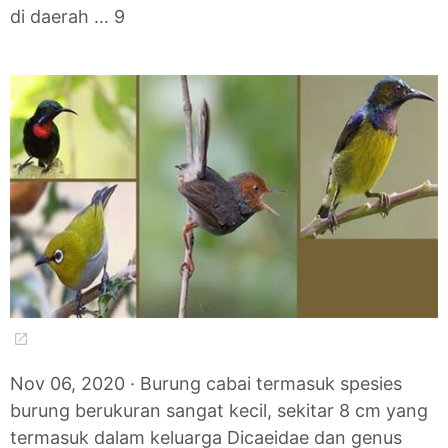
di daerah … 9
Nov 06, 2020 · Burung cabai termasuk spesies
burung berukuran sangat kecil, sekitar 8 cm yang
termasuk dalam keluarga Dicaeidae dan genus