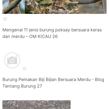
Mengenal 11 jenis burung poksay bersuara keras
dan merdu – OM KICAU 26
Burung Pemakan Biji Bijian Bersuara Merdu - Blog
Tentang Burung 27