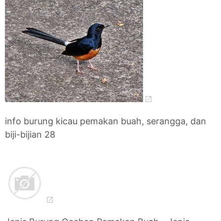
info burung kicau pemakan buah, serangga, dan
biji-bijian 28