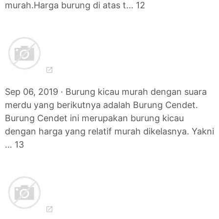
murah.Harga burung di atas t... 12
Sep 06, 2019 · Burung kicau murah dengan suara
merdu yang berikutnya adalah Burung Cendet.
Burung Cendet ini merupakan burung kicau
dengan harga yang relatif murah dikelasnya. Yakni
… 13