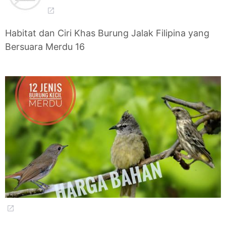
Habitat dan Ciri Khas Burung Jalak Filipina yang
Bersuara Merdu 16