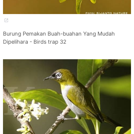
Burung Pemakan Buah-buahan Yang Mudah
Dipelihara - Birds trap 32