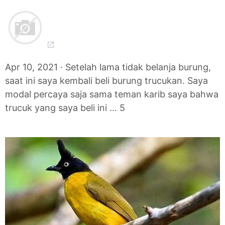
Apr 10, 2021 · Setelah lama tidak belanja burung,
saat ini saya kembali beli burung trucukan. Saya
modal percaya saja sama teman karib saya bahwa
trucuk yang saya beli ini ... 5