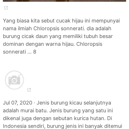
Yang biasa kita sebut cucak hijau ini mempunyai
nama ilmiah Chloropsis sonnerati. dia adalah
burung cicak daun yang memiliki tubuh besar
dominan dengan warna hijau. Chloropsis
sonnerati … 8
Jul 07, 2020 · Jenis burung kicau selanjutnya
adalah murai batu. Jenis burung yang satu ini
dikenal juga dengan sebutan kurica hutan. Di
Indonesia sendiri, burung jenis ini banyak ditemui