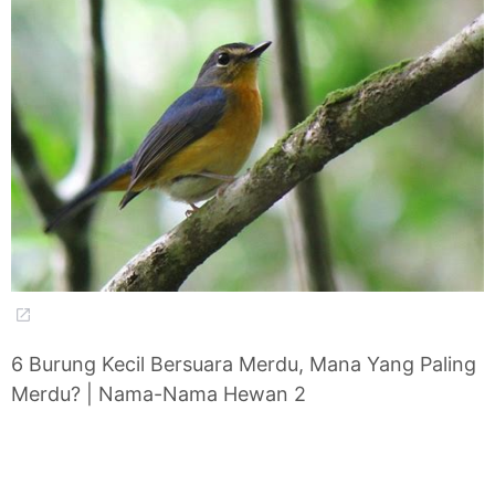
6 Burung Kecil Bersuara Merdu, Mana Yang Paling
Merdu? | Nama-Nama Hewan 2