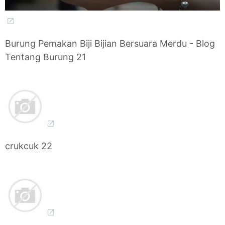
Burung Pemakan Biji Bijian Bersuara Merdu - Blog
Tentang Burung 21
crukcuk 22