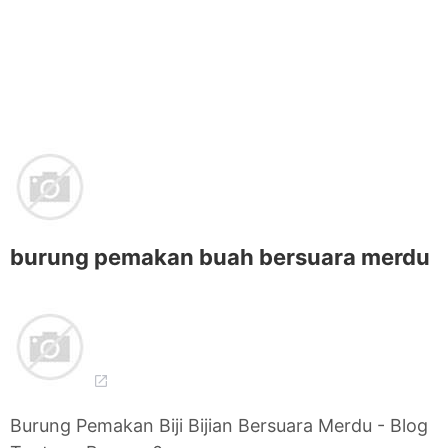
burung pemakan buah bersuara merdu
Burung Pemakan Biji Bijian Bersuara Merdu - Blog