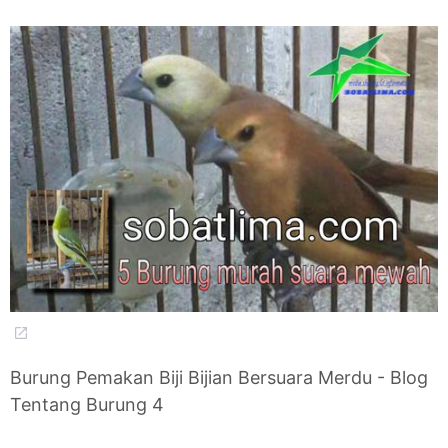
Burung Pemakan Biji Bijian Bersuara Merdu - Blog
Tentang Burung 4