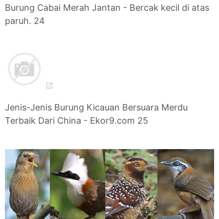
Burung Cabai Merah Jantan - Bercak kecil di atas
paruh. 24
Jenis-Jenis Burung Kicauan Bersuara Merdu
Terbaik Dari China - Ekor9.com 25