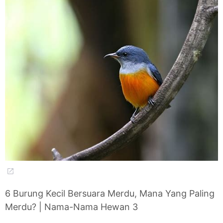
6 Burung Kecil Bersuara Merdu, Mana Yang Paling
Merdu? | Nama-Nama Hewan 3