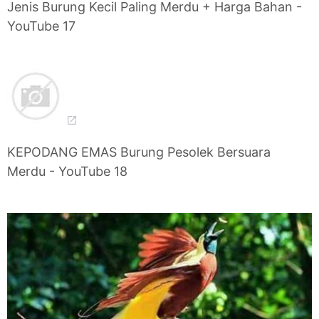
Jenis Burung Kecil Paling Merdu + Harga Bahan -
YouTube 17
KEPODANG EMAS Burung Pesolek Bersuara
Merdu - YouTube 18