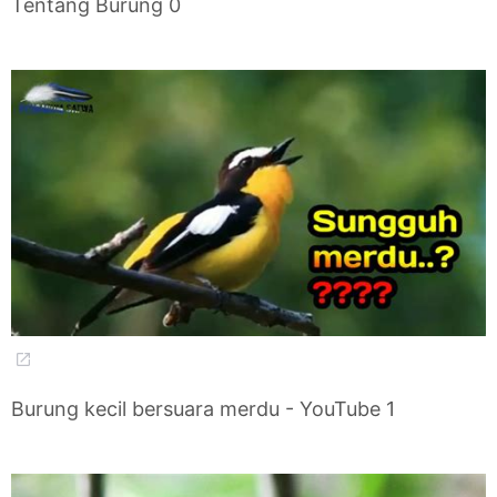
Tentang Burung 0
Burung kecil bersuara merdu - YouTube 1