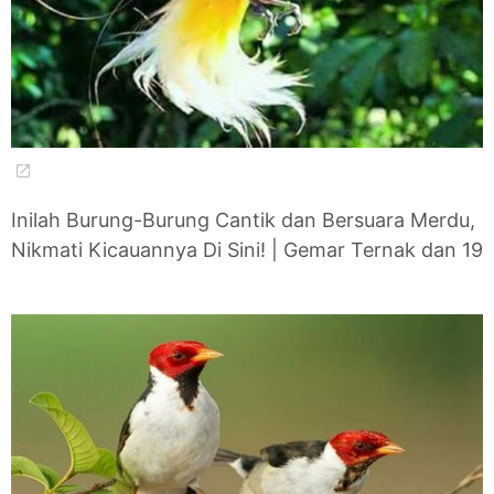
Inilah Burung-Burung Cantik dan Bersuara Merdu,
Nikmati Kicauannya Di Sini! | Gemar Ternak dan 19