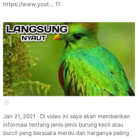
https://www.yout... 11
Jan 21, 2021 · Di video ini saya akan memberikan
informasi tentang jenis-jenis burung kecil atau
burcil yang bersuara merdu dan harganya paling