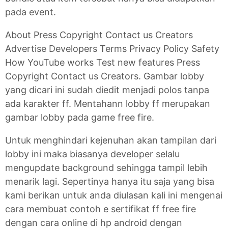
pada event.
About Press Copyright Contact us Creators
Advertise Developers Terms Privacy Policy Safety
How YouTube works Test new features Press
Copyright Contact us Creators. Gambar lobby
yang dicari ini sudah diedit menjadi polos tanpa
ada karakter ff. Mentahann lobby ff merupakan
gambar lobby pada game free fire.
Untuk menghindari kejenuhan akan tampilan dari
lobby ini maka biasanya developer selalu
mengupdate background sehingga tampil lebih
menarik lagi. Sepertinya hanya itu saja yang bisa
kami berikan untuk anda diulasan kali ini mengenai
cara membuat contoh e sertifikat ff free fire
dengan cara online di hp android dengan