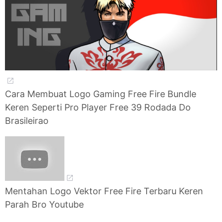
Cara Membuat Logo Gaming Free Fire Bundle
Keren Seperti Pro Player Free 39 Rodada Do
Brasileirao
Mentahan Logo Vektor Free Fire Terbaru Keren
Parah Bro Youtube