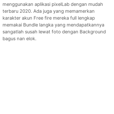
menggunakan aplikasi pixelLab dengan mudah
terbaru 2020. Ada juga yang memamerkan
karakter akun Free fire mereka full lengkap
memakai Bundle langka yang mendapatkannya
sangatlah susah lewat foto dengan Background
bagus nan elok.