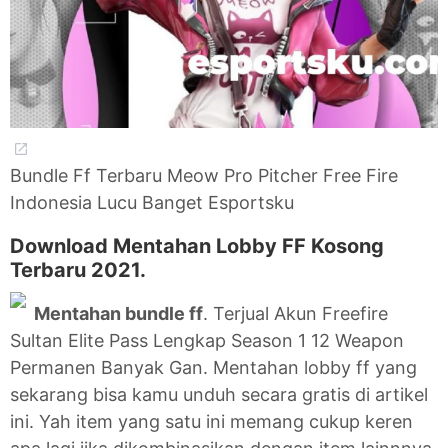
Bundle Ff Terbaru Meow Pro Pitcher Free Fire
Indonesia Lucu Banget Esportsku
Download Mentahan Lobby FF Kosong
Terbaru 2021.
Mentahan bundle ff
. Terjual Akun Freefire
Sultan Elite Pass Lengkap Season 1 12 Weapon
Permanen Banyak Gan. Mentahan lobby ff yang
sekarang bisa kamu unduh secara gratis di artikel
ini. Yah item yang satu ini memang cukup keren