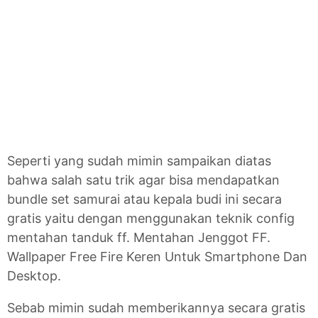
Seperti yang sudah mimin sampaikan diatas
bahwa salah satu trik agar bisa mendapatkan
bundle set samurai atau kepala budi ini secara
gratis yaitu dengan menggunakan teknik config
mentahan tanduk ff. Mentahan Jenggot FF.
Wallpaper Free Fire Keren Untuk Smartphone Dan
Desktop.
Sebab mimin sudah memberikannya secara gratis