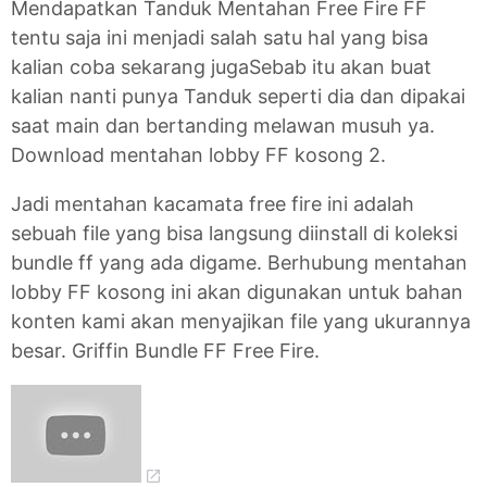
Mendapatkan Tanduk Mentahan Free Fire FF
tentu saja ini menjadi salah satu hal yang bisa
kalian coba sekarang jugaSebab itu akan buat
kalian nanti punya Tanduk seperti dia dan dipakai
saat main dan bertanding melawan musuh ya.
Download mentahan lobby FF kosong 2.
Jadi mentahan kacamata free fire ini adalah
sebuah file yang bisa langsung diinstall di koleksi
bundle ff yang ada digame. Berhubung mentahan
lobby FF kosong ini akan digunakan untuk bahan
konten kami akan menyajikan file yang ukurannya
besar. Griffin Bundle FF Free Fire.