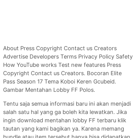
About Press Copyright Contact us Creators
Advertise Developers Terms Privacy Policy Safety
How YouTube works Test new features Press
Copyright Contact us Creators. Bocoran Elite
Pass Season 17 Tema Koboi Keren Gcubeid.
Gambar Mentahan Lobby FF Polos.
Tentu saja semua informasi baru ini akan menjadi
salah satu hal yang ga boleh kita lewatkan. Jika
ingin download mentahan lobby FF terbaru klik
tautan yang kami bagikan ya. Karena memang
bundle atau item tersebut hanya bisa didapatkan