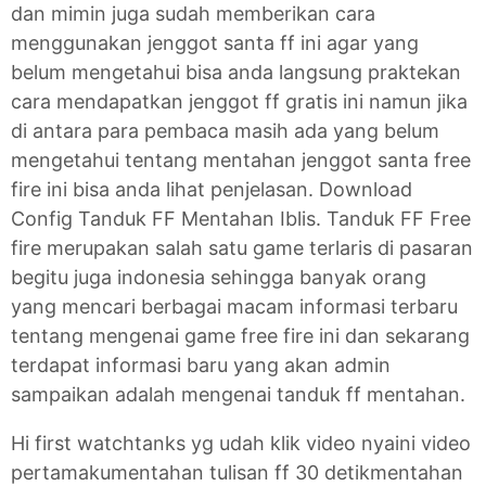
dan mimin juga sudah memberikan cara
menggunakan jenggot santa ff ini agar yang
belum mengetahui bisa anda langsung praktekan
cara mendapatkan jenggot ff gratis ini namun jika
di antara para pembaca masih ada yang belum
mengetahui tentang mentahan jenggot santa free
fire ini bisa anda lihat penjelasan. Download
Config Tanduk FF Mentahan Iblis. Tanduk FF Free
fire merupakan salah satu game terlaris di pasaran
begitu juga indonesia sehingga banyak orang
yang mencari berbagai macam informasi terbaru
tentang mengenai game free fire ini dan sekarang
terdapat informasi baru yang akan admin
sampaikan adalah mengenai tanduk ff mentahan.
Hi first watchtanks yg udah klik video nyaini video
pertamakumentahan tulisan ff 30 detikmentahan