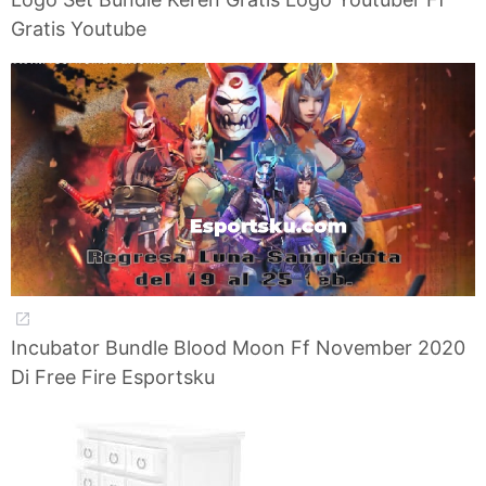
Gratis Youtube
Incubator Bundle Blood Moon Ff November 2020
Di Free Fire Esportsku