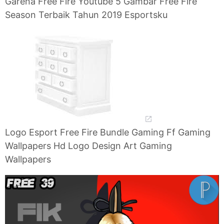
Garena Free Fire Youtube 5 Gambar Free Fire
Season Terbaik Tahun 2019 Esportsku
Logo Esport Free Fire Bundle Gaming Ff Gaming
Wallpapers Hd Logo Design Art Gaming
Wallpapers