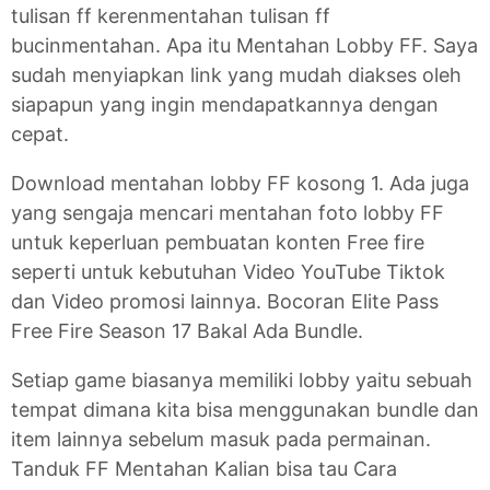
tulisan ff kerenmentahan tulisan ff
bucinmentahan. Apa itu Mentahan Lobby FF. Saya
sudah menyiapkan link yang mudah diakses oleh
siapapun yang ingin mendapatkannya dengan
cepat.
Download mentahan lobby FF kosong 1. Ada juga
yang sengaja mencari mentahan foto lobby FF
untuk keperluan pembuatan konten Free fire
seperti untuk kebutuhan Video YouTube Tiktok
dan Video promosi lainnya. Bocoran Elite Pass
Free Fire Season 17 Bakal Ada Bundle.
Setiap game biasanya memiliki lobby yaitu sebuah
tempat dimana kita bisa menggunakan bundle dan
item lainnya sebelum masuk pada permainan.
Tanduk FF Mentahan Kalian bisa tau Cara