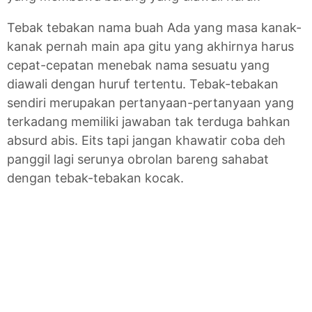
Tebak tebakan nama buah Ada yang masa kanak-
kanak pernah main apa gitu yang akhirnya harus
cepat-cepatan menebak nama sesuatu yang
diawali dengan huruf tertentu. Tebak-tebakan
sendiri merupakan pertanyaan-pertanyaan yang
terkadang memiliki jawaban tak terduga bahkan
absurd abis. Eits tapi jangan khawatir coba deh
panggil lagi serunya obrolan bareng sahabat
dengan tebak-tebakan kocak.