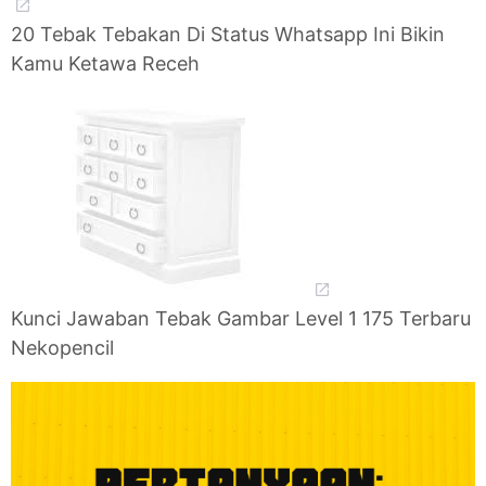
20 Tebak Tebakan Di Status Whatsapp Ini Bikin
Kamu Ketawa Receh
Kunci Jawaban Tebak Gambar Level 1 175 Terbaru
Nekopencil