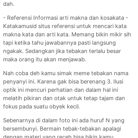
dah.
- Referensi Informasi arti makna dan kosakata -
Katakamusid situs referensi untuk mencari kata
makna kata dan arti kata. Memang bikin mikir sih
tapi ketika tahu jawabannya pasti langsung
ngakak. Sedangkan jika tebakan terlalu besar
maka orang itu akan menjawab.
Nah coba deh kamu simak meme tebakan nama
penyanyi ini. Karena gak bisa berenang 3. Ilusi
optik ini mencuri perhatian dan dalam hal ini
melatih pikiran dan otak untuk tetap tajam dan
fokus pada suatu obyek kecil.
Sebenarnya di dalam foto ini ada huruf N yang
bersembunyi. Bermain tebak-tebakan apalagi
dengan materi yang receh bisa bikin kamu