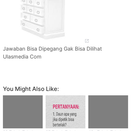
Jawaban Bisa Dipegang Gak Bisa Dilihat
Ulasmedia Com
You Might Also Like: