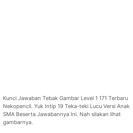
Kunci Jawaban Tebak Gambar Level 1 171 Terbaru
Nekopencil. Yuk Intip 19 Teka-teki Lucu Versi Anak
SMA Beserta Jawabannya Ini. Nah silakan lihat
gambarnya.