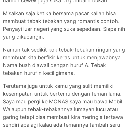
namun cewek juga suka di gombalin bukan.
Misalkan saja ketika bersama pacar kalian bisa
membuat tebak tebakan yang romantis contoh.
Penyayi luar negeri yang suka sepedaan. Siapa nih
yang dikacangin.
Namun tak sedikit kok tebak-tebakan ringan yang
membuat kita berfikir keras untuk menjawabnya.
Nama buah diawali dengan huruf A. Tebak
tebakan huruf n kecil gimana.
Terutama juga untuk kamu yang sulit memiliki
kesempatan untuk bertemu dengan teman lama.
Saya mau pergi ke MONAS saya mau bawa Mobil.
Walaupun tebak-tebakannya lumayan lucu atau
garing tetapi bisa membuat kira meringis tertawa
sendiri apalagi kalau ada temannya tambah seru