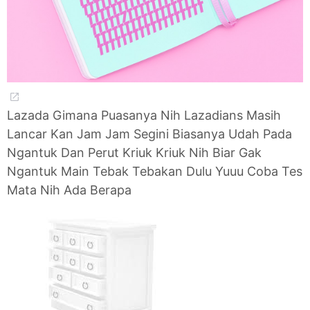
Lazada Gimana Puasanya Nih Lazadians Masih
Lancar Kan Jam Jam Segini Biasanya Udah Pada
Ngantuk Dan Perut Kriuk Kriuk Nih Biar Gak
Ngantuk Main Tebak Tebakan Dulu Yuuu Coba Tes
Mata Nih Ada Berapa