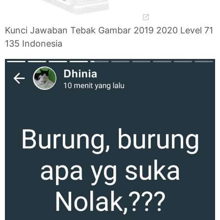
Kunci Jawaban Tebak Gambar 2019 2020 Level 71
135 Indonesia