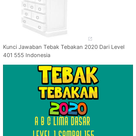
Kunci Jawaban Tebak Tebakan 2020 Dari Level
401 555 Indonesia