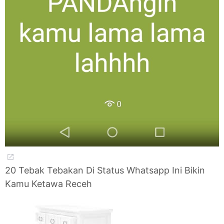
20 Tebak Tebakan Di Status Whatsapp Ini Bikin
Kamu Ketawa Receh