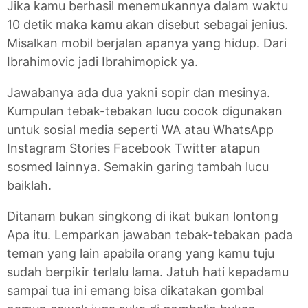
Jika kamu berhasil menemukannya dalam waktu
10 detik maka kamu akan disebut sebagai jenius.
Misalkan mobil berjalan apanya yang hidup. Dari
Ibrahimovic jadi Ibrahimopick ya.
Jawabanya ada dua yakni sopir dan mesinya.
Kumpulan tebak-tebakan lucu cocok digunakan
untuk sosial media seperti WA atau WhatsApp
Instagram Stories Facebook Twitter atapun
sosmed lainnya. Semakin garing tambah lucu
baiklah.
Ditanam bukan singkong di ikat bukan lontong
Apa itu. Lemparkan jawaban tebak-tebakan pada
teman yang lain apabila orang yang kamu tuju
sudah berpikir terlalu lama. Jatuh hati kepadamu
sampai tua ini emang bisa dikatakan gombal