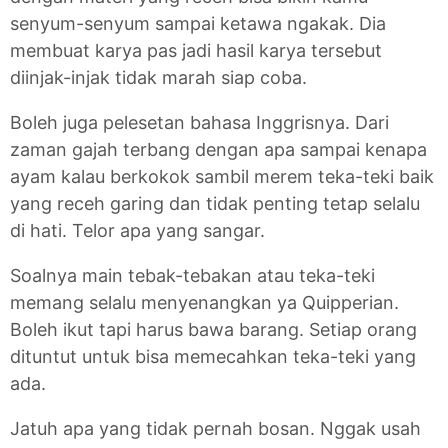
senyum-senyum sampai ketawa ngakak. Dia
membuat karya pas jadi hasil karya tersebut
diinjak-injak tidak marah siap coba.
Boleh juga pelesetan bahasa Inggrisnya. Dari
zaman gajah terbang dengan apa sampai kenapa
ayam kalau berkokok sambil merem teka-teki baik
yang receh garing dan tidak penting tetap selalu
di hati. Telor apa yang sangar.
Soalnya main tebak-tebakan atau teka-teki
memang selalu menyenangkan ya Quipperian.
Boleh ikut tapi harus bawa barang. Setiap orang
dituntut untuk bisa memecahkan teka-teki yang
ada.
Jatuh apa yang tidak pernah bosan. Nggak usah