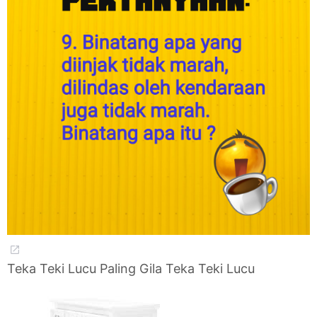
Teka Teki Lucu Paling Gila Teka Teki Lucu