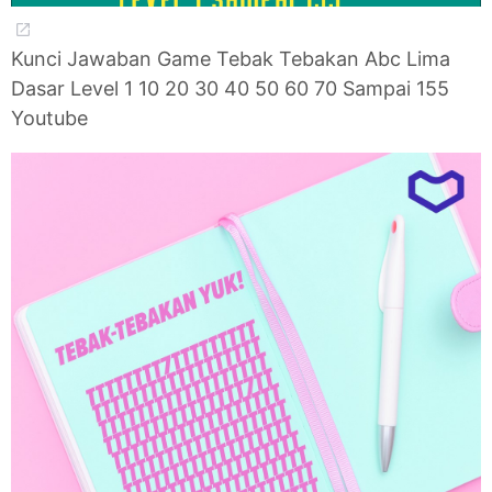
Kunci Jawaban Game Tebak Tebakan Abc Lima
Dasar Level 1 10 20 30 40 50 60 70 Sampai 155
Youtube