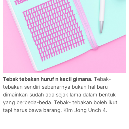
Tebak tebakan huruf n kecil gimana
. Tebak-
tebakan sendiri sebenarnya bukan hal baru
dimainkan sudah ada sejak lama dalam bentuk
yang berbeda-beda. Tebak- tebakan boleh ikut
tapi harus bawa barang. Kim Jong Unch 4.