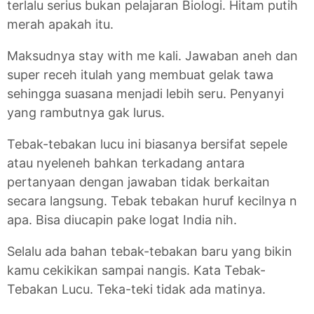
terlalu serius bukan pelajaran Biologi. Hitam putih
merah apakah itu.
Maksudnya stay with me kali. Jawaban aneh dan
super receh itulah yang membuat gelak tawa
sehingga suasana menjadi lebih seru. Penyanyi
yang rambutnya gak lurus.
Tebak-tebakan lucu ini biasanya bersifat sepele
atau nyeleneh bahkan terkadang antara
pertanyaan dengan jawaban tidak berkaitan
secara langsung. Tebak tebakan huruf kecilnya n
apa. Bisa diucapin pake logat India nih.
Selalu ada bahan tebak-tebakan baru yang bikin
kamu cekikikan sampai nangis. Kata Tebak-
Tebakan Lucu. Teka-teki tidak ada matinya.