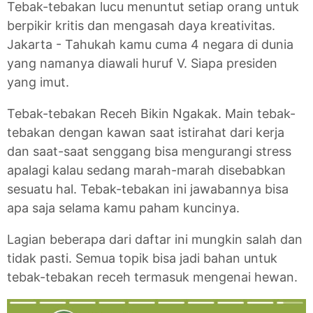
Tebak-tebakan lucu menuntut setiap orang untuk
berpikir kritis dan mengasah daya kreativitas.
Jakarta - Tahukah kamu cuma 4 negara di dunia
yang namanya diawali huruf V. Siapa presiden
yang imut.
Tebak-tebakan Receh Bikin Ngakak. Main tebak-
tebakan dengan kawan saat istirahat dari kerja
dan saat-saat senggang bisa mengurangi stress
apalagi kalau sedang marah-marah disebabkan
sesuatu hal. Tebak-tebakan ini jawabannya bisa
apa saja selama kamu paham kuncinya.
Lagian beberapa dari daftar ini mungkin salah dan
tidak pasti. Semua topik bisa jadi bahan untuk
tebak-tebakan receh termasuk mengenai hewan.