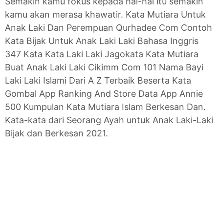
Semakin kamu fokus kepada hal-hal itu semakin
kamu akan merasa khawatir. Kata Mutiara Untuk
Anak Laki Dan Perempuan Qurhadee Com Contoh
Kata Bijak Untuk Anak Laki Laki Bahasa Inggris
347 Kata Kata Laki Laki Jagokata Kata Mutiara
Buat Anak Laki Laki Cikimm Com 101 Nama Bayi
Laki Laki Islami Dari A Z Terbaik Beserta Kata
Gombal App Ranking And Store Data App Annie
500 Kumpulan Kata Mutiara Islam Berkesan Dan.
Kata-kata dari Seorang Ayah untuk Anak Laki-Laki
Bijak dan Berkesan 2021.