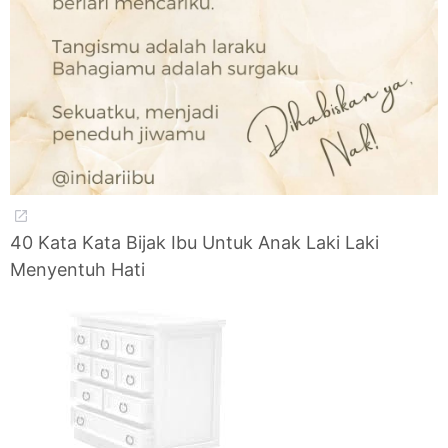
40 Kata Kata Bijak Ibu Untuk Anak Laki Laki
Menyentuh Hati