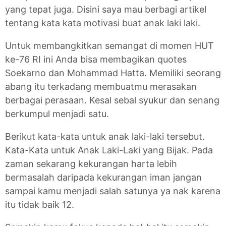
yang tepat juga. Disini saya mau berbagi artikel
tentang kata kata motivasi buat anak laki laki.
Untuk membangkitkan semangat di momen HUT
ke-76 RI ini Anda bisa membagikan quotes
Soekarno dan Mohammad Hatta. Memiliki seorang
abang itu terkadang membuatmu merasakan
berbagai perasaan. Kesal sebal syukur dan senang
berkumpul menjadi satu.
Berikut kata-kata untuk anak laki-laki tersebut.
Kata-Kata untuk Anak Laki-Laki yang Bijak. Pada
zaman sekarang kekurangan harta lebih
bermasalah daripada kekurangan iman jangan
sampai kamu menjadi salah satunya ya nak karena
itu tidak baik 12.