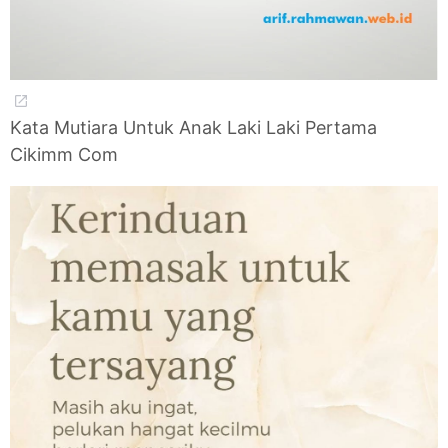
Kata Mutiara Untuk Anak Laki Laki Pertama
Cikimm Com