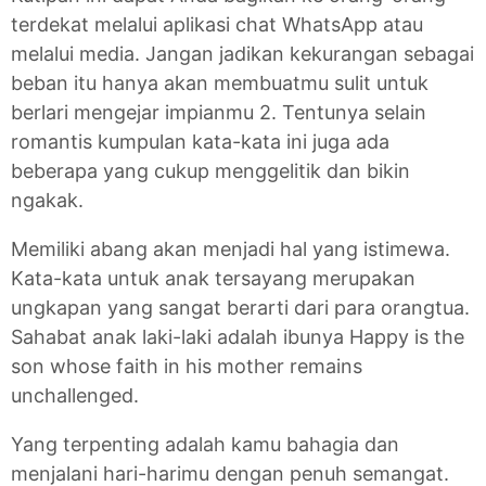
terdekat melalui aplikasi chat WhatsApp atau
melalui media. Jangan jadikan kekurangan sebagai
beban itu hanya akan membuatmu sulit untuk
berlari mengejar impianmu 2. Tentunya selain
romantis kumpulan kata-kata ini juga ada
beberapa yang cukup menggelitik dan bikin
ngakak.
Memiliki abang akan menjadi hal yang istimewa.
Kata-kata untuk anak tersayang merupakan
ungkapan yang sangat berarti dari para orangtua.
Sahabat anak laki-laki adalah ibunya Happy is the
son whose faith in his mother remains
unchallenged.
Yang terpenting adalah kamu bahagia dan
menjalani hari-harimu dengan penuh semangat.