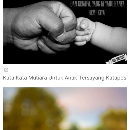
Kata Kata Mutiara Untuk Anak Tersayang Katapos