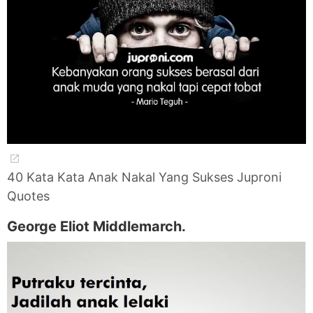
40 Kata Kata Anak Nakal Yang Sukses Juproni
Quotes
George Eliot Middlemarch.