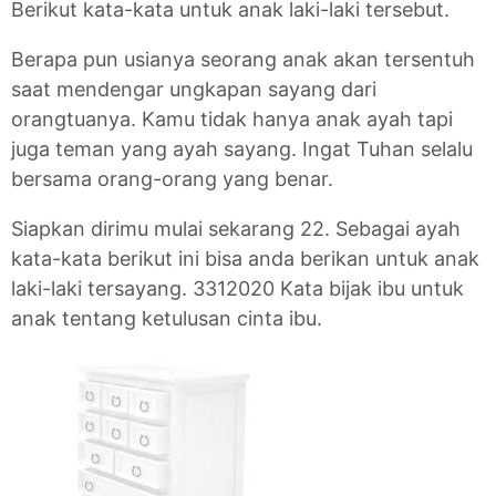
Berikut kata-kata untuk anak laki-laki tersebut.
Berapa pun usianya seorang anak akan tersentuh
saat mendengar ungkapan sayang dari
orangtuanya. Kamu tidak hanya anak ayah tapi
juga teman yang ayah sayang. Ingat Tuhan selalu
bersama orang-orang yang benar.
Siapkan dirimu mulai sekarang 22. Sebagai ayah
kata-kata berikut ini bisa anda berikan untuk anak
laki-laki tersayang. 3312020 Kata bijak ibu untuk
anak tentang ketulusan cinta ibu.