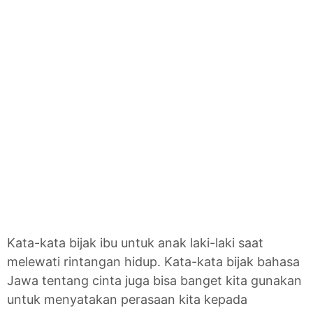
Kata-kata bijak ibu untuk anak laki-laki saat
melewati rintangan hidup. Kata-kata bijak bahasa
Jawa tentang cinta juga bisa banget kita gunakan
untuk menyatakan perasaan kita kepada