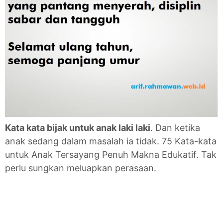
Kata kata bijak untuk anak laki laki
. Dan ketika
anak sedang dalam masalah ia tidak. 75 Kata-kata
untuk Anak Tersayang Penuh Makna Edukatif. Tak
perlu sungkan meluapkan perasaan.