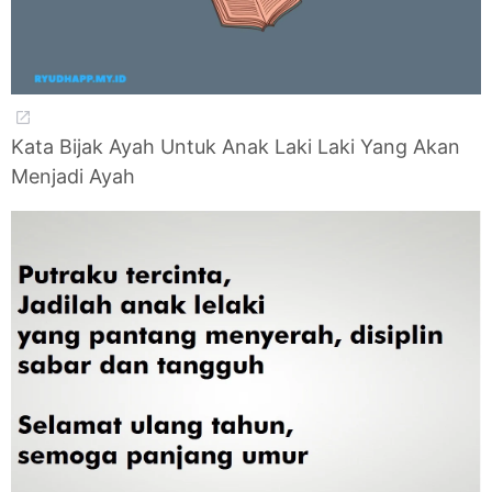
Kata Bijak Ayah Untuk Anak Laki Laki Yang Akan
Menjadi Ayah