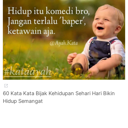
60 Kata Kata Bijak Kehidupan Sehari Hari Bikin
Hidup Semangat