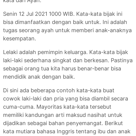
kata dari Ayah.
Senin 12 Jul 2021 1000 WIB. Kata-kata bijak ini
bisa dimanfaatkan dengan baik untuk. Ini adalah
tugas seorang ayah untuk memberi anak-anaknya
kesempatan.
Lelaki adalah pemimpin keluarga. Kata-kata bijak
laki-laki sederhana singkat dan berkesan. Pastinya
sebagai orang tua kita harus benar-benar bisa
mendidik anak dengan baik.
Di sini ada beberapa contoh kata-kata buat
cowok laki-laki dan pria yang bisa diambil secara
cuma-cuma. Mayoritas kata-kata tersebut
memiliki kandungan arti maksud nasihat untuk
dijadikan sebagai bahan penyemangat. Berikut
kata mutiara bahasa Inggris tentang ibu dan anak