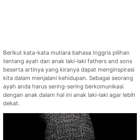
Berikut kata-kata mutiara bahasa Inggris pilihan
tentang ayah dan anak laki-laki fathers and sons
beserta artinya yang kiranya dapat menginspirasi
kita dalam menjalani kehidupan. Sebagai seorang
ayah anda harus sering-sering berkomunikasi
dengan anak dalam hal ini anak laki-laki agar lebih
dekat.