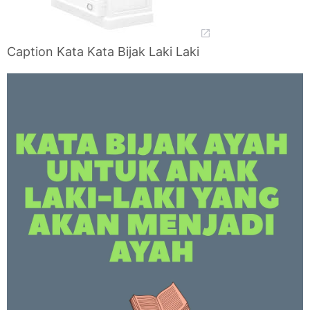
Caption Kata Kata Bijak Laki Laki