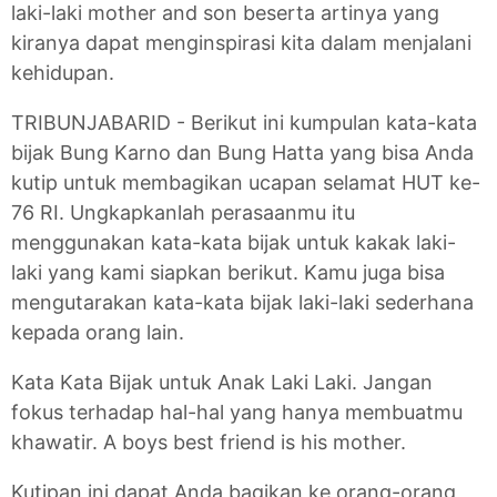
laki-laki mother and son beserta artinya yang
kiranya dapat menginspirasi kita dalam menjalani
kehidupan.
TRIBUNJABARID - Berikut ini kumpulan kata-kata
bijak Bung Karno dan Bung Hatta yang bisa Anda
kutip untuk membagikan ucapan selamat HUT ke-
76 RI. Ungkapkanlah perasaanmu itu
menggunakan kata-kata bijak untuk kakak laki-
laki yang kami siapkan berikut. Kamu juga bisa
mengutarakan kata-kata bijak laki-laki sederhana
kepada orang lain.
Kata Kata Bijak untuk Anak Laki Laki. Jangan
fokus terhadap hal-hal yang hanya membuatmu
khawatir. A boys best friend is his mother.
Kutipan ini dapat Anda bagikan ke orang-orang