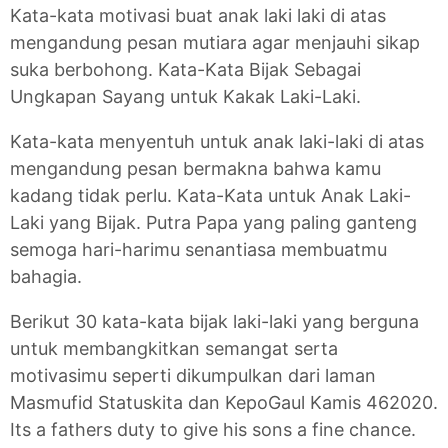
Kata-kata motivasi buat anak laki laki di atas
mengandung pesan mutiara agar menjauhi sikap
suka berbohong. Kata-Kata Bijak Sebagai
Ungkapan Sayang untuk Kakak Laki-Laki.
Kata-kata menyentuh untuk anak laki-laki di atas
mengandung pesan bermakna bahwa kamu
kadang tidak perlu. Kata-Kata untuk Anak Laki-
Laki yang Bijak. Putra Papa yang paling ganteng
semoga hari-harimu senantiasa membuatmu
bahagia.
Berikut 30 kata-kata bijak laki-laki yang berguna
untuk membangkitkan semangat serta
motivasimu seperti dikumpulkan dari laman
Masmufid Statuskita dan KepoGaul Kamis 462020.
Its a fathers duty to give his sons a fine chance.