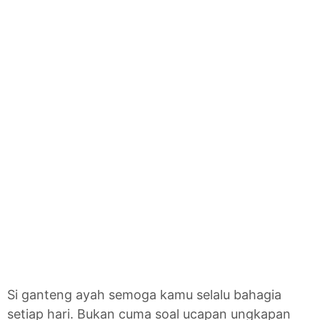
Si ganteng ayah semoga kamu selalu bahagia
setiap hari. Bukan cuma soal ucapan ungkapan