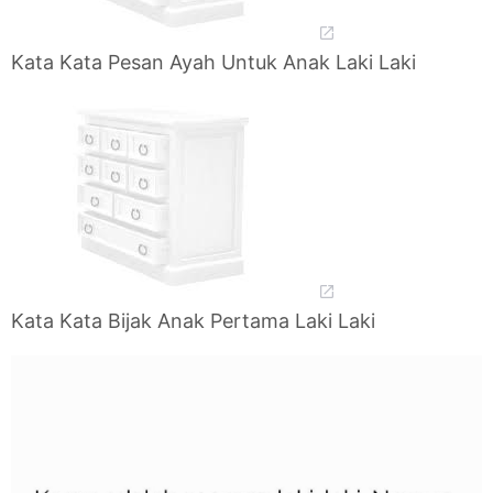
Kata Kata Pesan Ayah Untuk Anak Laki Laki
Kata Kata Bijak Anak Pertama Laki Laki