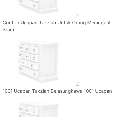
Contoh Ucapan Takziah Untuk Orang Meninggal
Islam
1001 Ucapan Takziah Belasungkawa 1001 Ucapan