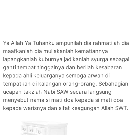
Ya Allah Ya Tuhanku ampunilah dia rahmatilah dia
maafkanlah dia muliakanlah kematiannya
lapangkanlah kuburnya jadikanlah syurga sebagai
ganti tempat tinggalnya dan berilah kesabaran
kepada ahli keluarganya semoga arwah di
tempatkan di kalangan orang-orang. Sebahagian
ucapan takziah Nabi SAW secara langsung
menyebut nama si mati doa kepada si mati doa
kepada warisnya dan sifat keagungan Allah SWT.