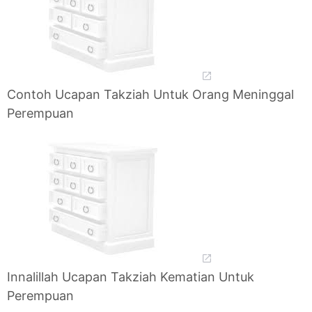
Contoh Ucapan Takziah Untuk Orang Meninggal
Perempuan
Innalillah Ucapan Takziah Kematian Untuk
Perempuan