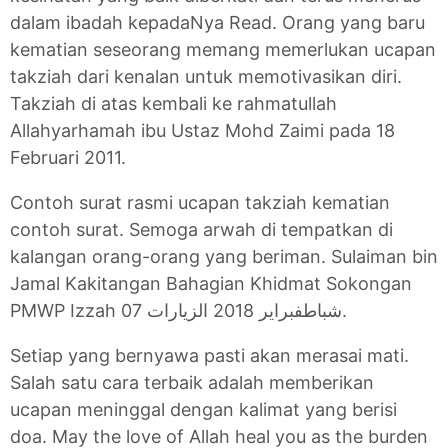
dalam ibadah kepadaNya Read. Orang yang baru
kematian seseorang memang memerlukan ucapan
takziah dari kenalan untuk memotivasikan diri.
Takziah di atas kembali ke rahmatullah
Allahyarhamah ibu Ustaz Mohd Zaimi pada 18
Februari 2011.
Contoh surat rasmi ucapan takziah kematian
contoh surat. Semoga arwah di tempatkan di
kalangan orang-orang yang beriman. Sulaiman bin
Jamal Kakitangan Bahagian Khidmat Sokongan
PMWP Izzah 07 شباطفبراير 2018 الزيارات.
Setiap yang bernyawa pasti akan merasai mati.
Salah satu cara terbaik adalah memberikan
ucapan meninggal dengan kalimat yang berisi
doa. May the love of Allah heal you as the burden