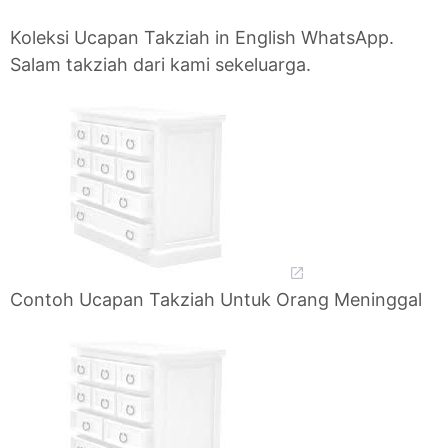
Koleksi Ucapan Takziah in English WhatsApp.
Salam takziah dari kami sekeluarga.
Contoh Ucapan Takziah Untuk Orang Meninggal