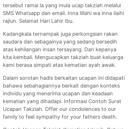
tersebut ramai la yang mula ucap takziah melalui
SMS Whatsapp dan email. Inna lillahi wa inna ilaihi
rajiun. Selamat Hari Lahir Ibu.
Kadangkala ternampak juga perkongsian rakan
saudara dan sebagainya yang sedang bersedih
atas kehilangan insan tersayang. Dan kepanya
kita kembali. Mengucapkan takziah buat keluarga
kami berasa simpati atas kematian ayah awak.
Dalam sorotan hadis berkaitan ucapan ini didapati
bahawa sebahagiannya berkait dengan konteks
individu yang menerima ucapan dan keadaan
kematian yang dihadapi. Informasi Contoh Surat
Ucapan Takziah. Offer our condolences to our
family to feel sympathy for your fathers death.