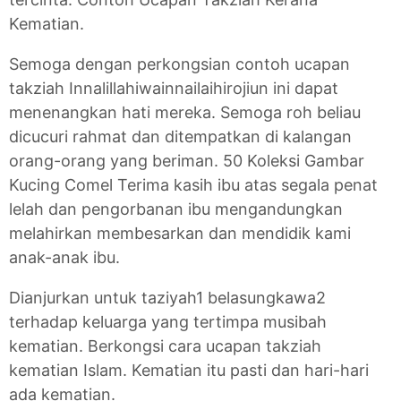
Kematian.
Semoga dengan perkongsian contoh ucapan
takziah Innalillahiwainnailaihirojiun ini dapat
menenangkan hati mereka. Semoga roh beliau
dicucuri rahmat dan ditempatkan di kalangan
orang-orang yang beriman. 50 Koleksi Gambar
Kucing Comel Terima kasih ibu atas segala penat
lelah dan pengorbanan ibu mengandungkan
melahirkan membesarkan dan mendidik kami
anak-anak ibu.
Dianjurkan untuk taziyah1 belasungkawa2
terhadap keluarga yang tertimpa musibah
kematian. Berkongsi cara ucapan takziah
kematian Islam. Kematian itu pasti dan hari-hari
ada kematian.