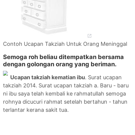
Contoh Ucapan Takziah Untuk Orang Meninggal
Semoga roh beliau ditempatkan bersama
dengan golongan orang yang beriman.
Ucapan takziah kematian ibu
. Surat ucapan
takziah 2014. Surat ucapan takziah a. Baru - baru
ni ibu saya telah kembali ke rahmatullah semoga
rohnya dicucuri rahmat setelah bertahun - tahun
terlantar kerana sakit tua.