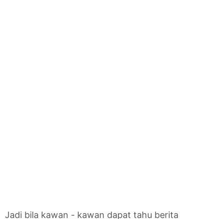
Jadi bila kawan - kawan dapat tahu berita