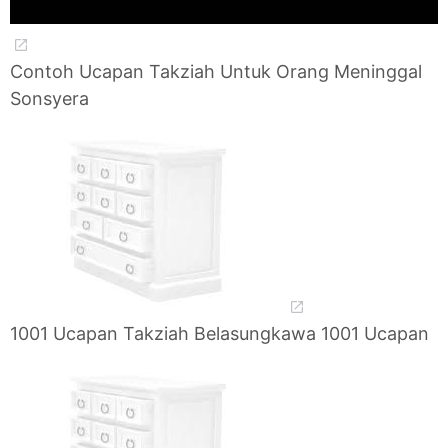
Contoh Ucapan Takziah Untuk Orang Meninggal
Sonsyera
1001 Ucapan Takziah Belasungkawa 1001 Ucapan