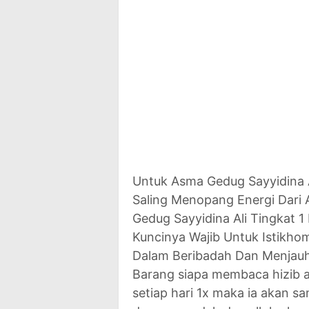
Untuk Asma Gedug Sayyidina A
Saling Menopang Energi Dari
Gedug Sayyidina Ali Tingkat 
Kuncinya Wajib Untuk Istikh
Dalam Beribadah Dan Menjauh
Barang siapa membaca hizib
setiap hari 1x maka ia akan s