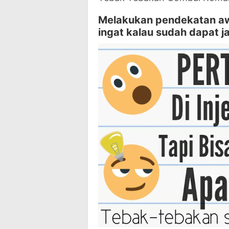
Melakukan pendekatan aw
ingat kalau sudah dapat ja