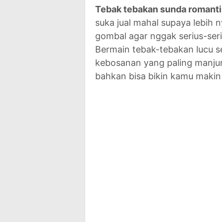
Tebak tebakan sunda romanti
suka jual mahal supaya lebih
gombal agar nggak serius-seri
Bermain tebak-tebakan lucu se
kebosanan yang paling manjur
bahkan bisa bikin kamu makin