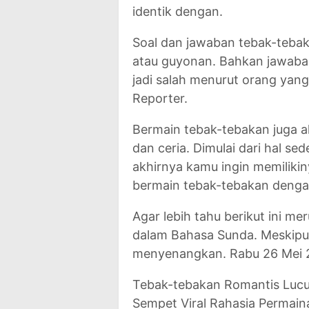
identik dengan.
Soal dan jawaban tebak-teba
atau guyonan. Bahkan jawaba
jadi salah menurut orang yan
Reporter.
Bermain tebak-tebakan juga a
dan ceria. Dimulai dari hal 
akhirnya kamu ingin memilikin
bermain tebak-tebakan deng
Agar lebih tahu berikut ini m
dalam Bahasa Sunda. Meskipu
menyenangkan. Rabu 26 Mei 
Tebak-tebakan Romantis Lucu
Sempet Viral Rahasia Permain