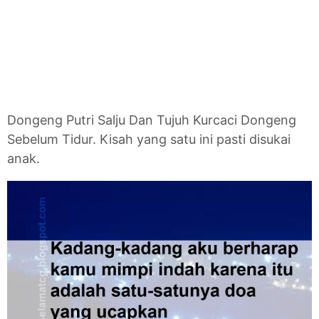
Dongeng Putri Salju Dan Tujuh Kurcaci Dongeng
Sebelum Tidur. Kisah yang satu ini pasti disukai
anak.