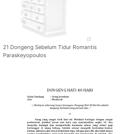
21 Dongeng Sebelum Tidur Romantis
Paraskeyopoulos