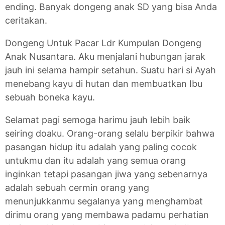
ending. Banyak dongeng anak SD yang bisa Anda
ceritakan.
Dongeng Untuk Pacar Ldr Kumpulan Dongeng
Anak Nusantara. Aku menjalani hubungan jarak
jauh ini selama hampir setahun. Suatu hari si Ayah
menebang kayu di hutan dan membuatkan Ibu
sebuah boneka kayu.
Selamat pagi semoga harimu jauh lebih baik
seiring doaku. Orang-orang selalu berpikir bahwa
pasangan hidup itu adalah yang paling cocok
untukmu dan itu adalah yang semua orang
inginkan tetapi pasangan jiwa yang sebenarnya
adalah sebuah cermin orang yang
menunjukkanmu segalanya yang menghambat
dirimu orang yang membawa padamu perhatian