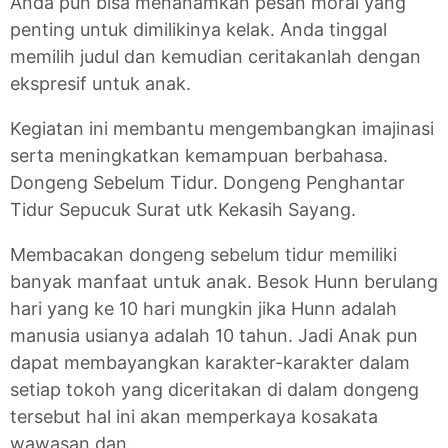
Anda pun bisa menanamkan pesan moral yang
penting untuk dimilikinya kelak. Anda tinggal
memilih judul dan kemudian ceritakanlah dengan
ekspresif untuk anak.
Kegiatan ini membantu mengembangkan imajinasi
serta meningkatkan kemampuan berbahasa.
Dongeng Sebelum Tidur. Dongeng Penghantar
Tidur Sepucuk Surat utk Kekasih Sayang.
Membacakan dongeng sebelum tidur memiliki
banyak manfaat untuk anak. Besok Hunn berulang
hari yang ke 10 hari mungkin jika Hunn adalah
manusia usianya adalah 10 tahun. Jadi Anak pun
dapat membayangkan karakter-karakter dalam
setiap tokoh yang diceritakan di dalam dongeng
tersebut hal ini akan memperkaya kosakata
wawasan dan.