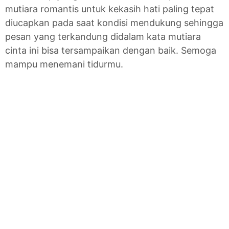
mutiara romantis untuk kekasih hati paling tepat
diucapkan pada saat kondisi mendukung sehingga
pesan yang terkandung didalam kata mutiara
cinta ini bisa tersampaikan dengan baik. Semoga
mampu menemani tidurmu.