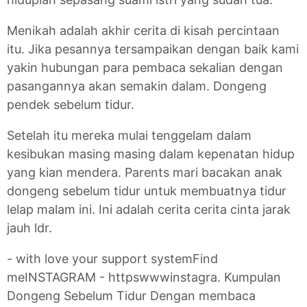
Menikah adalah akhir cerita di kisah percintaan
itu. Jika pesannya tersampaikan dengan baik kami
yakin hubungan para pembaca sekalian dengan
pasangannya akan semakin dalam. Dongeng
pendek sebelum tidur.
Setelah itu mereka mulai tenggelam dalam
kesibukan masing masing dalam kepenatan hidup
yang kian mendera. Parents mari bacakan anak
dongeng sebelum tidur untuk membuatnya tidur
lelap malam ini. Ini adalah cerita cerita cinta jarak
jauh ldr.
- with love your support systemFind
meINSTAGRAM - httpswwwinstagra. Kumpulan
Dongeng Sebelum Tidur Dengan membaca