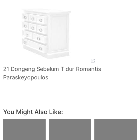
21 Dongeng Sebelum Tidur Romantis
Paraskeyopoulos
You Might Also Like: