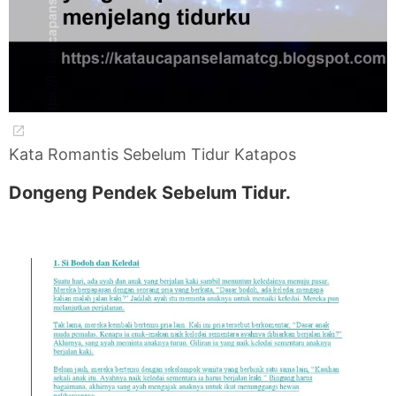
Kata Romantis Sebelum Tidur Katapos
Dongeng Pendek Sebelum Tidur.