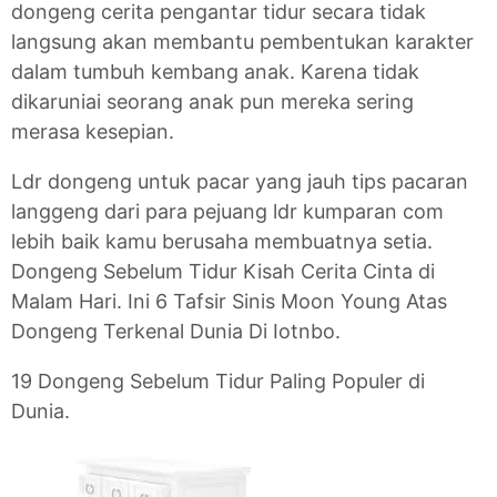
dongeng cerita pengantar tidur secara tidak
langsung akan membantu pembentukan karakter
dalam tumbuh kembang anak. Karena tidak
dikaruniai seorang anak pun mereka sering
merasa kesepian.
Ldr dongeng untuk pacar yang jauh tips pacaran
langgeng dari para pejuang ldr kumparan com
lebih baik kamu berusaha membuatnya setia.
Dongeng Sebelum Tidur Kisah Cerita Cinta di
Malam Hari. Ini 6 Tafsir Sinis Moon Young Atas
Dongeng Terkenal Dunia Di Iotnbo.
19 Dongeng Sebelum Tidur Paling Populer di
Dunia.