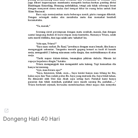
Dongeng Hati 40 Hari