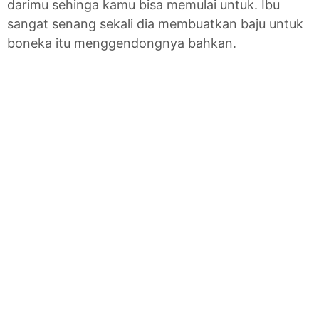
darimu sehinga kamu bisa memulai untuk. Ibu
sangat senang sekali dia membuatkan baju untuk
boneka itu menggendongnya bahkan.