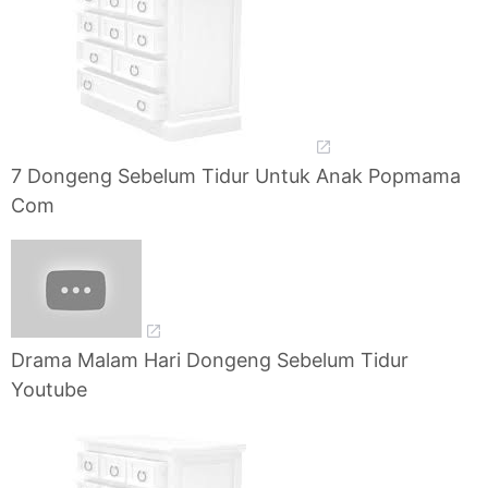
7 Dongeng Sebelum Tidur Untuk Anak Popmama
Com
Drama Malam Hari Dongeng Sebelum Tidur
Youtube