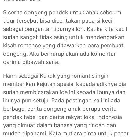
9 cerita dongeng pendek untuk anak sebelum
tidur tersebut bisa diceritakan pada si kecil
sebagai pengantar tidurnya loh. Ketika kita kecil
sudah sangat tidak asing untuk mendengarkan
kisah romance yang ditawarkan para pembuat
dongeng. Aku berharap akan ada komentar
darimu dibawah sana.
Hann sebagai Kakak yang romantis ingin
memberikan kejutan spesial kepada adiknya dia
sudah membicarakan ide ini kepada Ibunya dan
ibunya pun setuju. Pada postingan kali ini ada
berbagai cerita dongeng anak berupa cerita
pendek fabel dan cerita rakyat lokal indonesia
yang dimuat dalam bahasa yang ringan dan
mudah dipahami. Kata mutiara cinta untuk pacar.