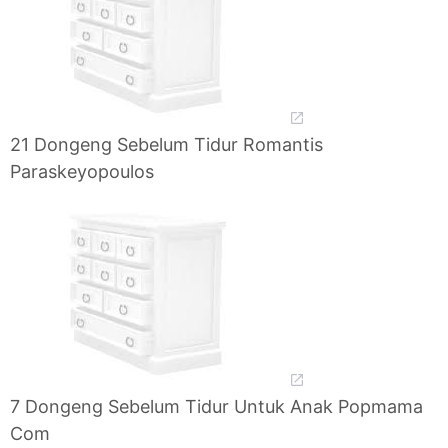
21 Dongeng Sebelum Tidur Romantis
Paraskeyopoulos
7 Dongeng Sebelum Tidur Untuk Anak Popmama
Com