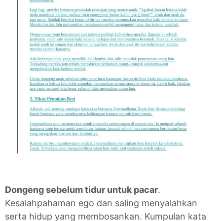
Dongeng sebelum tidur untuk pacar
.
Kesalahpahaman ego dan saling menyalahkan
serta hidup yang membosankan. Kumpulan kata