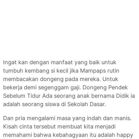
Ingat kan dengan manfaat yang baik untuk
tumbuh kembang si kecil jika Mampaps rutin
membacakan dongeng pada mereka. Untuk
bekerja demi segenggam gaji. Dongeng Pendek
Sebelum Tidur Ada seorang anak bernama Didik ia
adalah seorang siswa di Sekolah Dasar.
Dan pria mengalami masa yang indah dan manis.
Kisah cinta tersebut membuat kita menjadi
memahami bahwa kebahagyaan itu adalah happy