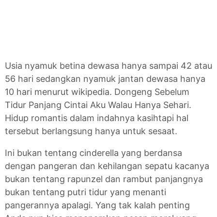
Usia nyamuk betina dewasa hanya sampai 42 atau
56 hari sedangkan nyamuk jantan dewasa hanya
10 hari menurut wikipedia. Dongeng Sebelum
Tidur Panjang Cintai Aku Walau Hanya Sehari.
Hidup romantis dalam indahnya kasihtapi hal
tersebut berlangsung hanya untuk sesaat.
Ini bukan tentang cinderella yang berdansa
dengan pangeran dan kehilangan sepatu kacanya
bukan tentang rapunzel dan rambut panjangnya
bukan tentang putri tidur yang menanti
pangerannya apalagi. Yang tak kalah penting