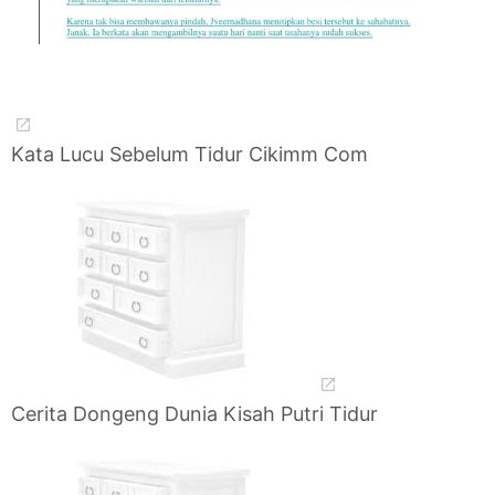
Kata Lucu Sebelum Tidur Cikimm Com
Cerita Dongeng Dunia Kisah Putri Tidur