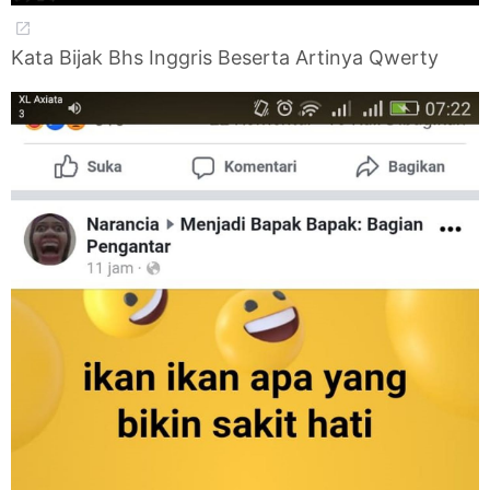
Kata Bijak Bhs Inggris Beserta Artinya Qwerty