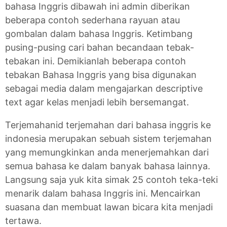
bahasa Inggris dibawah ini admin diberikan
beberapa contoh sederhana rayuan atau
gombalan dalam bahasa Inggris. Ketimbang
pusing-pusing cari bahan becandaan tebak-
tebakan ini. Demikianlah beberapa contoh
tebakan Bahasa Inggris yang bisa digunakan
sebagai media dalam mengajarkan descriptive
text agar kelas menjadi lebih bersemangat.
Terjemahanid terjemahan dari bahasa inggris ke
indonesia merupakan sebuah sistem terjemahan
yang memungkinkan anda menerjemahkan dari
semua bahasa ke dalam banyak bahasa lainnya.
Langsung saja yuk kita simak 25 contoh teka-teki
menarik dalam bahasa Inggris ini. Mencairkan
suasana dan membuat lawan bicara kita menjadi
tertawa.