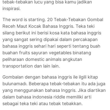
tebak-tebakan lucu yang bisa kamu jadikan
inspirasi.
The word is starting. 20 Tebak-Tebakan Gombal
Receh Maut Kocak Bahasa Inggris. Teka teki
silang berikut ini berisi kosa kata bahasa inggris
yang sangat sering dipakai dalam percakapan
bahasa inggris sehari hari seperti tentang buah
buahan fruits sayuran vegetables binatang
peliharaan domestic animals angkutan
transportation dan lain lain.
Gombalan dengan bahasa inggris ile ilgili kitap
bulunamadı. Beberapa tebak-tebakan itu ada juga
yang menggunakan bahasa Inggris. Jika diartikan
dalam bahasa indonesia riddle memiliki arti
sebagai teka teki atau tebak tebakkan.