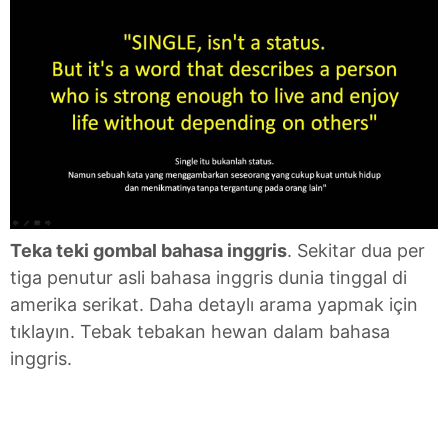
Teka teki gombal bahasa inggris
. Sekitar dua per
tiga penutur asli bahasa inggris dunia tinggal di
amerika serikat. Daha detaylı arama yapmak için
tıklayın. Tebak tebakan hewan dalam bahasa
inggris.