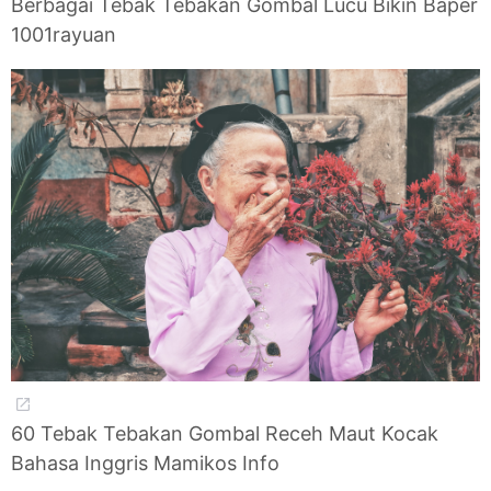
Berbagai Tebak Tebakan Gombal Lucu Bikin Baper
1001rayuan
60 Tebak Tebakan Gombal Receh Maut Kocak
Bahasa Inggris Mamikos Info