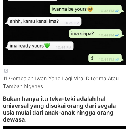
11 Gombalan Iwan Yang Lagi Viral Diterima Atau
Tambah Ngenes
Bukan hanya itu teka-teki adalah hal
universal yang disukai orang dari segala
usia mulai dari anak-anak hingga orang
dewasa.