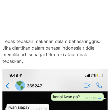
Tebak tebakan makanan dalam bahasa inggris.
Jika diartikan dalam bahasa indonesia riddle
memiliki arti sebagai teka teki atau tebak
tebakkan.