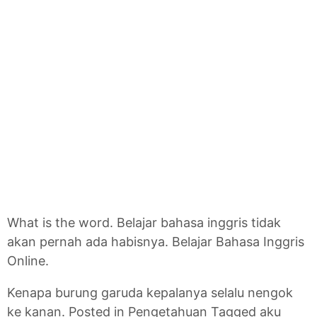
What is the word. Belajar bahasa inggris tidak
akan pernah ada habisnya. Belajar Bahasa Inggris
Online.
Kenapa burung garuda kepalanya selalu nengok
ke kanan. Posted in Pengetahuan Tagged aku