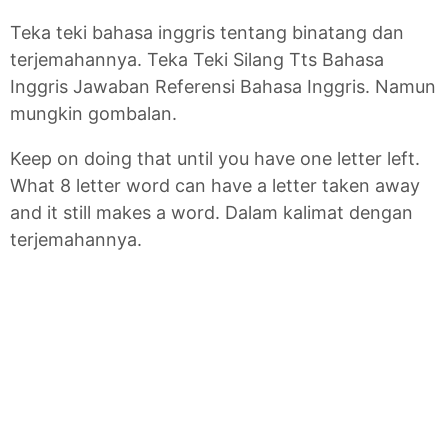
Teka teki bahasa inggris tentang binatang dan
terjemahannya. Teka Teki Silang Tts Bahasa
Inggris Jawaban Referensi Bahasa Inggris. Namun
mungkin gombalan.
Keep on doing that until you have one letter left.
What 8 letter word can have a letter taken away
and it still makes a word. Dalam kalimat dengan
terjemahannya.