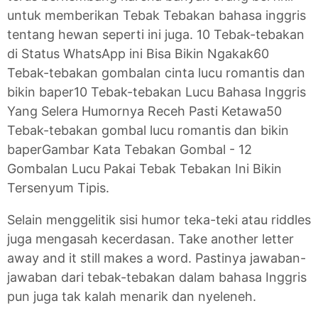
untuk memberikan Tebak Tebakan bahasa inggris
tentang hewan seperti ini juga. 10 Tebak-tebakan
di Status WhatsApp ini Bisa Bikin Ngakak60
Tebak-tebakan gombalan cinta lucu romantis dan
bikin baper10 Tebak-tebakan Lucu Bahasa Inggris
Yang Selera Humornya Receh Pasti Ketawa50
Tebak-tebakan gombal lucu romantis dan bikin
baperGambar Kata Tebakan Gombal - 12
Gombalan Lucu Pakai Tebak Tebakan Ini Bikin
Tersenyum Tipis.
Selain menggelitik sisi humor teka-teki atau riddles
juga mengasah kecerdasan. Take another letter
away and it still makes a word. Pastinya jawaban-
jawaban dari tebak-tebakan dalam bahasa Inggris
pun juga tak kalah menarik dan nyeleneh.