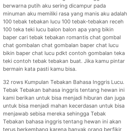
berwarna putih aku sering dicampur pada
minuman aku memiliki rasa yang manis aku adalah
100 tebak tebakan lucu 100 tebak-tebakan receh
100 teka teki lucu balon balon apa yang bikin
baper cari tebak tebakan romantis chat gombal
chat gombalan chat gombalan baper chat lucu
bikin baper chat lucu pdkt contoh gombalan teka
teki contoh tebak tebakan buat. Jika kamu pintar
bermain kata pasti kamu bisa.
32 rows Kumpulan Tebakan Bahasa Inggris Lucu.
Tebak Tebakan bahasa inggris tentang hewan ini
kami berikan untuk bisa menjadi hiburan dan juga
untuk bisa menjadi mahan kecerdasan untuk bisa
menjawab sebisa mereka sehingga Tebak
Tebakan bahasa inggris tentang hewan ini akan
terus berkembang karena banyak orang berfikir