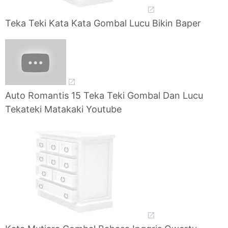
Teka Teki Kata Kata Gombal Lucu Bikin Baper
Auto Romantis 15 Teka Teki Gombal Dan Lucu
Tekateki Matakaki Youtube