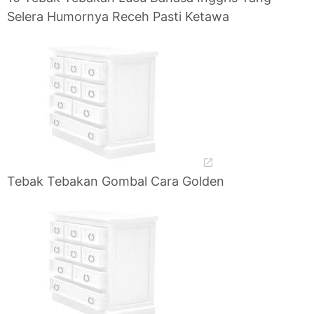
Selera Humornya Receh Pasti Ketawa
Tebak Tebakan Gombal Cara Golden