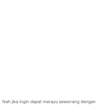
Nah jika ingin dapat merayu seseorang dengan