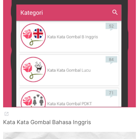
Kata Kata Gombal Bahasa Inggris