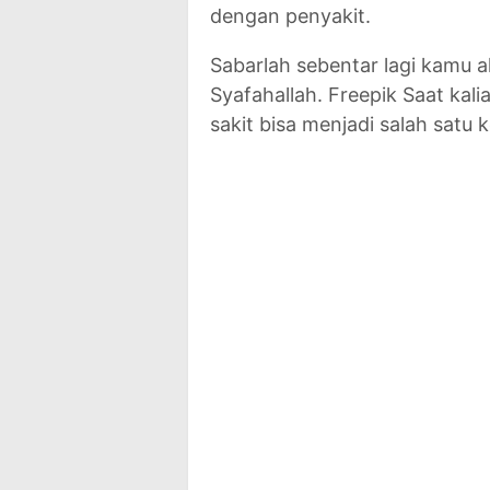
dengan penyakit.
Sabarlah sebentar lagi kamu a
Syafahallah. Freepik Saat kal
sakit bisa menjadi salah satu k