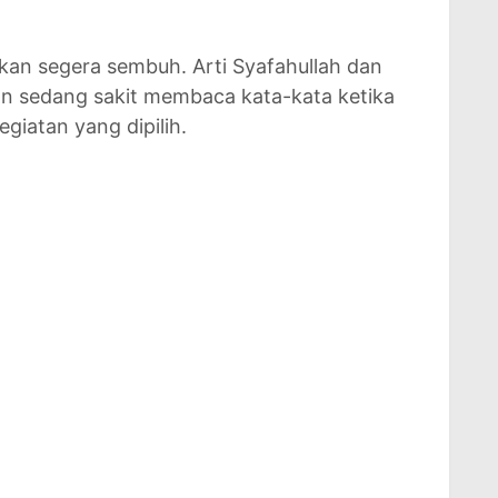
kan segera sembuh. Arti Syafahullah dan
ian sedang sakit membaca kata-kata ketika
egiatan yang dipilih.