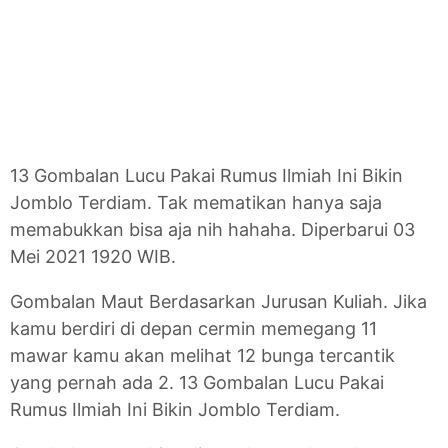
13 Gombalan Lucu Pakai Rumus Ilmiah Ini Bikin
Jomblo Terdiam. Tak mematikan hanya saja
memabukkan bisa aja nih hahaha. Diperbarui 03
Mei 2021 1920 WIB.
Gombalan Maut Berdasarkan Jurusan Kuliah. Jika
kamu berdiri di depan cermin memegang 11
mawar kamu akan melihat 12 bunga tercantik
yang pernah ada 2. 13 Gombalan Lucu Pakai
Rumus Ilmiah Ini Bikin Jomblo Terdiam.