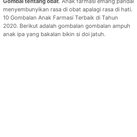
Gombal tentang obat
. Anak farmasi emang pandai
menyembunyikan rasa di obat apalagi rasa di hati.
10 Gombalan Anak Farmasi Terbaik di Tahun
2020. Berikut adalah gombalan gombalan ampuh
anak ipa yang bakalan bikin si doi jatuh.