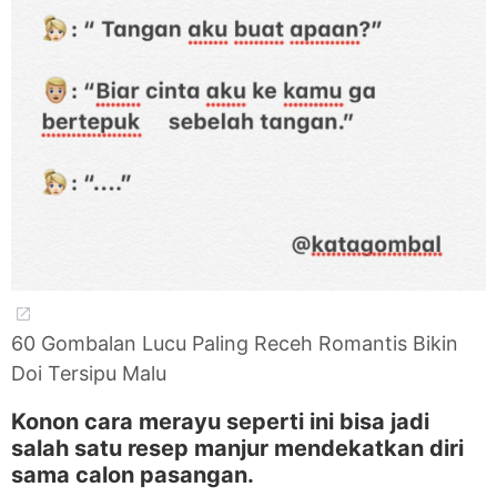
60 Gombalan Lucu Paling Receh Romantis Bikin
Doi Tersipu Malu
Konon cara merayu seperti ini bisa jadi
salah satu resep manjur mendekatkan diri
sama calon pasangan.