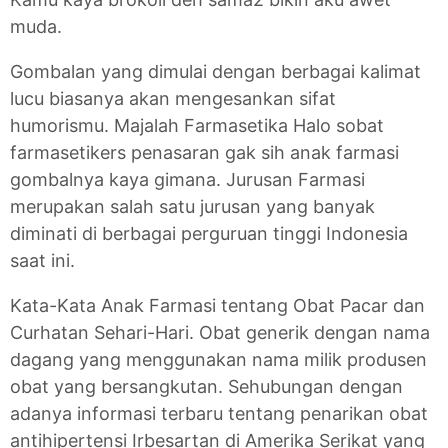
muda.
Gombalan yang dimulai dengan berbagai kalimat
lucu biasanya akan mengesankan sifat
humorismu. Majalah Farmasetika Halo sobat
farmasetikers penasaran gak sih anak farmasi
gombalnya kaya gimana. Jurusan Farmasi
merupakan salah satu jurusan yang banyak
diminati di berbagai perguruan tinggi Indonesia
saat ini.
Kata-Kata Anak Farmasi tentang Obat Pacar dan
Curhatan Sehari-Hari. Obat generik dengan nama
dagang yang menggunakan nama milik produsen
obat yang bersangkutan. Sehubungan dengan
adanya informasi terbaru tentang penarikan obat
antihipertensi Irbesartan di Amerika Serikat yang