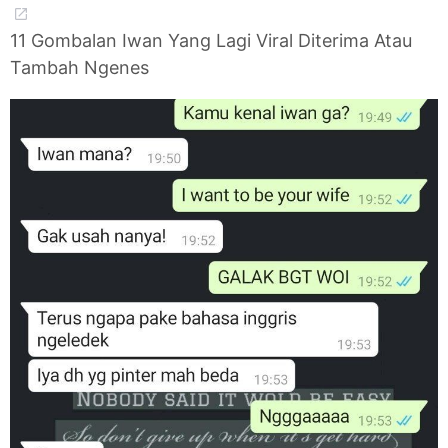
11 Gombalan Iwan Yang Lagi Viral Diterima Atau
Tambah Ngenes