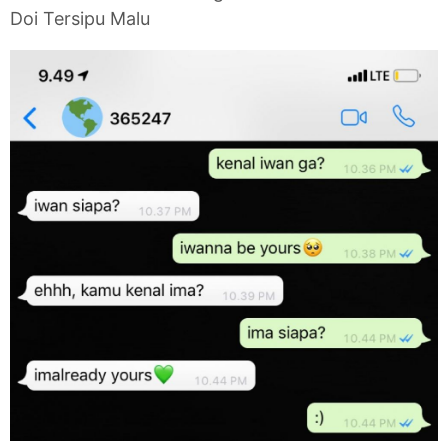
Doi Tersipu Malu