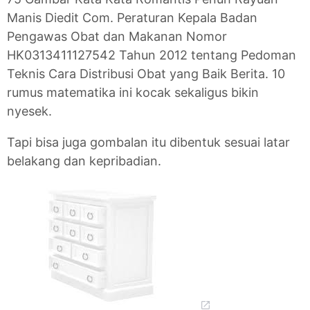
Manis Diedit Com. Peraturan Kepala Badan
Pengawas Obat dan Makanan Nomor
HK0313411127542 Tahun 2012 tentang Pedoman
Teknis Cara Distribusi Obat yang Baik Berita. 10
rumus matematika ini kocak sekaligus bikin
nyesek.
Tapi bisa juga gombalan itu dibentuk sesuai latar
belakang dan kepribadian.