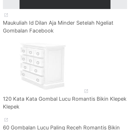
Maukuliah Id Dilan Aja Minder Setelah Ngeliat
Gombalan Facebook
120 Kata Kata Gombal Lucu Romantis Bikin Klepek
Klepek
60 Gombalan Lucu Paling Receh Romantis Bikin