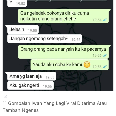
11 Gombalan Iwan Yang Lagi Viral Diterima Atau
Tambah Ngenes