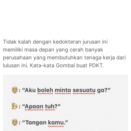
Tidak kalah dengan kedokteran jurusan ini
memiliki masa depan yang cerah banyak
perusahaan yang membutuhkan tenaga kerja dari
lulusan ini. Kata-kata Gombal buat PDKT.