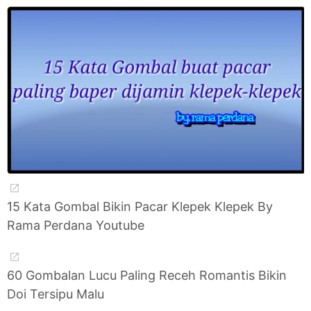
15 Kata Gombal Bikin Pacar Klepek Klepek By
Rama Perdana Youtube
60 Gombalan Lucu Paling Receh Romantis Bikin
Doi Tersipu Malu