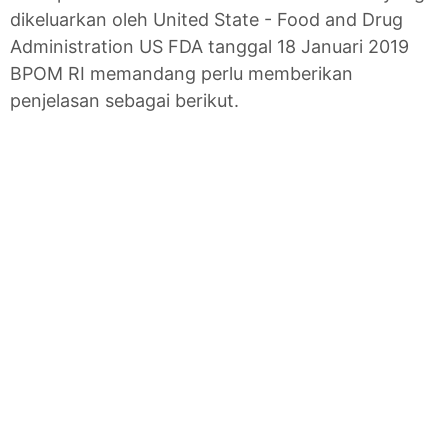
dikeluarkan oleh United State - Food and Drug
Administration US FDA tanggal 18 Januari 2019
BPOM RI memandang perlu memberikan
penjelasan sebagai berikut.