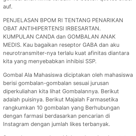
auf.
PENJELASAN BPOM RI TENTANG PENARIKAN
OBAT ANTIHIPERTENSI IRBESARTAN.
KUMPULAN CANDA dan GOMBALAN ANAK
MEDIS. Kau bagaikan reseptor GABA dan aku
neurotransmiter-nya terlalu kuat afinitas diantara
kita yang menyebabkan inhibisi SSP.
Gombal Ala Mahasiswa diciptakan oleh mahasiswa
berisi gombalan-gombalan sesuai jurusan
diperkuliahan kita lihat Gombalannya. Berikut
adalah puisinya. Berikut Majalah Farmasetika
rangkumkan 10 gombalan yang Berhubungan
dengan farmasi berdasarkan pencarian di
Instagram dengan jumlah likes terbanyak.