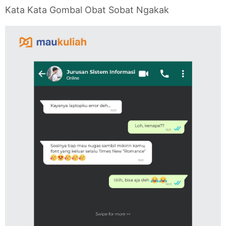
Kata Kata Gombal Obat Sobat Ngakak