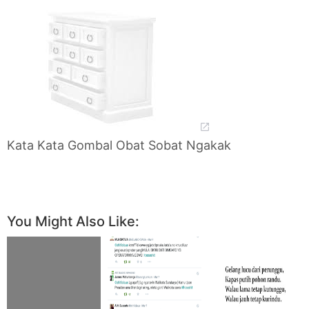
Kata Kata Gombal Obat Sobat Ngakak
You Might Also Like: