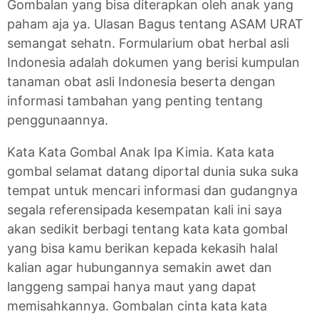
Gombalan yang bisa diterapkan oleh anak yang
paham aja ya. Ulasan Bagus tentang ASAM URAT
semangat sehatn. Formularium obat herbal asli
Indonesia adalah dokumen yang berisi kumpulan
tanaman obat asli Indonesia beserta dengan
informasi tambahan yang penting tentang
penggunaannya.
Kata Kata Gombal Anak Ipa Kimia. Kata kata
gombal selamat datang diportal dunia suka suka
tempat untuk mencari informasi dan gudangnya
segala referensipada kesempatan kali ini saya
akan sedikit berbagi tentang kata kata gombal
yang bisa kamu berikan kepada kekasih halal
kalian agar hubungannya semakin awet dan
langgeng sampai hanya maut yang dapat
memisahkannya. Gombalan cinta kata kata