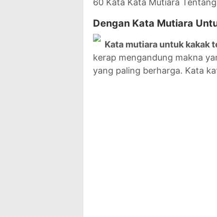
60 Kata Kata Mutiara Tentang
Dengan Kata Mutiara Untu
Kata mutiara untuk kakak 
kerap mengandung makna yang
yang paling berharga. Kata ka