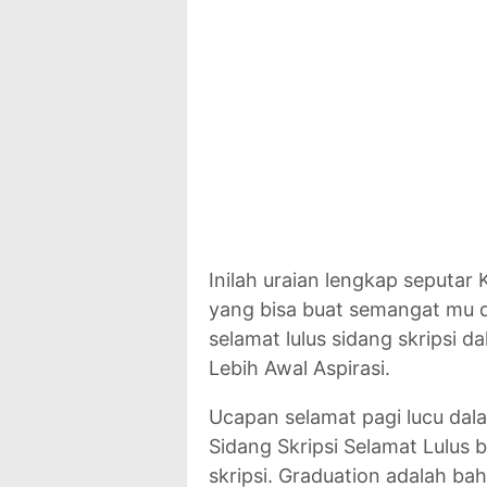
Inilah uraian lengkap seputa
yang bisa buat semangat mu d
selamat lulus sidang skripsi d
Lebih Awal Aspirasi.
Ucapan selamat pagi lucu dal
Sidang Skripsi Selamat Lulus b
skripsi. Graduation adalah bah