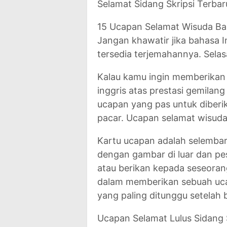
Selamat Sidang Skripsi Terba
15 Ucapan Selamat Wisuda Bah
Jangan khawatir jika bahasa 
tersedia terjemahannya. Selas
Kalau kamu ingin memberikan
inggris atas prestasi gemilang
ucapan yang pas untuk diberik
pacar. Ucapan selamat wisuda
Kartu ucapan adalah selembar 
dengan gambar di luar dan pe
atau berikan kepada seseorang 
dalam memberikan sebuah uc
yang paling ditunggu setelah 
Ucapan Selamat Lulus Sidang 