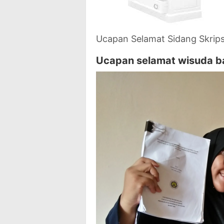
Ucapan Selamat Sidang Skrips
Ucapan selamat wisuda b