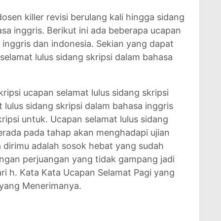
sen killer revisi berulang kali hingga sidang
a inggris. Berikut ini ada beberapa ucapan
inggris dan indonesia. Sekian yang dapat
selamat lulus sidang skripsi dalam bahasa
ripsi ucapan selamat lulus sidang skripsi
 lulus sidang skripsi dalam bahasa inggris
ripsi untuk. Ucapan selamat lulus sidang
berada pada tahap akan menghadapi ujian
a dirimu adalah sosok hebat yang sudah
ngan perjuangan yang tidak gampang jadi
ri h. Kata Kata Ucapan Selamat Pagi yang
 yang Menerimanya.