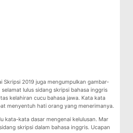
i Skripsi 2019 juga mengumpulkan gambar-
selamat lulus sidang skripsi bahasa inggris
tas kelahiran cucu bahasa jawa. Kata kata
pat menyentuh hati orang yang menerimanya.
hulu kata-kata dasar mengenai kelulusan. Mar
sidang skripsi dalam bahasa inggris. Ucapan