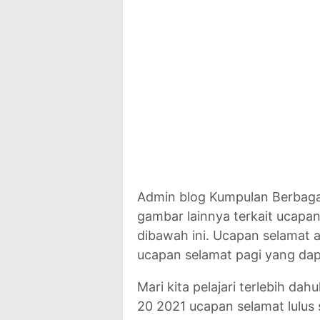
Admin blog Kumpulan Berbaga
gambar lainnya terkait ucapan 
dibawah ini. Ucapan selamat a
ucapan selamat pagi yang da
Mari kita pelajari terlebih da
20 2021 ucapan selamat lulus 