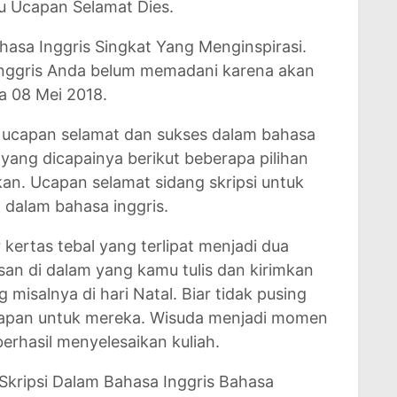
ru Ucapan Selamat Dies.
asa Inggris Singkat Yang Menginspirasi.
Inggris Anda belum memadani karena akan
a 08 Mei 2018.
 ucapan selamat dan sukses dalam bahasa
 yang dicapainya berikut beberapa pilihan
an. Ucapan selamat sidang skripsi untuk
 dalam bahasa inggris.
kertas tebal yang terlipat menjadi dua
san di dalam yang kamu tulis dan kirimkan
misalnya di hari Natal. Biar tidak pusing
apan untuk mereka. Wisuda menjadi momen
berhasil menyelesaikan kuliah.
Skripsi Dalam Bahasa Inggris Bahasa