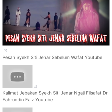
Pesan Syekh Siti Jenar Sebelum Wafat Youtube
Kalimat Jebakan Syekh Siti Jenar Ngaji Filsafat Dr
Fahruddin Faiz Youtube