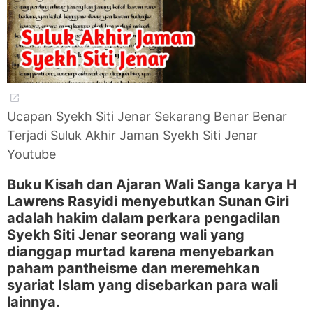
Ucapan Syekh Siti Jenar Sekarang Benar Benar
Terjadi Suluk Akhir Jaman Syekh Siti Jenar
Youtube
Buku Kisah dan Ajaran Wali Sanga karya H
Lawrens Rasyidi menyebutkan Sunan Giri
adalah hakim dalam perkara pengadilan
Syekh Siti Jenar seorang wali yang
dianggap murtad karena menyebarkan
paham pantheisme dan meremehkan
syariat Islam yang disebarkan para wali
lainnya.