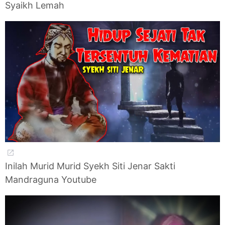
Syaikh Lemah
Inilah Murid Murid Syekh Siti Jenar Sakti
Mandraguna Youtube