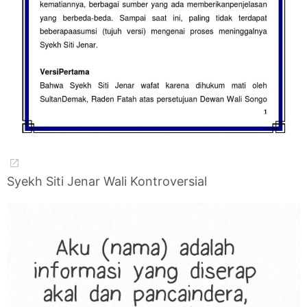
Syekh Siti Jenar Wali Kontroversial