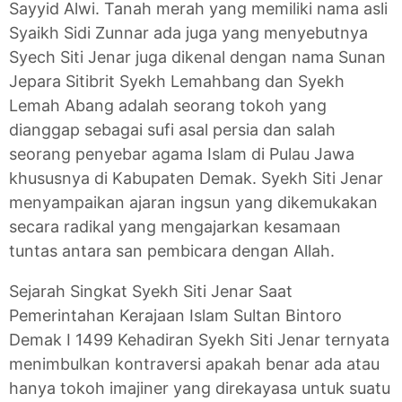
Sayyid Alwi. Tanah merah yang memiliki nama asli
Syaikh Sidi Zunnar ada juga yang menyebutnya
Syech Siti Jenar juga dikenal dengan nama Sunan
Jepara Sitibrit Syekh Lemahbang dan Syekh
Lemah Abang adalah seorang tokoh yang
dianggap sebagai sufi asal persia dan salah
seorang penyebar agama Islam di Pulau Jawa
khususnya di Kabupaten Demak. Syekh Siti Jenar
menyampaikan ajaran ingsun yang dikemukakan
secara radikal yang mengajarkan kesamaan
tuntas antara san pembicara dengan Allah.
Sejarah Singkat Syekh Siti Jenar Saat
Pemerintahan Kerajaan Islam Sultan Bintoro
Demak I 1499 Kehadiran Syekh Siti Jenar ternyata
menimbulkan kontraversi apakah benar ada atau
hanya tokoh imajiner yang direkayasa untuk suatu