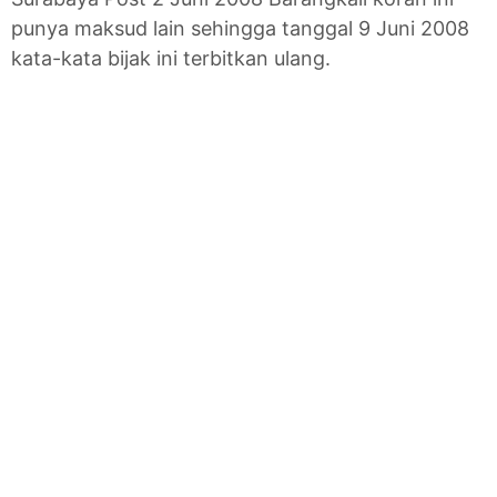
punya maksud lain sehingga tanggal 9 Juni 2008
kata-kata bijak ini terbitkan ulang.