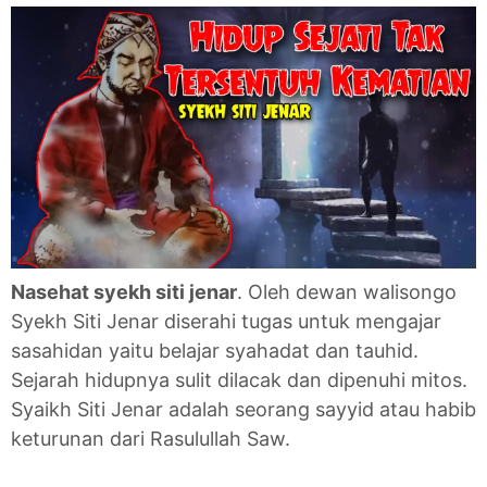
Nasehat syekh siti jenar
. Oleh dewan walisongo
Syekh Siti Jenar diserahi tugas untuk mengajar
sasahidan yaitu belajar syahadat dan tauhid.
Sejarah hidupnya sulit dilacak dan dipenuhi mitos.
Syaikh Siti Jenar adalah seorang sayyid atau habib
keturunan dari Rasulullah Saw.