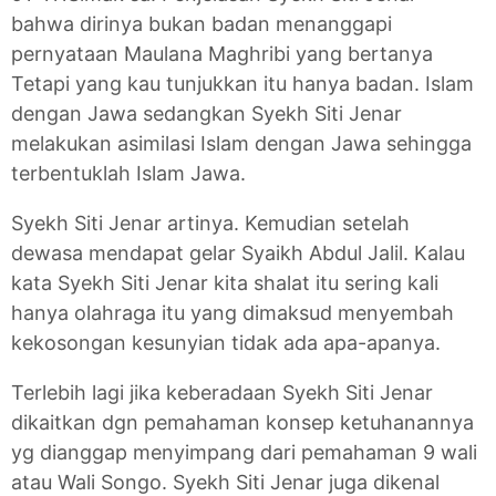
bahwa dirinya bukan badan menanggapi
pernyataan Maulana Maghribi yang bertanya
Tetapi yang kau tunjukkan itu hanya badan. Islam
dengan Jawa sedangkan Syekh Siti Jenar
melakukan asimilasi Islam dengan Jawa sehingga
terbentuklah Islam Jawa.
Syekh Siti Jenar artinya. Kemudian setelah
dewasa mendapat gelar Syaikh Abdul Jalil. Kalau
kata Syekh Siti Jenar kita shalat itu sering kali
hanya olahraga itu yang dimaksud menyembah
kekosongan kesunyian tidak ada apa-apanya.
Terlebih lagi jika keberadaan Syekh Siti Jenar
dikaitkan dgn pemahaman konsep ketuhanannya
yg dianggap menyimpang dari pemahaman 9 wali
atau Wali Songo. Syekh Siti Jenar juga dikenal