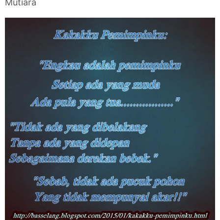
Mutiara