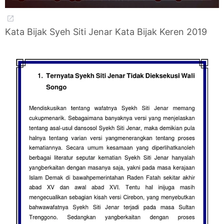
Kata Bijak Syeh Siti Jenar Kata Bijak Keren 2019