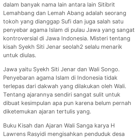
dalam banyak nama lain antara lain Sitibrit
Lemahbang dan Lemah Abang adalah seorang
tokoh yang dianggap Sufi dan juga salah satu
penyebar agama Islam di pulau Jawa yang sangat
kontroversial di Jawa Indonesia. Misteri tentang
kisah Syekh Siti Jenar seolah2 selalu menarik
untuk diulas.
Jawa yaitu Syekh Siti Jenar dan Wali Songo.
Penyebaran agama Islam di Indonesia tidak
terlepas dari dakwah yang dilakukan oleh Wali.
Tentang ajarannya sendiri sangat sulit untuk
dibuat kesimpulan apa pun karena belum pernah
diketemukan ajaran tertulis yang.
Buku Kisah dan Ajaran Wali Sanga karya H
Lawrens Rasyidi mengisahkan penduduk desa