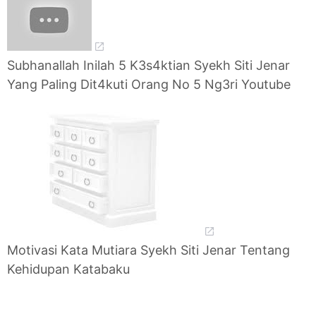
Subhanallah Inilah 5 K3s4ktian Syekh Siti Jenar
Yang Paling Dit4kuti Orang No 5 Ng3ri Youtube
Motivasi Kata Mutiara Syekh Siti Jenar Tentang
Kehidupan Katabaku