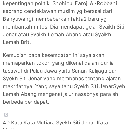
kepentingan politik. Shohibul Faroji Al-Robbani
seorang cendekiawan muslim yg berasal dari
Banyuwangi membeberkan fakta2 baru yg
membantah mitos. Dia mendapat gelar Syaikh Siti
Jenar atau Syaikh Lemah Abang atau Syaikh
Lemah Brit.
Kemudian pada kesempatan ini saya akan
memaparkan tokoh yang dikenal dalam dunia
tasawuf di Pulau Jawa yaitu Sunan Kalijaga dan
Syekh Siti Jenar yang membahas tentang ajaran
makrifatnya. Yang saya tahu Syekh Siti JenarSyeh
Lemah Abang mengenai jalur nasabnya para ahli
berbeda pendapat.
40 Kata Kata Mutiara Syekh Siti Jenar Kata