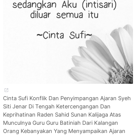
Cinta Sufi Konflik Dan Penyimpangan Ajaran Syeh
Siti Jenar Di Tengah Ketercengangan Dan
Keprihatinan Raden Sahid Sunan Kalijaga Atas
Munculnya Guru Guru Batiniah Dari Kalangan
Orang Kebanyakan Yang Menyampaikan Ajaran