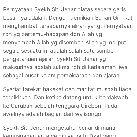
Pernyataan Syekh Siti Jenar diatas secara garis
besarnya adalah. Dengan demikian Sunan Giri ikut
menghambat tersebarnya aliran yang. Pernyataan
roh yg bertemu-hadapan dgn Allah yg
menyembah Allah yg disembah Allah yg meliputi
segala sesuatu Ini adalah salah satu sumber
pengetahuan ajaran Syekh Siti Jenar yg
maksudnya adalah sukma roh di kedalaman jiwa
sebagai pusat kalam pembicaraan dan ajaran.
Syariat tarekat hakekat dan marifat musnah tiada
terpikirkan. Dan ketika datang untuk berdakwah
ke Caruban sebelah tenggara Cirebon. Pada
awalnya adalah bagian dari walisongo.
Syekh Siti Jenar mengetahui benar di mana
kemusnahan anta ya mulya yaitu Dzat yang