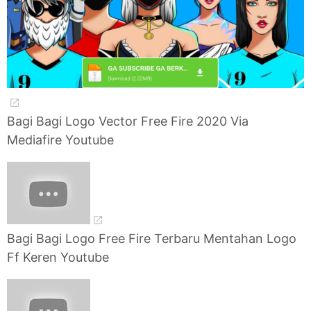
Bagi Bagi Logo Vector Free Fire 2020 Via
Mediafire Youtube
Bagi Bagi Logo Free Fire Terbaru Mentahan Logo
Ff Keren Youtube