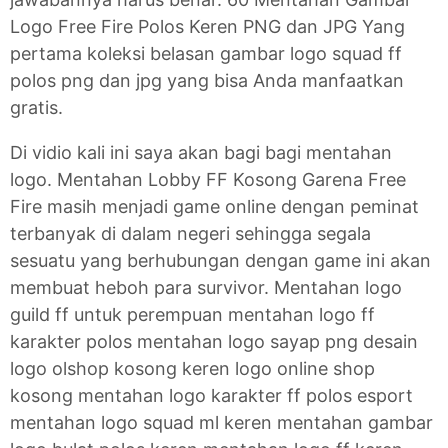
Logo Free Fire Polos Keren PNG dan JPG Yang
pertama koleksi belasan gambar logo squad ff
polos png dan jpg yang bisa Anda manfaatkan
gratis.
Di vidio kali ini saya akan bagi bagi mentahan
logo. Mentahan Lobby FF Kosong Garena Free
Fire masih menjadi game online dengan peminat
terbanyak di dalam negeri sehingga segala
sesuatu yang berhubungan dengan game ini akan
membuat heboh para survivor. Mentahan logo
guild ff untuk perempuan mentahan logo ff
karakter polos mentahan logo sayap png desain
logo olshop kosong keren logo online shop
kosong mentahan logo karakter ff polos esport
mentahan logo squad ml keren mentahan gambar