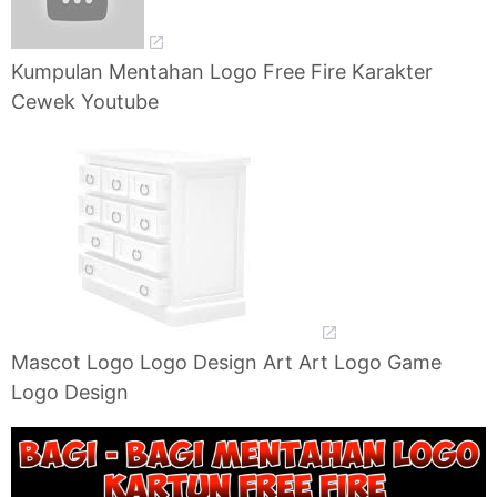
Kumpulan Mentahan Logo Free Fire Karakter
Cewek Youtube
Mascot Logo Logo Design Art Art Logo Game
Logo Design