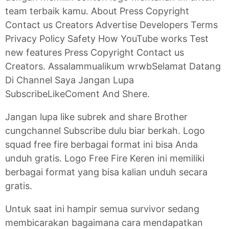
team terbaik kamu. About Press Copyright
Contact us Creators Advertise Developers Terms
Privacy Policy Safety How YouTube works Test
new features Press Copyright Contact us
Creators. Assalammualikum wrwbSelamat Datang
Di Channel Saya Jangan Lupa
SubscribeLikeComent And Shere.
Jangan lupa like subrek and share Brother
cungchannel Subscribe dulu biar berkah. Logo
squad free fire berbagai format ini bisa Anda
unduh gratis. Logo Free Fire Keren ini memiliki
berbagai format yang bisa kalian unduh secara
gratis.
Untuk saat ini hampir semua survivor sedang
membicarakan bagaimana cara mendapatkan