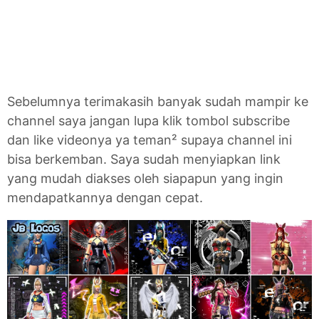
Sebelumnya terimakasih banyak sudah mampir ke
channel saya jangan lupa klik tombol subscribe
dan like videonya ya teman² supaya channel ini
bisa berkemban. Saya sudah menyiapkan link
yang mudah diakses oleh siapapun yang ingin
mendapatkannya dengan cepat.