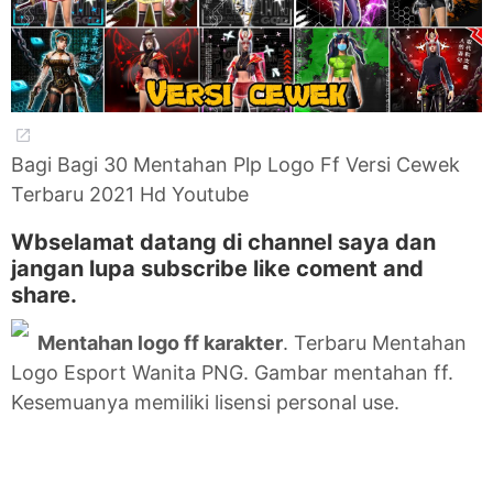
Bagi Bagi 30 Mentahan Plp Logo Ff Versi Cewek
Terbaru 2021 Hd Youtube
Wbselamat datang di channel saya dan
jangan lupa subscribe like coment and
share.
Mentahan logo ff karakter
. Terbaru Mentahan
Logo Esport Wanita PNG. Gambar mentahan ff.
Kesemuanya memiliki lisensi personal use.