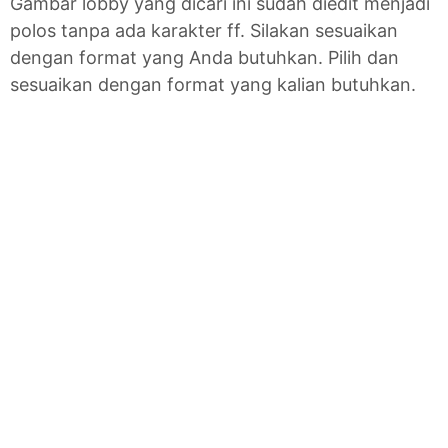
Gambar lobby yang dicari ini sudah diedit menjadi
polos tanpa ada karakter ff. Silakan sesuaikan
dengan format yang Anda butuhkan. Pilih dan
sesuaikan dengan format yang kalian butuhkan.