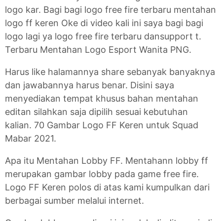
logo kar. Bagi bagi logo free fire terbaru mentahan
logo ff keren Oke di video kali ini saya bagi bagi
logo lagi ya logo free fire terbaru dansupport t.
Terbaru Mentahan Logo Esport Wanita PNG.
Harus like halamannya share sebanyak banyaknya
dan jawabannya harus benar. Disini saya
menyediakan tempat khusus bahan mentahan
editan silahkan saja dipilih sesuai kebutuhan
kalian. 70 Gambar Logo FF Keren untuk Squad
Mabar 2021.
Apa itu Mentahan Lobby FF. Mentahann lobby ff
merupakan gambar lobby pada game free fire.
Logo FF Keren polos di atas kami kumpulkan dari
berbagai sumber melalui internet.