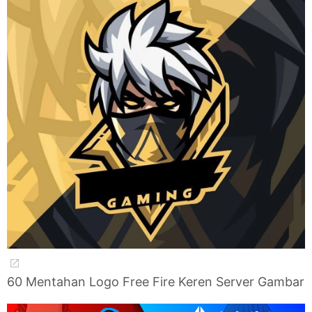
60 Mentahan Logo Free Fire Keren Server Gambar