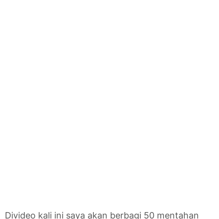
Divideo kali ini saya akan berbagi 50 mentahan