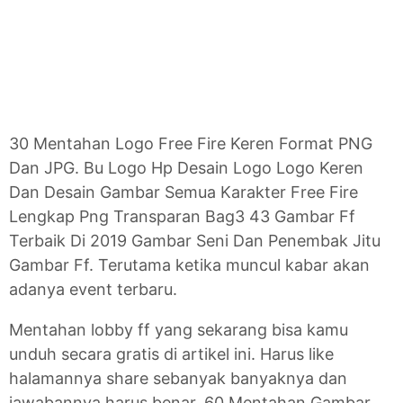
30 Mentahan Logo Free Fire Keren Format PNG
Dan JPG. Bu Logo Hp Desain Logo Logo Keren
Dan Desain Gambar Semua Karakter Free Fire
Lengkap Png Transparan Bag3 43 Gambar Ff
Terbaik Di 2019 Gambar Seni Dan Penembak Jitu
Gambar Ff. Terutama ketika muncul kabar akan
adanya event terbaru.
Mentahan lobby ff yang sekarang bisa kamu
unduh secara gratis di artikel ini. Harus like
halamannya share sebanyak banyaknya dan
jawabannya harus benar. 60 Mentahan Gambar