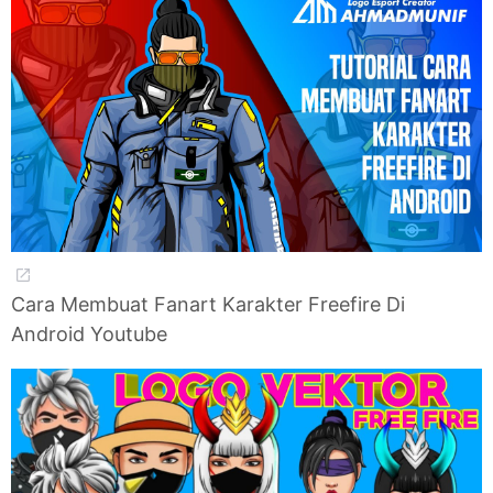
Cara Membuat Fanart Karakter Freefire Di
Android Youtube