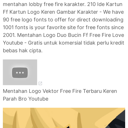
mentahan lobby free fire karakter. 210 Ide Kartun
Ff Kartun Logo Keren Gambar Karakter - We have
90 free logo fonts to offer for direct downloading
1001 fonts is your favorite site for free fonts since
2001. Mentahan Logo Duo Bucin Ff Free Fire Love
Youtube - Gratis untuk komersial tidak perlu kredit
bebas hak cipta.
Mentahan Logo Vektor Free Fire Terbaru Keren
Parah Bro Youtube