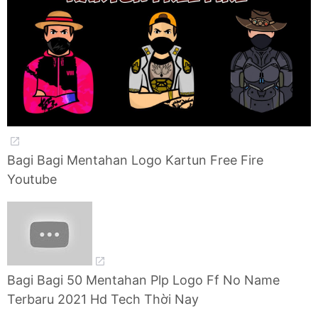
Bagi Bagi Mentahan Logo Kartun Free Fire
Youtube
Bagi Bagi 50 Mentahan Plp Logo Ff No Name
Terbaru 2021 Hd Tech Thời Nay