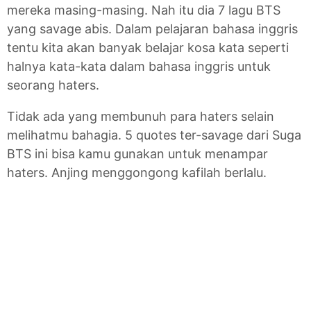
mereka masing-masing. Nah itu dia 7 lagu BTS
yang savage abis. Dalam pelajaran bahasa inggris
tentu kita akan banyak belajar kosa kata seperti
halnya kata-kata dalam bahasa inggris untuk
seorang haters.
Tidak ada yang membunuh para haters selain
melihatmu bahagia. 5 quotes ter-savage dari Suga
BTS ini bisa kamu gunakan untuk menampar
haters. Anjing menggongong kafilah berlalu.