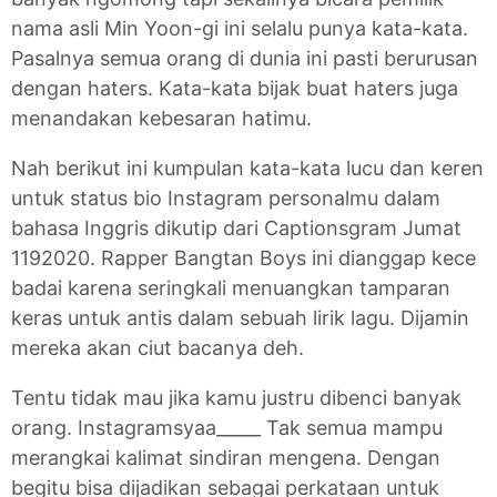
nama asli Min Yoon-gi ini selalu punya kata-kata.
Pasalnya semua orang di dunia ini pasti berurusan
dengan haters. Kata-kata bijak buat haters juga
menandakan kebesaran hatimu.
Nah berikut ini kumpulan kata-kata lucu dan keren
untuk status bio Instagram personalmu dalam
bahasa Inggris dikutip dari Captionsgram Jumat
1192020. Rapper Bangtan Boys ini dianggap kece
badai karena seringkali menuangkan tamparan
keras untuk antis dalam sebuah lirik lagu. Dijamin
mereka akan ciut bacanya deh.
Tentu tidak mau jika kamu justru dibenci banyak
orang. Instagramsyaa_____ Tak semua mampu
merangkai kalimat sindiran mengena. Dengan
begitu bisa dijadikan sebagai perkataan untuk