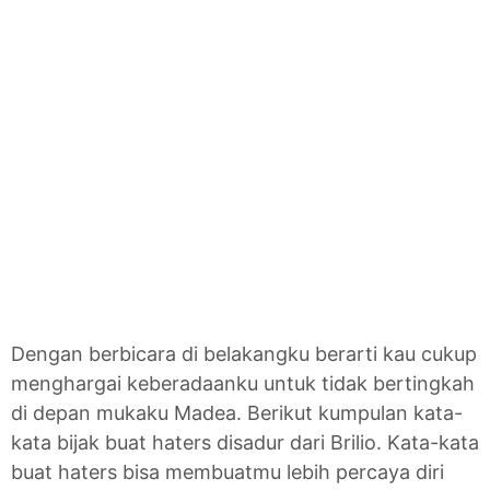
Dengan berbicara di belakangku berarti kau cukup
menghargai keberadaanku untuk tidak bertingkah
di depan mukaku Madea. Berikut kumpulan kata-
kata bijak buat haters disadur dari Brilio. Kata-kata
buat haters bisa membuatmu lebih percaya diri