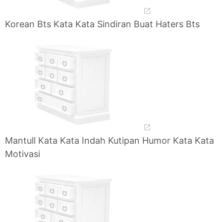
Korean Bts Kata Kata Sindiran Buat Haters Bts
Mantull Kata Kata Indah Kutipan Humor Kata Kata
Motivasi