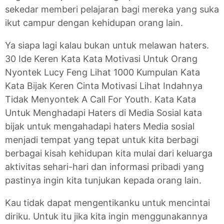
sekedar memberi pelajaran bagi mereka yang suka
ikut campur dengan kehidupan orang lain.
Ya siapa lagi kalau bukan untuk melawan haters.
30 Ide Keren Kata Kata Motivasi Untuk Orang
Nyontek Lucy Feng Lihat 1000 Kumpulan Kata
Kata Bijak Keren Cinta Motivasi Lihat Indahnya
Tidak Menyontek A Call For Youth. Kata Kata
Untuk Menghadapi Haters di Media Sosial kata
bijak untuk mengahadapi haters Media sosial
menjadi tempat yang tepat untuk kita berbagi
berbagai kisah kehidupan kita mulai dari keluarga
aktivitas sehari-hari dan informasi pribadi yang
pastinya ingin kita tunjukan kepada orang lain.
Kau tidak dapat mengentikanku untuk mencintai
diriku. Untuk itu jika kita ingin menggunakannya