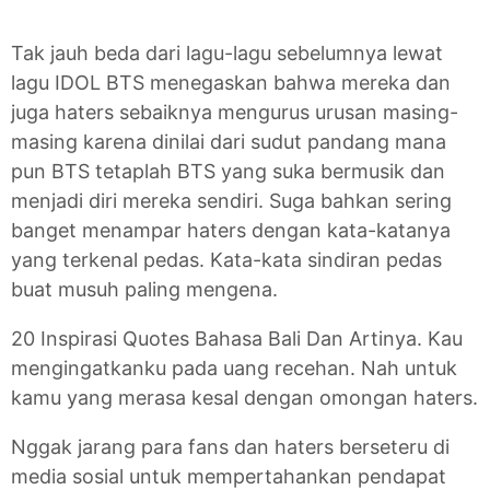
Tak jauh beda dari lagu-lagu sebelumnya lewat
lagu IDOL BTS menegaskan bahwa mereka dan
juga haters sebaiknya mengurus urusan masing-
masing karena dinilai dari sudut pandang mana
pun BTS tetaplah BTS yang suka bermusik dan
menjadi diri mereka sendiri. Suga bahkan sering
banget menampar haters dengan kata-katanya
yang terkenal pedas. Kata-kata sindiran pedas
buat musuh paling mengena.
20 Inspirasi Quotes Bahasa Bali Dan Artinya. Kau
mengingatkanku pada uang recehan. Nah untuk
kamu yang merasa kesal dengan omongan haters.
Nggak jarang para fans dan haters berseteru di
media sosial untuk mempertahankan pendapat