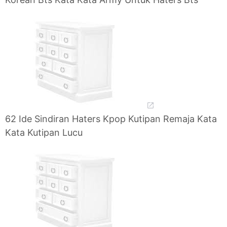
62 Ide Sindiran Haters Kpop Kutipan Remaja Kata
Kata Kutipan Lucu