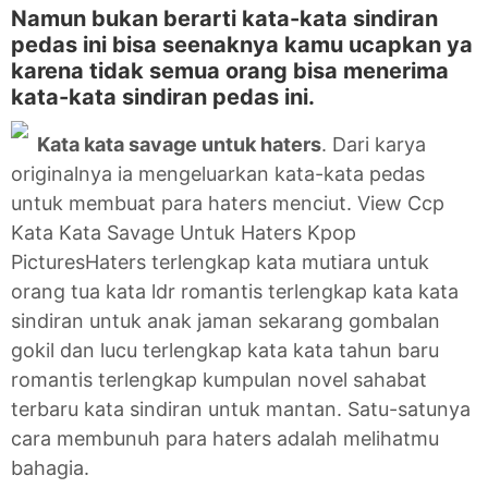
Namun bukan berarti kata-kata sindiran
pedas ini bisa seenaknya kamu ucapkan ya
karena tidak semua orang bisa menerima
kata-kata sindiran pedas ini.
Kata kata savage untuk haters
. Dari karya
originalnya ia mengeluarkan kata-kata pedas
untuk membuat para haters menciut. View Ccp
Kata Kata Savage Untuk Haters Kpop
PicturesHaters terlengkap kata mutiara untuk
orang tua kata ldr romantis terlengkap kata kata
sindiran untuk anak jaman sekarang gombalan
gokil dan lucu terlengkap kata kata tahun baru
romantis terlengkap kumpulan novel sahabat
terbaru kata sindiran untuk mantan. Satu-satunya
cara membunuh para haters adalah melihatmu
bahagia.