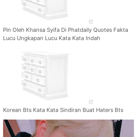
Pin Oleh Khansa Syifa Di Phatdaily Quotes Fakta
Lucu Ungkapan Lucu Kata Kata Indah
Korean Bts Kata Kata Sindiran Buat Haters Bts