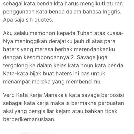
sebagai kata benda kita harus mengikuti aturan
penggunaan kata benda dalam bahasa Inggris.
Apa saja sih quotes.
Aku selalu memohon kepada Tuhan atas kuasa-
Nya meninggikan derajatku jauh di atas para
haters yang merasa berhak merendahkanku
dengan kesombongannya 2. Savage juga
tergolong ke dalam kelas kata noun kata benda.
Kata-kata bijak buat haters ini pas untuk
menampar mereka yang membencimu.
Verb Kata Kerja Manakala kata savage berposisi
sebagai kata kerja maka ia bermakna perbuatan
aksi yang bengis liar kejam atau bahkan tidak
berperikemanusiaan.