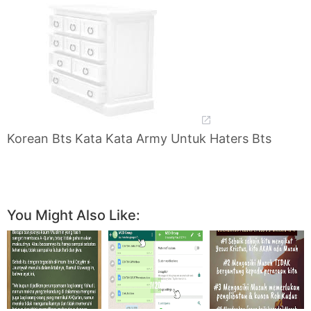
Korean Bts Kata Kata Army Untuk Haters Bts
You Might Also Like: