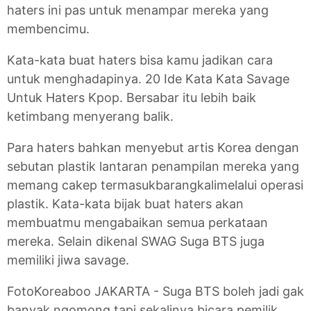
haters ini pas untuk menampar mereka yang
membencimu.
Kata-kata buat haters bisa kamu jadikan cara
untuk menghadapinya. 20 Ide Kata Kata Savage
Untuk Haters Kpop. Bersabar itu lebih baik
ketimbang menyerang balik.
Para haters bahkan menyebut artis Korea dengan
sebutan plastik lantaran penampilan mereka yang
memang cakep termasukbarangkalimelalui operasi
plastik. Kata-kata bijak buat haters akan
membuatmu mengabaikan semua perkataan
mereka. Selain dikenal SWAG Suga BTS juga
memiliki jiwa savage.
FotoKoreaboo JAKARTA - Suga BTS boleh jadi gak
banyak ngomong tapi sekalinya bicara pemilik