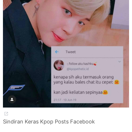
Sindiran Keras Kpop Posts Facebook