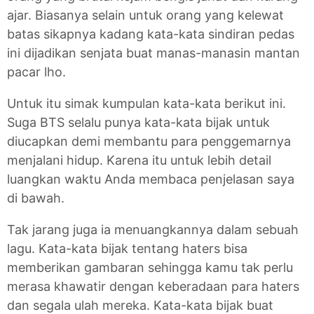
ajar. Biasanya selain untuk orang yang kelewat
batas sikapnya kadang kata-kata sindiran pedas
ini dijadikan senjata buat manas-manasin mantan
pacar lho.
Untuk itu simak kumpulan kata-kata berikut ini.
Suga BTS selalu punya kata-kata bijak untuk
diucapkan demi membantu para penggemarnya
menjalani hidup. Karena itu untuk lebih detail
luangkan waktu Anda membaca penjelasan saya
di bawah.
Tak jarang juga ia menuangkannya dalam sebuah
lagu. Kata-kata bijak tentang haters bisa
memberikan gambaran sehingga kamu tak perlu
merasa khawatir dengan keberadaan para haters
dan segala ulah mereka. Kata-kata bijak buat