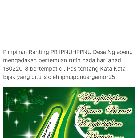
Pimpinan Ranting PR IPNU-IPPNU Desa Nglebeng
mengadakan pertemuan rutin pada hari ahad
18022018 bertempat di. Pos tentang Kata Kata
Bijak yang ditulis oleh ipnuippnuergamor25.