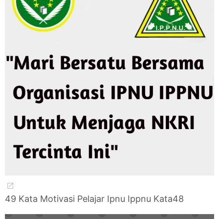
49 Kata Motivasi Pelajar Ipnu Ippnu Kata48