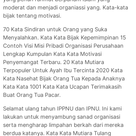
moderat dan menjadi organiassi yang. Kata-kata
bijak tentang motivasi.
70 Kata Sindiran untuk Orang yang Suka
Menyalahkan. Kata Kata Bijak Kepemimpinan 15
Contoh Visi Misi Pribadi Organisasi Perusahaan
Lengkap Kumpulan Kata Kata Motivasi
Penyemangat Terbaru. 20 Kata Mutiara
Terpopuler Untuk Ayah Ibu Tercinta 2020 Kata
Kata Nasehat Bijak Orang Tua Kepada Anaknya
Kata Kata 1001 Kata Kata Ucapan Terimakasih
Buat Orang Tua Pacar.
Selamat ulang tahun IPPNU dan IPNU. Ini kami
lakukan untuk menyambung sanad organisasi
serta mengharap limpahan berkah dari mereka
berdua katanya. Kata Kata Mutiara Tulang