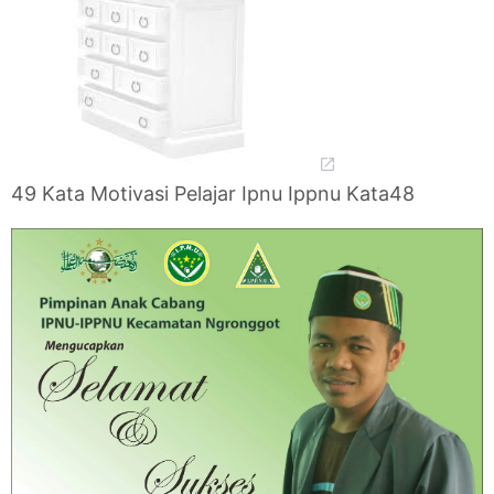
49 Kata Motivasi Pelajar Ipnu Ippnu Kata48