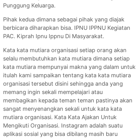
Punggung Keluarga.
Pihak kedua dimana sebagai pihak yang diajak
berbicara diharapkan bisa. IPNU IPPNU Kegiatan
PAC. Kiprah Ipnu Ippnu Di Masyarakat.
Kata kata mutiara organisasi setiap orang akan
selalu membutuhkan kata mutiara dimana setiap
kata mutiara mempunyai makna yang dalam untuk
itulah kami sampaikan tentang kata kata mutiara
organisasi tersebut disini sehingga anda yang
memang ingin sekali mempelajari atau
membagikan kepada teman teman pastinya akan
sangat menyenangkan sekali untuk kata kata
mutiara organisasi. Kata Kata Ajakan Untuk
Mengikuti Organisasi. Instagram adalah suatu
aplikasi sosial yang bisa dibilang masih baru