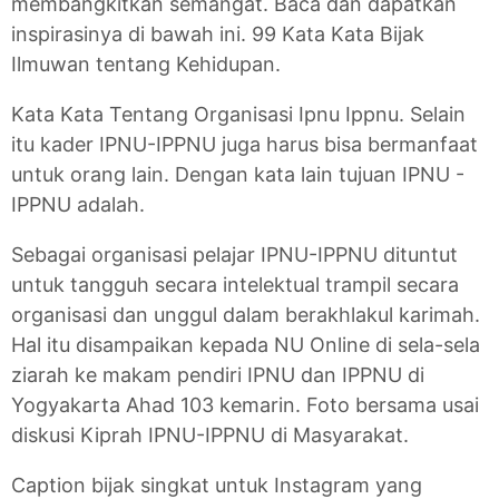
membangkitkan semangat. Baca dan dapatkan
inspirasinya di bawah ini. 99 Kata Kata Bijak
Ilmuwan tentang Kehidupan.
Kata Kata Tentang Organisasi Ipnu Ippnu. Selain
itu kader IPNU-IPPNU juga harus bisa bermanfaat
untuk orang lain. Dengan kata lain tujuan IPNU -
IPPNU adalah.
Sebagai organisasi pelajar IPNU-IPPNU dituntut
untuk tangguh secara intelektual trampil secara
organisasi dan unggul dalam berakhlakul karimah.
Hal itu disampaikan kepada NU Online di sela-sela
ziarah ke makam pendiri IPNU dan IPPNU di
Yogyakarta Ahad 103 kemarin. Foto bersama usai
diskusi Kiprah IPNU-IPPNU di Masyarakat.
Caption bijak singkat untuk Instagram yang