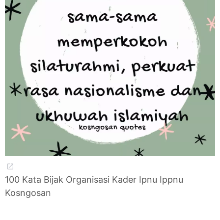
100 Kata Bijak Organisasi Kader Ipnu Ippnu
Kosngosan