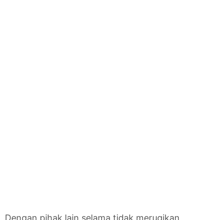
Dengan pihak lain selama tidak merugikan