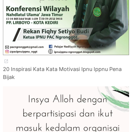
20 Inspirasi Kata Kata Motivasi Ipnu Ippnu Pena
Bijak