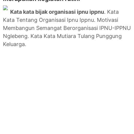
Kata kata bijak organisasi ipnu ippnu
. Kata
Kata Tentang Organisasi Ipnu Ippnu. Motivasi
Membangun Semangat Berorganisasi IPNU-IPPNU
Nglebeng. Kata Kata Mutiara Tulang Punggung
Keluarga.