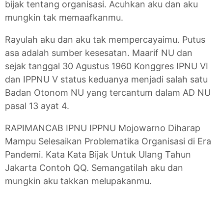
bijak tentang organisasi. Acuhkan aku dan aku
mungkin tak memaafkanmu.
Rayulah aku dan aku tak mempercayaimu. Putus
asa adalah sumber kesesatan. Maarif NU dan
sejak tanggal 30 Agustus 1960 Konggres IPNU VI
dan IPPNU V status keduanya menjadi salah satu
Badan Otonom NU yang tercantum dalam AD NU
pasal 13 ayat 4.
RAPIMANCAB IPNU IPPNU Mojowarno Diharap
Mampu Selesaikan Problematika Organisasi di Era
Pandemi. Kata Kata Bijak Untuk Ulang Tahun
Jakarta Contoh QQ. Semangatilah aku dan
mungkin aku takkan melupakanmu.