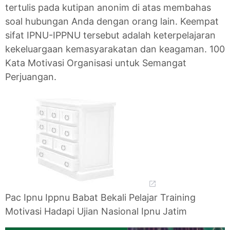
tertulis pada kutipan anonim di atas membahas
soal hubungan Anda dengan orang lain. Keempat
sifat IPNU-IPPNU tersebut adalah keterpelajaran
kekeluargaan kemasyarakatan dan keagaman. 100
Kata Motivasi Organisasi untuk Semangat
Perjuangan.
Pac Ipnu Ippnu Babat Bekali Pelajar Training
Motivasi Hadapi Ujian Nasional Ipnu Jatim