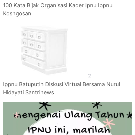
100 Kata Bijak Organisasi Kader Ipnu Ippnu
Kosngosan
Ippnu Batuputih Diskusi Virtual Bersama Nurul
Hidayati Santrinews