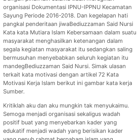
organisasi Dokumentasi IPNU-IPPNU Kecamatan
Sayung Periode 2016-2018. Dan kegelapan hati
pangkal penderitaan jiwaBediuzzaman Said Nursi
Kata kata Mutiara Islam Kebersamaan dalam suatu
masyarakat menghasilkan ketenangan dalam
segala kegiatan masyarakat itu sedangkan saling
bermusuhan menyebabkan seluruh kegiatan itu
mandegBediuzzaman Said Nursi. Simak ulasan
terkait kata motivasi dengan artikel 72 Kata
Motivasi Kerja Islam berikut ini gambar kata kerja
Sumber.
Kritiklah aku dan aku mungkin tak menyukaimu.
Semoga menjadi organisasi sekaligus wadah
positif buat yang menyebarkan kader yang
edukatif menjadi wadah yang berisikan kader
yang penuh rahmat berpaham islam yang