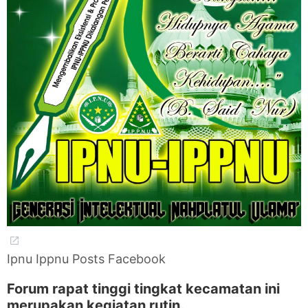
Ipnu Ippnu Posts Facebook
Forum rapat tinggi tingkat kecamatan ini
merupakan kegiatan rutin.