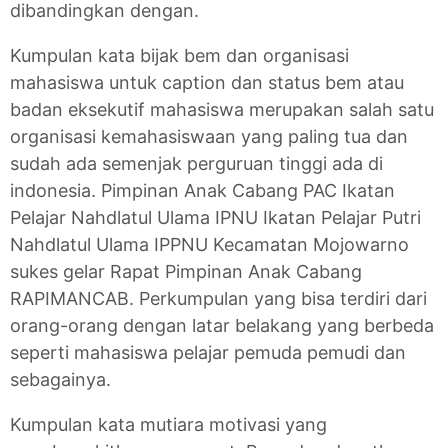
dibandingkan dengan.
Kumpulan kata bijak bem dan organisasi
mahasiswa untuk caption dan status bem atau
badan eksekutif mahasiswa merupakan salah satu
organisasi kemahasiswaan yang paling tua dan
sudah ada semenjak perguruan tinggi ada di
indonesia. Pimpinan Anak Cabang PAC Ikatan
Pelajar Nahdlatul Ulama IPNU Ikatan Pelajar Putri
Nahdlatul Ulama IPPNU Kecamatan Mojowarno
sukes gelar Rapat Pimpinan Anak Cabang
RAPIMANCAB. Perkumpulan yang bisa terdiri dari
orang-orang dengan latar belakang yang berbeda
seperti mahasiswa pelajar pemuda pemudi dan
sebagainya.
Kumpulan kata mutiara motivasi yang