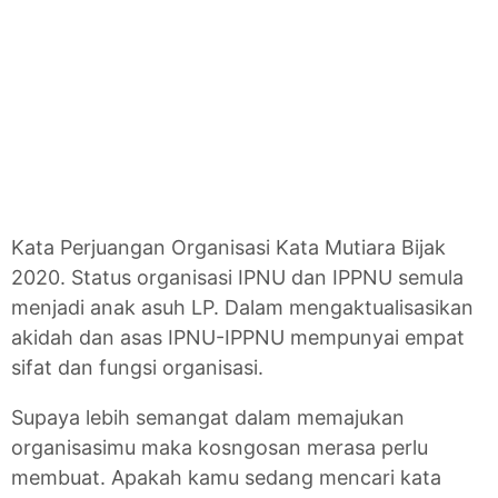
Kata Perjuangan Organisasi Kata Mutiara Bijak
2020. Status organisasi IPNU dan IPPNU semula
menjadi anak asuh LP. Dalam mengaktualisasikan
akidah dan asas IPNU-IPPNU mempunyai empat
sifat dan fungsi organisasi.
Supaya lebih semangat dalam memajukan
organisasimu maka kosngosan merasa perlu
membuat. Apakah kamu sedang mencari kata