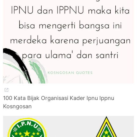
100 Kata Bijak Organisasi Kader Ipnu Ippnu
Kosngosan