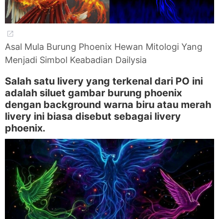
Asal Mula Burung Phoenix Hewan Mitologi Yang
Menjadi Simbol Keabadian Dailysia
Salah satu livery yang terkenal dari PO ini
adalah siluet gambar burung phoenix
dengan background warna biru atau merah
livery ini biasa disebut sebagai livery
phoenix.