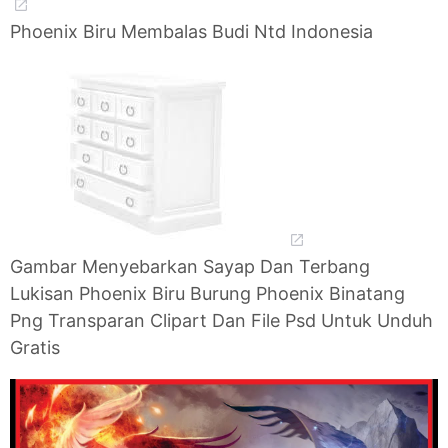
Phoenix Biru Membalas Budi Ntd Indonesia
Gambar Menyebarkan Sayap Dan Terbang
Lukisan Phoenix Biru Burung Phoenix Binatang
Png Transparan Clipart Dan File Psd Untuk Unduh
Gratis