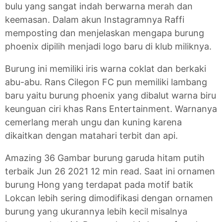
bulu yang sangat indah berwarna merah dan
keemasan. Dalam akun Instagramnya Raffi
memposting dan menjelaskan mengapa burung
phoenix dipilih menjadi logo baru di klub miliknya.
Burung ini memiliki iris warna coklat dan berkaki
abu-abu. Rans Cilegon FC pun memiliki lambang
baru yaitu burung phoenix yang dibalut warna biru
keunguan ciri khas Rans Entertainment. Warnanya
cemerlang merah ungu dan kuning karena
dikaitkan dengan matahari terbit dan api.
Amazing 36 Gambar burung garuda hitam putih
terbaik Jun 26 2021 12 min read. Saat ini ornamen
burung Hong yang terdapat pada motif batik
Lokcan lebih sering dimodifikasi dengan ornamen
burung yang ukurannya lebih kecil misalnya