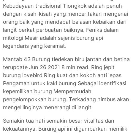
Kebudayaan tradisional Tiongkok adalah penuh
dengan kisah-kisah yang menceritakan mengenai
orang baik yang mendapat balasan kebaikan dari
langit berkat perbuatan baiknya. Feniks dalam
mitologi Mesir adalah sejenis burung api
legendaris yang keramat.
Mantab 43 Burung tledekan biru jantan dan betina
terupdate Jun 26 2021 8 min read. Ring jepit
burung lovebird Ring kuat dan kokoh anti lepas
Pengaman untuk kaki burung Sebagai identifikasi
kepemilikan burung Mempermudah
pengelompokkan burung. Terkadang nimbus akan
mengelilinginya menerangi di langit.
Semakin tua hati semakin besar vitalitas dan
kekuatannya. Burung api ini digambarkan memiliki