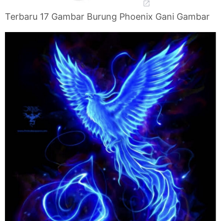
Terbaru 17 Gambar Burung Phoenix Gani Gambar