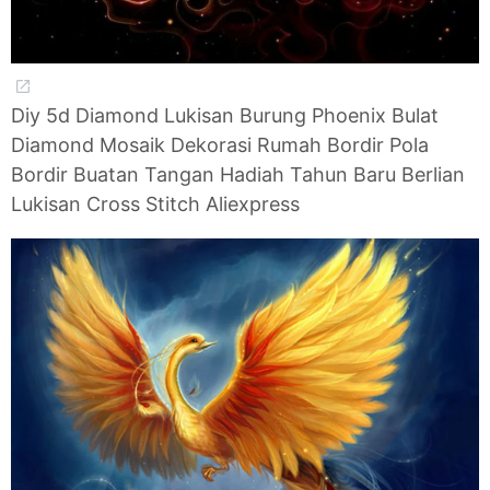
Diy 5d Diamond Lukisan Burung Phoenix Bulat
Diamond Mosaik Dekorasi Rumah Bordir Pola
Bordir Buatan Tangan Hadiah Tahun Baru Berlian
Lukisan Cross Stitch Aliexpress