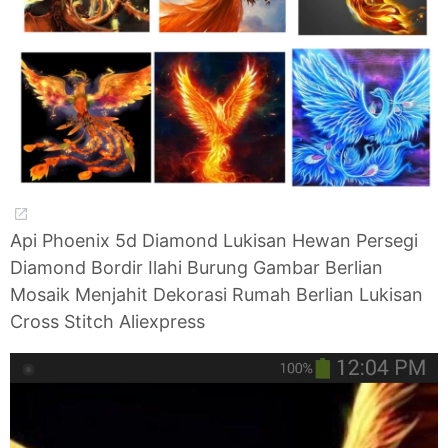
Api Phoenix 5d Diamond Lukisan Hewan Persegi
Diamond Bordir Ilahi Burung Gambar Berlian
Mosaik Menjahit Dekorasi Rumah Berlian Lukisan
Cross Stitch Aliexpress