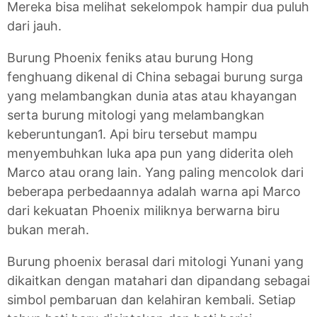
Mereka bisa melihat sekelompok hampir dua puluh
dari jauh.
Burung Phoenix feniks atau burung Hong
fenghuang dikenal di China sebagai burung surga
yang melambangkan dunia atas atau khayangan
serta burung mitologi yang melambangkan
keberuntungan1. Api biru tersebut mampu
menyembuhkan luka apa pun yang diderita oleh
Marco atau orang lain. Yang paling mencolok dari
beberapa perbedaannya adalah warna api Marco
dari kekuatan Phoenix miliknya berwarna biru
bukan merah.
Burung phoenix berasal dari mitologi Yunani yang
dikaitkan dengan matahari dan dipandang sebagai
simbol pembaruan dan kelahiran kembali. Setiap