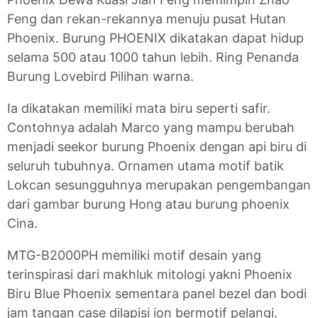
Feng dan rekan-rekannya menuju pusat Hutan
Phoenix. Burung PHOENIX dikatakan dapat hidup
selama 500 atau 1000 tahun lebih. Ring Penanda
Burung Lovebird Pilihan warna.
Ia dikatakan memiliki mata biru seperti safir.
Contohnya adalah Marco yang mampu berubah
menjadi seekor burung Phoenix dengan api biru di
seluruh tubuhnya. Ornamen utama motif batik
Lokcan sesungguhnya merupakan pengembangan
dari gambar burung Hong atau burung phoenix
Cina.
MTG-B2000PH memiliki motif desain yang
terinspirasi dari makhluk mitologi yakni Phoenix
Biru Blue Phoenix sementara panel bezel dan bodi
jam tangan case dilapisi ion bermotif pelangi.