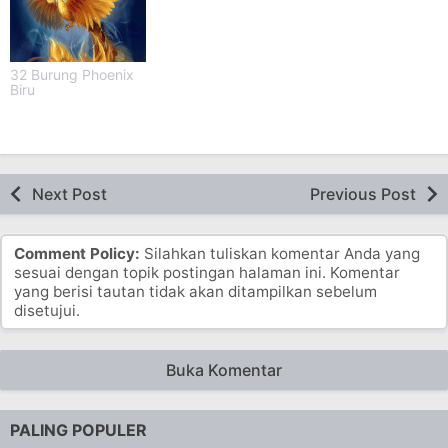
32 Burung Phoenix
Biru
Next Post
Previous Post
Comment Policy:
Silahkan tuliskan komentar Anda yang
sesuai dengan topik postingan halaman ini. Komentar
yang berisi tautan tidak akan ditampilkan sebelum
disetujui.
Buka Komentar
PALING POPULER