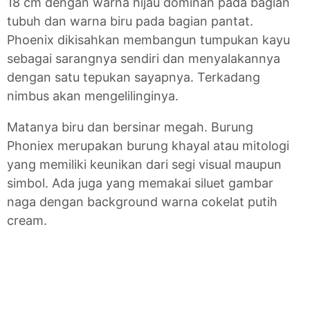
18 cm dengan warna hijau dominan pada bagian
tubuh dan warna biru pada bagian pantat.
Phoenix dikisahkan membangun tumpukan kayu
sebagai sarangnya sendiri dan menyalakannya
dengan satu tepukan sayapnya. Terkadang
nimbus akan mengelilinginya.
Matanya biru dan bersinar megah. Burung
Phoniex merupakan burung khayal atau mitologi
yang memiliki keunikan dari segi visual maupun
simbol. Ada juga yang memakai siluet gambar
naga dengan background warna cokelat putih
cream.