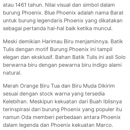
atau 1461 tahun. Nilai visual dan simbol dalam
burung Phoenix. Blue Phoenix adalah nama Barat
untuk burung legendaris Phoenix yang dikatakan
sebagai pertanda hal-hal baik ketika muncul.
Meski demikian Harimau Biru menjaminnya. Batik
Tulis dengan motif Burung Phoenix ini tampil
elegan dan eksklusif. Bahan Batik Tulis ini asli Solo
berwarna biru dengan pewarna biru indigo alami
natural.
Merah Orange Biru Tua dan Biru Muda Dikirim
sesuai dengan stock warna yang tersedia
Kelebihan. Meskipun kekuatan dari Buah Iblisnya
terinspirasi dari burung Phoenix yang populer itu
namun Oda memberi perbedaan antara Phoenix
dalam legenda dan Phoenix kekuatan Marco.