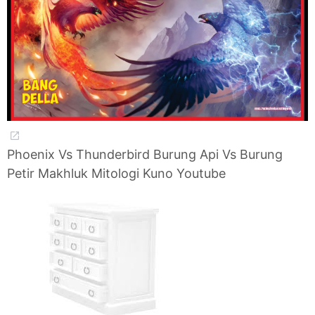
Phoenix Vs Thunderbird Burung Api Vs Burung
Petir Makhluk Mitologi Kuno Youtube