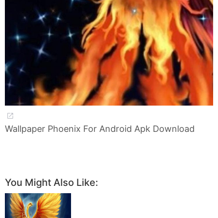
Wallpaper Phoenix For Android Apk Download
You Might Also Like: