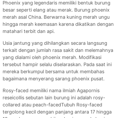
Phoenix yang legendaris memiliki bentuk burung
besar seperti elang atau merak. Burung phoenix
merah asal China. Berwarna kuning merah ungu
hingga merah keemasan karena dikatikan dengan
matahari terbit dan api.
Usia jantung yang dihilangkan secara langsung
terkait dengan jumlah rasa sakit dan melemahnya
yang dialami oleh phoenix merah. Modifikasi
tersebut hampir selalu diselaraskan. Pada saat ini
mereka berkumpul bersama untuk membahas
bagaimana menyerang sarang phoenix pusat.
Rosy-faced memiliki nama ilmiah Agapornis
reseicollis sebutan lain burung ini adalah rosy-
collared atau peach-facedTubuh Rosy-faced
tergolong kecil dengan panjang antara 17 hingga