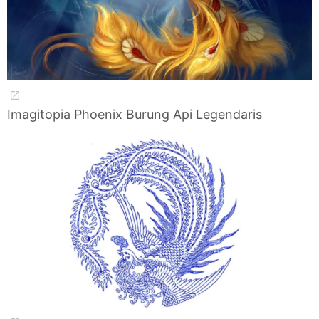
Imagitopia Phoenix Burung Api Legendaris