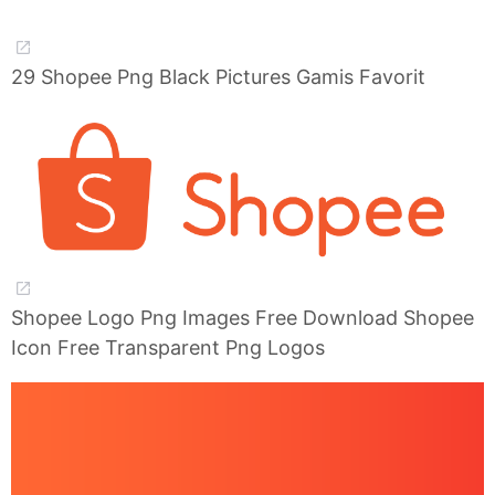
29 Shopee Png Black Pictures Gamis Favorit
Shopee Logo Png Images Free Download Shopee
Icon Free Transparent Png Logos