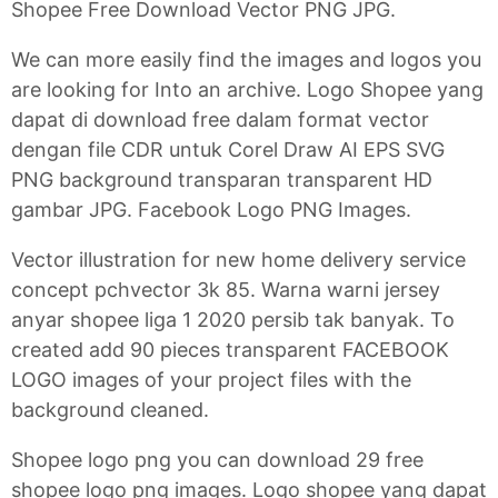
Shopee Free Download Vector PNG JPG.
We can more easily find the images and logos you
are looking for Into an archive. Logo Shopee yang
dapat di download free dalam format vector
dengan file CDR untuk Corel Draw AI EPS SVG
PNG background transparan transparent HD
gambar JPG. Facebook Logo PNG Images.
Vector illustration for new home delivery service
concept pchvector 3k 85. Warna warni jersey
anyar shopee liga 1 2020 persib tak banyak. To
created add 90 pieces transparent FACEBOOK
LOGO images of your project files with the
background cleaned.
Shopee logo png you can download 29 free
shopee logo png images. Logo shopee yang dapat