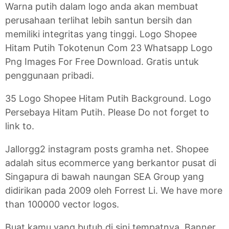
Warna putih dalam logo anda akan membuat
perusahaan terlihat lebih santun bersih dan
memiliki integritas yang tinggi. Logo Shopee
Hitam Putih Tokotenun Com 23 Whatsapp Logo
Png Images For Free Download. Gratis untuk
penggunaan pribadi.
35 Logo Shopee Hitam Putih Background. Logo
Persebaya Hitam Putih. Please Do not forget to
link to.
Jallorgg2 instagram posts gramha net. Shopee
adalah situs ecommerce yang berkantor pusat di
Singapura di bawah naungan SEA Group yang
didirikan pada 2009 oleh Forrest Li. We have more
than 100000 vector logos.
Buat kamu yang butuh di sini tempatnya. Banner