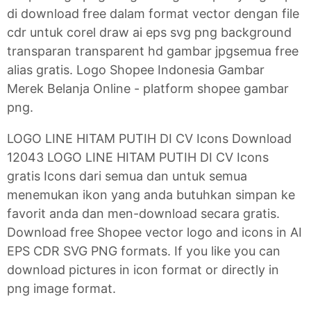
di download free dalam format vector dengan file
cdr untuk corel draw ai eps svg png background
transparan transparent hd gambar jpgsemua free
alias gratis. Logo Shopee Indonesia Gambar
Merek Belanja Online - platform shopee gambar
png.
LOGO LINE HITAM PUTIH DI CV Icons Download
12043 LOGO LINE HITAM PUTIH DI CV Icons
gratis Icons dari semua dan untuk semua
menemukan ikon yang anda butuhkan simpan ke
favorit anda dan men-download secara gratis.
Download free Shopee vector logo and icons in AI
EPS CDR SVG PNG formats. If you like you can
download pictures in icon format or directly in
png image format.