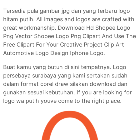
Tersedia pula gambar jpg dan yang terbaru logo
hitam putih. All images and logos are crafted with
great workmanship. Download Hd Shopee Logo
Png Vector Shopee Logo Png Clipart And Use The
Free Clipart For Your Creative Project Clip Art
Automotive Logo Design Iphone Logo.
Buat kamu yang butuh di sini tempatnya. Logo
persebaya surabaya yang kami sertakan sudah
dalam format corel draw silakan download dan
gunakan sesuai kebutuhan. If you are looking for
logo wa putih youve come to the right place.