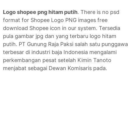
Logo shopee png hitam putih
. There is no psd
format for Shopee Logo PNG images free
download Shopee icon in our system. Tersedia
pula gambar jpg dan yang terbaru logo hitam
putih. PT Gunung Raja Paksi salah satu punggawa
terbesar di industri baja Indonesia mengalami
perkembangan pesat setelah Kimin Tanoto
menjabat sebagai Dewan Komisaris pada.