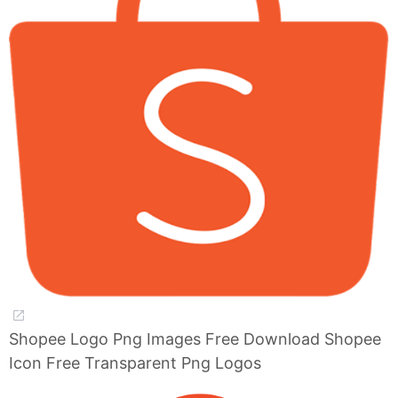
Shopee Logo Png Images Free Download Shopee
Icon Free Transparent Png Logos