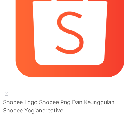
Shopee Logo Shopee Png Dan Keunggulan
Shopee Yogiancreative