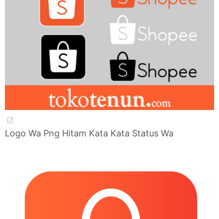
Logo Wa Png Hitam Kata Kata Status Wa