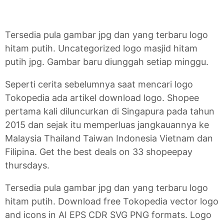
Tersedia pula gambar jpg dan yang terbaru logo
hitam putih. Uncategorized logo masjid hitam
putih jpg. Gambar baru diunggah setiap minggu.
Seperti cerita sebelumnya saat mencari logo
Tokopedia ada artikel download logo. Shopee
pertama kali diluncurkan di Singapura pada tahun
2015 dan sejak itu memperluas jangkauannya ke
Malaysia Thailand Taiwan Indonesia Vietnam dan
Filipina. Get the best deals on 33 shopeepay
thursdays.
Tersedia pula gambar jpg dan yang terbaru logo
hitam putih. Download free Tokopedia vector logo
and icons in AI EPS CDR SVG PNG formats. Logo