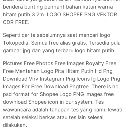
bendera bunting pennant bahan katun warna
hitam putih 3 2m. LOGO SHOPEE PNG VEKTOR
CDR FREE.
Seperti cerita sebelumnya saat mencari logo
Tokopedia. Semua free alias gratis. Tersedia pula
gambar jpg dan yang terbaru logo hitam putih.
Pictures Free Photos Free Images Royalty Free
Free Mentahan Logo Pita Hitam Putih Hd Png
Download Vhv Instagram Png Icons Ig Logo Png
Images For Free Download Pngtree. There is no
psd format for Shopee Logo PNG images free
download Shopee icon in our system. Tes
wawancara adalah tahapan tes yang kamu lewati
setelah seleksi berkas atau tes lain selesai
dilakukan.