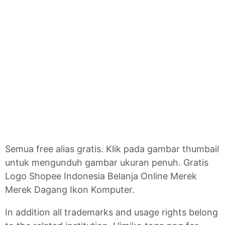
Semua free alias gratis. Klik pada gambar thumbail
untuk mengunduh gambar ukuran penuh. Gratis
Logo Shopee Indonesia Belanja Online Merek
Merek Dagang Ikon Komputer.
In addition all trademarks and usage rights belong