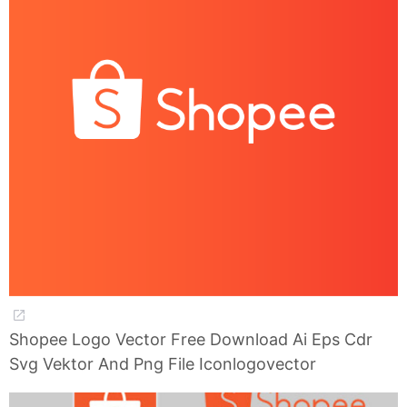
Shopee Logo Vector Free Download Ai Eps Cdr
Svg Vektor And Png File Iconlogovector