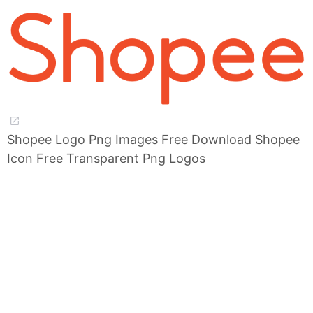
Shopee Logo Png Images Free Download Shopee
Icon Free Transparent Png Logos