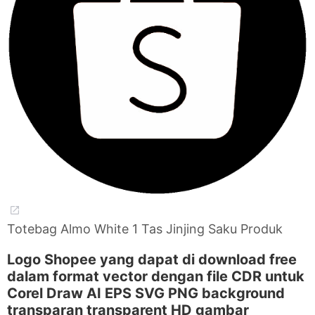
Totebag Almo White 1 Tas Jinjing Saku Produk
Logo Shopee yang dapat di download free
dalam format vector dengan file CDR untuk
Corel Draw AI EPS SVG PNG background
transparan transparent HD gambar