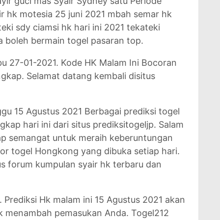
ayir guci mas Syair Sydney satu Periode
r hk motesia 25 juni 2021 mbah semar hk
teki sdy ciamsi hk hari ini 2021 tekateki
a boleh bermain togel pasaran top.
bu 27-01-2021. Kode HK Malam Ini Bocoran
ngkap. Selamat datang kembali disitus
gu 15 Agustus 2021 Berbagai prediksi togel
kap hari ini dari situs prediksitogeljp. Salam
ap semangat untuk meraih keberuntungan
r togel Hongkong yang dibuka setiap hari.
us forum kumpulan syair hk terbaru dan
. Prediksi Hk malam ini 15 Agustus 2021 akan
k menambah pemasukan Anda. Togel212