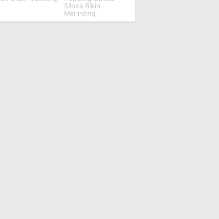
Siloka Bikin
Merinding