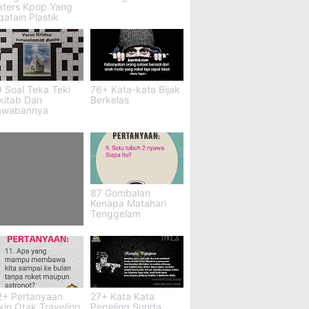
aters Kpop Yang
atain Plastik
 Soal Teka Teki
76+ Kata-kata Bijak
kitab Dan
Berkelas
awabannya
87 Gombalan
Kenapa Matahari
Tenggelam
1+ Novel
ernikahan
erjodohan
2+ Pertanyaan
27+ Kata Kata
kin Otak Traveling
Pepeling Sunda