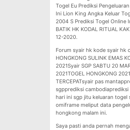
Togel Eu Prediksi Pengeluara
Ini Lion King Angka Keluar 
2004 S Prediksi Togel Online
BATIK HK KODAL RITUAL KAKE
12-2020.
Forum syair hk kode syair hk 
HONGKONG SULINK EMAS KOD
2021Syair SGP SABTU 20 MA
2021TOGEL HONGKONG 2021 
TERCEPATsyair pas mantappred
sgpprediksi cambodiaprediks
hari ini sgp jitu keluaran toge
omiframe meliput data pengelu
hongkong malam ini.
Saya pasti anda pernah menga