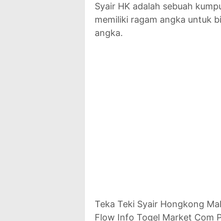
Syair HK adalah sebuah kumpu
memiliki ragam angka untuk
angka.
Teka Teki Syair Hongkong Mal
Flow Info Togel Market Com P