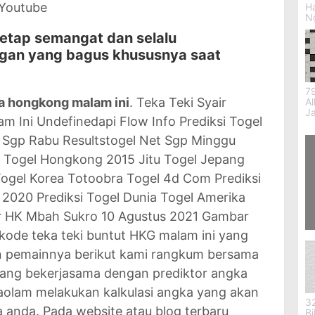
 Youtube
H
Ng
etap semangat dan selalu
gan yang bagus khususnya saat
79
ka hongkong malam ini
. Teka Teki Syair
Al
J
 Ini Undefinedapi Flow Info Prediksi Togel
 Sgp Rabu Resultstogel Net Sgp Minggu
s Togel Hongkong 2015 Jitu Togel Jepang
 Togel Korea Totoobra Togel 4d Com Prediksi
 2020 Prediksi Togel Dunia Togel Amerika
ir HK Mbah Sukro 10 Agustus 2021 Gambar
 kode teka teki buntut HKG malam ini yang
2
P
 pemainnya berikut kami rangkum bersama
P
 yang bekerjasama dengan prediktor angka
olam melakukan kalkulasi angka yang akan
3
 anda. Pada website atau blog terbaru
Bi