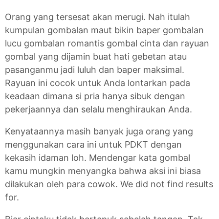
Orang yang tersesat akan merugi. Nah itulah
kumpulan gombalan maut bikin baper gombalan
lucu gombalan romantis gombal cinta dan rayuan
gombal yang dijamin buat hati gebetan atau
pasanganmu jadi luluh dan baper maksimal.
Rayuan ini cocok untuk Anda lontarkan pada
keadaan dimana si pria hanya sibuk dengan
pekerjaannya dan selalu menghiraukan Anda.
Kenyataannya masih banyak juga orang yang
menggunakan cara ini untuk PDKT dengan
kekasih idaman loh. Mendengar kata gombal
kamu mungkin menyangka bahwa aksi ini biasa
dilakukan oleh para cowok. We did not find results
for.