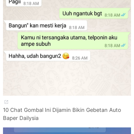
10 Chat Gombal Ini Dijamin Bikin Gebetan Auto
Baper Dailysia