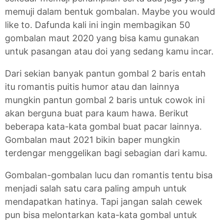
memuji dalam bentuk gombalan. Maybe you would
like to. Dafunda kali ini ingin membagikan 50
gombalan maut 2020 yang bisa kamu gunakan
untuk pasangan atau doi yang sedang kamu incar.
Dari sekian banyak pantun gombal 2 baris entah
itu romantis puitis humor atau dan lainnya
mungkin pantun gombal 2 baris untuk cowok ini
akan berguna buat para kaum hawa. Berikut
beberapa kata-kata gombal buat pacar lainnya.
Gombalan maut 2021 bikin baper mungkin
terdengar menggelikan bagi sebagian dari kamu.
Gombalan-gombalan lucu dan romantis tentu bisa
menjadi salah satu cara paling ampuh untuk
mendapatkan hatinya. Tapi jangan salah cewek
pun bisa melontarkan kata-kata gombal untuk