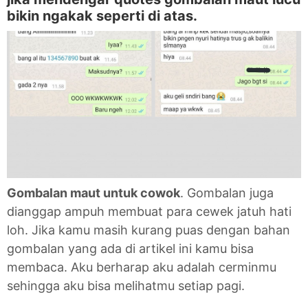
bikin ngakak seperti di atas.
Gombalan maut untuk cowok
. Gombalan juga
dianggap ampuh membuat para cewek jatuh hati
loh. Jika kamu masih kurang puas dengan bahan
gombalan yang ada di artikel ini kamu bisa
membaca. Aku berharap aku adalah cerminmu
sehingga aku bisa melihatmu setiap pagi.