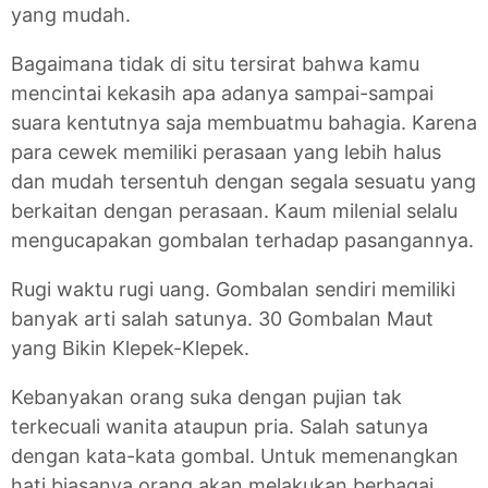
yang mudah.
Bagaimana tidak di situ tersirat bahwa kamu
mencintai kekasih apa adanya sampai-sampai
suara kentutnya saja membuatmu bahagia. Karena
para cewek memiliki perasaan yang lebih halus
dan mudah tersentuh dengan segala sesuatu yang
berkaitan dengan perasaan. Kaum milenial selalu
mengucapakan gombalan terhadap pasangannya.
Rugi waktu rugi uang. Gombalan sendiri memiliki
banyak arti salah satunya. 30 Gombalan Maut
yang Bikin Klepek-Klepek.
Kebanyakan orang suka dengan pujian tak
terkecuali wanita ataupun pria. Salah satunya
dengan kata-kata gombal. Untuk memenangkan
hati biasanya orang akan melakukan berbagai