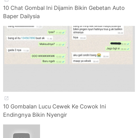
10 Chat Gombal Ini Dijamin Bikin Gebetan Auto
Baper Dailysia
10 Gombalan Lucu Cewek Ke Cowok Ini
Endingnya Bikin Nyengir