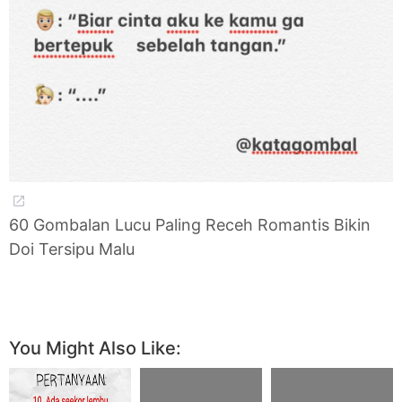
60 Gombalan Lucu Paling Receh Romantis Bikin
Doi Tersipu Malu
You Might Also Like: