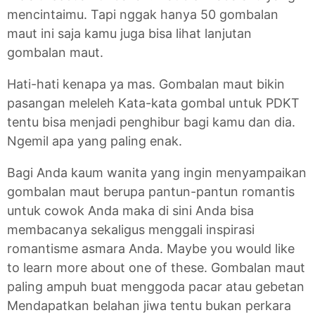
mencintaimu. Tapi nggak hanya 50 gombalan
maut ini saja kamu juga bisa lihat lanjutan
gombalan maut.
Hati-hati kenapa ya mas. Gombalan maut bikin
pasangan meleleh Kata-kata gombal untuk PDKT
tentu bisa menjadi penghibur bagi kamu dan dia.
Ngemil apa yang paling enak.
Bagi Anda kaum wanita yang ingin menyampaikan
gombalan maut berupa pantun-pantun romantis
untuk cowok Anda maka di sini Anda bisa
membacanya sekaligus menggali inspirasi
romantisme asmara Anda. Maybe you would like
to learn more about one of these. Gombalan maut
paling ampuh buat menggoda pacar atau gebetan
Mendapatkan belahan jiwa tentu bukan perkara