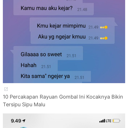
10 Percakapan Rayuan Gombal Ini Kocaknya Bikin
Tersipu Sipu Malu