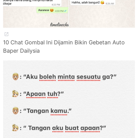
10 Chat Gombal Ini Dijamin Bikin Gebetan Auto
Baper Dailysia