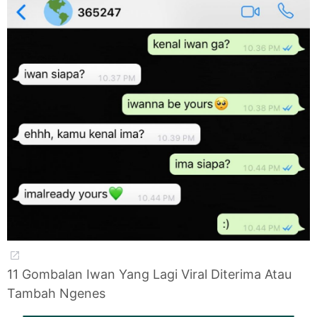
11 Gombalan Iwan Yang Lagi Viral Diterima Atau
Tambah Ngenes