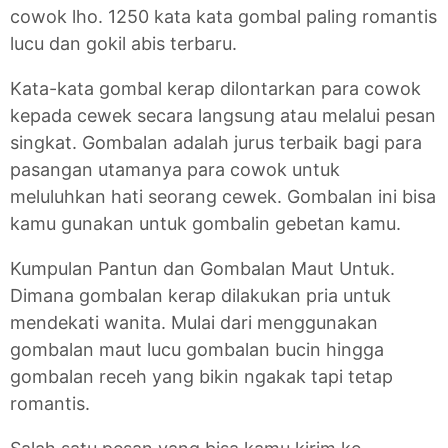
cowok lho. 1250 kata kata gombal paling romantis
lucu dan gokil abis terbaru.
Kata-kata gombal kerap dilontarkan para cowok
kepada cewek secara langsung atau melalui pesan
singkat. Gombalan adalah jurus terbaik bagi para
pasangan utamanya para cowok untuk
meluluhkan hati seorang cewek. Gombalan ini bisa
kamu gunakan untuk gombalin gebetan kamu.
Kumpulan Pantun dan Gombalan Maut Untuk.
Dimana gombalan kerap dilakukan pria untuk
mendekati wanita. Mulai dari menggunakan
gombalan maut lucu gombalan bucin hingga
gombalan receh yang bikin ngakak tapi tetap
romantis.