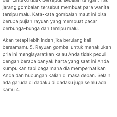
Biar cintaku tidak bertepuk sebelah tangan. Tak
jarang gombalan tersebut membuat para wanita
tersipu malu. Kata-kata gombalan maut ini bisa
berupa pujian rayuan yang membuat pacar
berbunga-bunga dan tersipu malu.
Akan tetapi lebih indah jika berulang kali
bersamamu 5. Rayuan gombal untuk menaklukan
pria ini mengisyaratkan kalau Anda tidak peduli
dengan berapa banyak harta yang saat ini Anda
kumpulkan tapi bagaimana dia memperhatikan
Anda dan hubungan kalian di masa depan. Selain
ada garuda di dadaku di dadaku juga selalu ada
kamu 4.