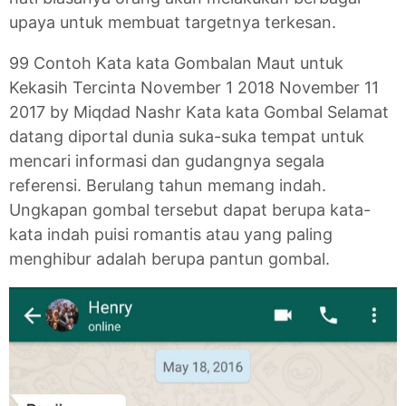
upaya untuk membuat targetnya terkesan.
99 Contoh Kata kata Gombalan Maut untuk
Kekasih Tercinta November 1 2018 November 11
2017 by Miqdad Nashr Kata kata Gombal Selamat
datang diportal dunia suka-suka tempat untuk
mencari informasi dan gudangnya segala
referensi. Berulang tahun memang indah.
Ungkapan gombal tersebut dapat berupa kata-
kata indah puisi romantis atau yang paling
menghibur adalah berupa pantun gombal.