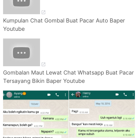
Kumpulan Chat Gombal Buat Pacar Auto Baper
Youtube
Gombalan Maut Lewat Chat Whatsapp Buat Pacar
Tersayang Bikin Baper Youtube