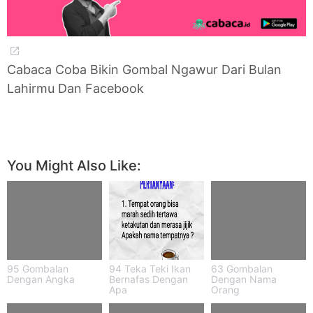
Cabaca Coba Bikin Gombal Ngawur Dari Bulan
Lahirmu Dan Facebook
You Might Also Like:
95 Gombalan
94 Teka Teki Ikan
63 Gombalan
Dengan Angka
Bernafas Dengan
Dengan Nama
Apa
Orang