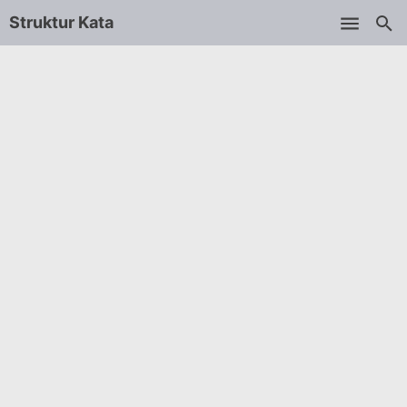
Struktur Kata
Skip to main content