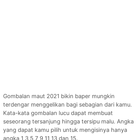
Gombalan maut 2021 bikin baper mungkin
terdengar menggelikan bagi sebagian dari kamu.
Kata-kata gombalan lucu dapat membuat
seseorang tersanjung hingga tersipu malu. Angka
yang dapat kamu pilih untuk mengisinya hanya
angka 1 3 5 7 9 11 13 dan 15.