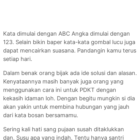
Kata dimulai dengan ABC Angka dimulai dengan
123. Selain bikin baper kata-kata gombal lucu juga
dapat mencairkan suasana. Pandangin kamu terus
setiap hari.
Dalam benak orang bijak ada ide solusi dan alasan.
Kenyataannya masih banyak juga orang yang
menggunakan cara ini untuk PDKT dengan
kekasih idaman loh. Dengan begitu mungkin si dia
akan yakin untuk membina hubungan yang jauh
dari kata bosan bersamamu.
Sering kali hati sang pujaan susah ditaklukkan
dan. Susu apa yang indah. Tentu hanya santri