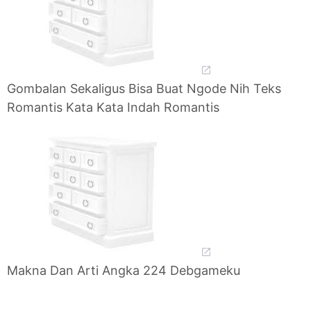
Gombalan Sekaligus Bisa Buat Ngode Nih Teks
Romantis Kata Kata Indah Romantis
Makna Dan Arti Angka 224 Debgameku