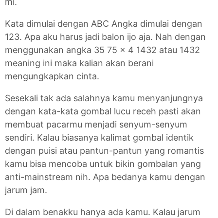
mi.
Kata dimulai dengan ABC Angka dimulai dengan
123. Apa aku harus jadi balon ijo aja. Nah dengan
menggunakan angka 35 75 x 4 1432 atau 1432
meaning ini maka kalian akan berani
mengungkapkan cinta.
Sesekali tak ada salahnya kamu menyanjungnya
dengan kata-kata gombal lucu receh pasti akan
membuat pacarmu menjadi senyum-senyum
sendiri. Kalau biasanya kalimat gombal identik
dengan puisi atau pantun-pantun yang romantis
kamu bisa mencoba untuk bikin gombalan yang
anti-mainstream nih. Apa bedanya kamu dengan
jarum jam.
Di dalam benakku hanya ada kamu. Kalau jarum