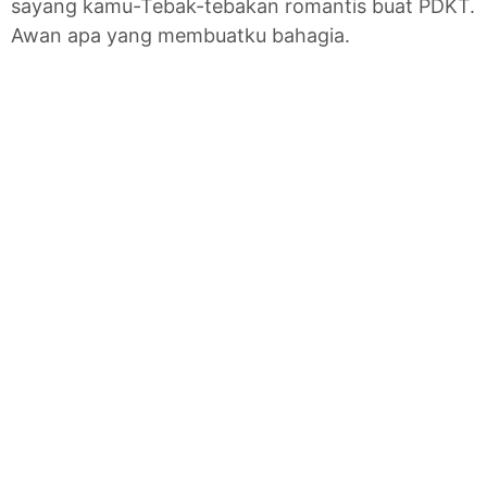
sayang kamu-Tebak-tebakan romantis buat PDKT.
Awan apa yang membuatku bahagia.