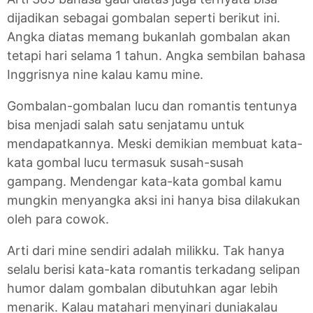
dijadikan sebagai gombalan seperti berikut ini.
Angka diatas memang bukanlah gombalan akan
tetapi hari selama 1 tahun. Angka sembilan bahasa
Inggrisnya nine kalau kamu mine.
Gombalan-gombalan lucu dan romantis tentunya
bisa menjadi salah satu senjatamu untuk
mendapatkannya. Meski demikian membuat kata-
kata gombal lucu termasuk susah-susah
gampang. Mendengar kata-kata gombal kamu
mungkin menyangka aksi ini hanya bisa dilakukan
oleh para cowok.
Arti dari mine sendiri adalah milikku. Tak hanya
selalu berisi kata-kata romantis terkadang selipan
humor dalam gombalan dibutuhkan agar lebih
menarik. Kalau matahari menyinari duniakalau