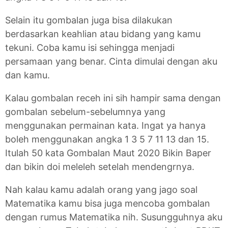
Selain itu gombalan juga bisa dilakukan
berdasarkan keahlian atau bidang yang kamu
tekuni. Coba kamu isi sehingga menjadi
persamaan yang benar. Cinta dimulai dengan aku
dan kamu.
Kalau gombalan receh ini sih hampir sama dengan
gombalan sebelum-sebelumnya yang
menggunakan permainan kata. Ingat ya hanya
boleh menggunakan angka 1 3 5 7 11 13 dan 15.
Itulah 50 kata Gombalan Maut 2020 Bikin Baper
dan bikin doi meleleh setelah mendengrnya.
Nah kalau kamu adalah orang yang jago soal
Matematika kamu bisa juga mencoba gombalan
dengan rumus Matematika nih. Susungguhnya aku