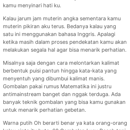
kamu menyinari hati ku.
Kalau jarum jam muterin angka sementara kamu
muterin pikiran aku terus. Bedanya kalau yang
satu ini menggunakan bahasa Inggris. Apalagi
ketika masih dalam proses pendekatan kamu akan
melakukan segala hal agar bisa menarik perhatian.
Misalnya saja dengan cara melontarkan kalimat
berbentuk puisi pantun hingga kata-kata yang
menyentuh yang dibumbui kalimat manis.
Gombalan pakai rumus Matematika ini justru
antimainstream banget dan nggak terduga. Ada
banyak teknik gombalan yang bisa kamu gunakan
untuk menarik perhatian gebetan.
Warna putih Oh berarti benar ya kata orang-orang