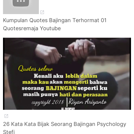
Kumpulan Quotes Bajingan Terhormat 01
Quotesremaja Youtube
26 Kata Kata Bijak Seorang Bajingan Psychology
Stefi