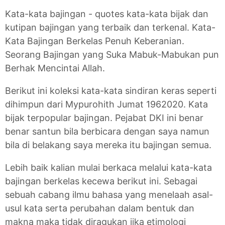
Kata-kata bajingan - quotes kata-kata bijak dan
kutipan bajingan yang terbaik dan terkenal. Kata-
Kata Bajingan Berkelas Penuh Keberanian.
Seorang Bajingan yang Suka Mabuk-Mabukan pun
Berhak Mencintai Allah.
Berikut ini koleksi kata-kata sindiran keras seperti
dihimpun dari Mypurohith Jumat 1962020. Kata
bijak terpopular bajingan. Pejabat DKI ini benar
benar santun bila berbicara dengan saya namun
bila di belakang saya mereka itu bajingan semua.
Lebih baik kalian mulai berkaca melalui kata-kata
bajingan berkelas kecewa berikut ini. Sebagai
sebuah cabang ilmu bahasa yang menelaah asal-
usul kata serta perubahan dalam bentuk dan
makna maka tidak diragukan jika etimologi