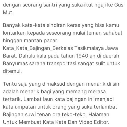
dengan seorang santri yang suka ikut ngaji ke Gus
Mut.
Banyak kata-kata sindiran keras yang bisa kamu
lontarkan kepada seseorang mulai teman sahabat
hinggan mantan pacar.
Kata_Kata_Bajingan_Berkelas Tasikmalaya Jawa
Barat. Dahulu kala pada tahun 1940 an di daerah
Banyumas sarana transportasi sangat sulit untuk
ditemui.
Tentu saja yang dimaksud dengan menarik di sini
adalah menarik bagi yang memang merasa
tertarik. Lambat laun kata bajingan ini menjadi
kata umpatan untuk orang yang suka terlambat
Bajingan suwi tenan ora teko-teko. Halaman
Untuk Membuat Kata Kata Dan Video Editor.