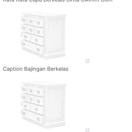
Caption Bajingan Berkelas