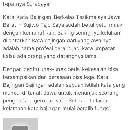
tepatnya Surabaya.
Kata_Kata_Bajingan_Berkelas Tasikmalaya Jawa
Barat. - Sujiwo Tejo Saya sudah betul betul muak
dengan kemunafikan. Saking seringnya keluhan
dilontarkan kata bajingan dari yang awalnya
adalah nama profesi beralih jadi kata umpatan
kalau ada orang yang datangnya lama.
Dengan begitu unek-unek berisi kekesalan bisa
tersampaikan dan perasaan bisa lega. Kata
Bajingan Bajingan adalah sebuah istilah kata yang
muncul di tanah Jawa untuk menunjuk seorang
pengendara gerobak sapi. Setelah itu lama
kelamaan kata bajingan mulai beralih fungsi.