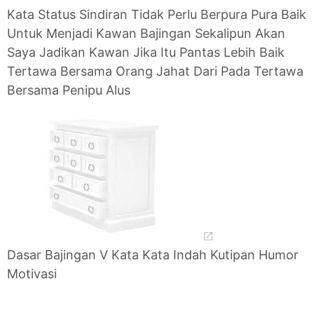
Kata Status Sindiran Tidak Perlu Berpura Pura Baik
Untuk Menjadi Kawan Bajingan Sekalipun Akan
Saya Jadikan Kawan Jika Itu Pantas Lebih Baik
Tertawa Bersama Orang Jahat Dari Pada Tertawa
Bersama Penipu Alus
Dasar Bajingan V Kata Kata Indah Kutipan Humor
Motivasi