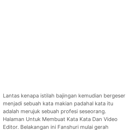
Lantas kenapa istilah bajingan kemudian bergeser
menjadi sebuah kata makian padahal kata itu
adalah merujuk sebuah profesi seseorang.
Halaman Untuk Membuat Kata Kata Dan Video
Editor. Belakangan ini Fanshuri mulai gerah