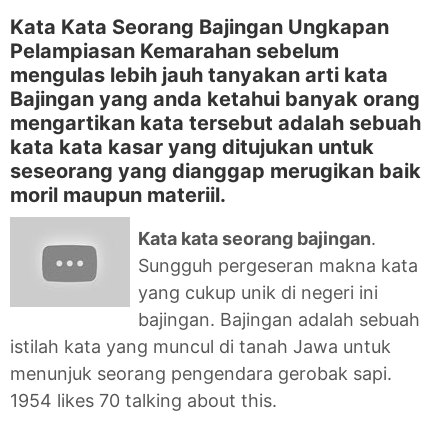
Kata Kata Seorang Bajingan Ungkapan
Pelampiasan Kemarahan sebelum
mengulas lebih jauh tanyakan arti kata
Bajingan yang anda ketahui banyak orang
mengartikan kata tersebut adalah sebuah
kata kata kasar yang ditujukan untuk
seseorang yang dianggap merugikan baik
moril maupun materiil.
Kata kata seorang bajingan
.
Sungguh pergeseran makna kata
yang cukup unik di negeri ini
bajingan. Bajingan adalah sebuah
istilah kata yang muncul di tanah Jawa untuk
menunjuk seorang pengendara gerobak sapi.
1954 likes 70 talking about this.