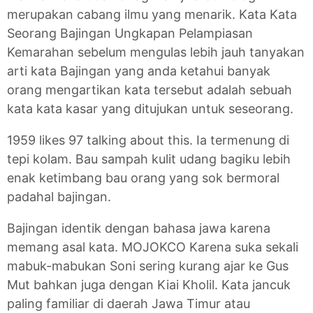
merupakan cabang ilmu yang menarik. Kata Kata
Seorang Bajingan Ungkapan Pelampiasan
Kemarahan sebelum mengulas lebih jauh tanyakan
arti kata Bajingan yang anda ketahui banyak
orang mengartikan kata tersebut adalah sebuah
kata kata kasar yang ditujukan untuk seseorang.
1959 likes 97 talking about this. Ia termenung di
tepi kolam. Bau sampah kulit udang bagiku lebih
enak ketimbang bau orang yang sok bermoral
padahal bajingan.
Bajingan identik dengan bahasa jawa karena
memang asal kata. MOJOKCO Karena suka sekali
mabuk-mabukan Soni sering kurang ajar ke Gus
Mut bahkan juga dengan Kiai Kholil. Kata jancuk
paling familiar di daerah Jawa Timur atau