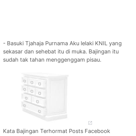
- Basuki Tjahaja Purnama Aku lelaki KNIL yang
sekasar dan sehebat itu di muka. Bajingan itu
sudah tak tahan menggenggam pisau.
Kata Bajingan Terhormat Posts Facebook