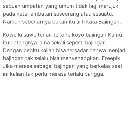
sebuah umpatan yang umum tidak lagi merujuk
pada keterlambatan seseorang atau sesuatu.
Namun sebenarnya bukan itu arti kata Bajingan.
Kowe ki suwe tenan tekone koyo bajingan Kamu
itu datangnya lama sekali seperti bajingan.
Dengan begitu kalian bisa tersadar bahwa menjadi
bajingan tak selalu bisa menyenangkan. Freepik
Jika merasa sebagai bajingan yang berkelas saat
ini kalian tak perlu merasa terlalu bangga.