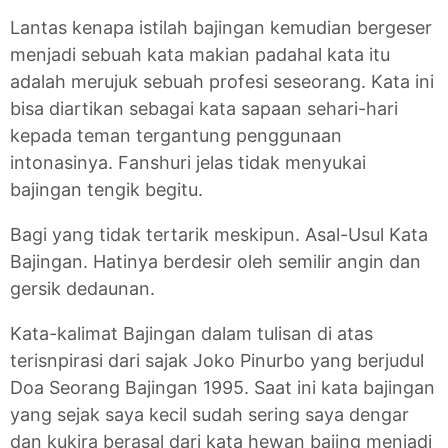
Lantas kenapa istilah bajingan kemudian bergeser
menjadi sebuah kata makian padahal kata itu
adalah merujuk sebuah profesi seseorang. Kata ini
bisa diartikan sebagai kata sapaan sehari-hari
kepada teman tergantung penggunaan
intonasinya. Fanshuri jelas tidak menyukai
bajingan tengik begitu.
Bagi yang tidak tertarik meskipun. Asal-Usul Kata
Bajingan. Hatinya berdesir oleh semilir angin dan
gersik dedaunan.
Kata-kalimat Bajingan dalam tulisan di atas
terisnpirasi dari sajak Joko Pinurbo yang berjudul
Doa Seorang Bajingan 1995. Saat ini kata bajingan
yang sejak saya kecil sudah sering saya dengar
dan kukira berasal dari kata hewan bajing menjadi