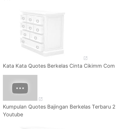
Kata Kata Quotes Berkelas Cinta Cikimm Com
Kumpulan Quotes Bajingan Berkelas Terbaru 2
Youtube