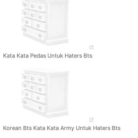
Kata Kata Pedas Untuk Haters Bts
Korean Bts Kata Kata Army Untuk Haters Bts