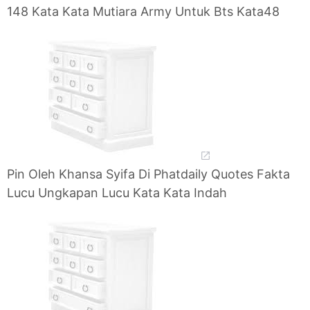
148 Kata Kata Mutiara Army Untuk Bts Kata48
Pin Oleh Khansa Syifa Di Phatdaily Quotes Fakta
Lucu Ungkapan Lucu Kata Kata Indah