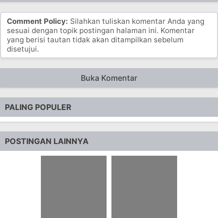
Comment Policy:
Silahkan tuliskan komentar Anda yang
sesuai dengan topik postingan halaman ini. Komentar
yang berisi tautan tidak akan ditampilkan sebelum
disetujui.
Buka Komentar
PALING POPULER
POSTINGAN LAINNYA