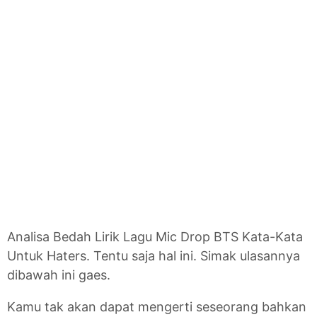
Analisa Bedah Lirik Lagu Mic Drop BTS Kata-Kata
Untuk Haters. Tentu saja hal ini. Simak ulasannya
dibawah ini gaes.
Kamu tak akan dapat mengerti seseorang bahkan