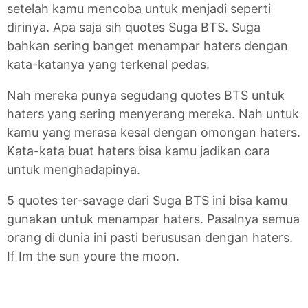
setelah kamu mencoba untuk menjadi seperti
dirinya. Apa saja sih quotes Suga BTS. Suga
bahkan sering banget menampar haters dengan
kata-katanya yang terkenal pedas.
Nah mereka punya segudang quotes BTS untuk
haters yang sering menyerang mereka. Nah untuk
kamu yang merasa kesal dengan omongan haters.
Kata-kata buat haters bisa kamu jadikan cara
untuk menghadapinya.
5 quotes ter-savage dari Suga BTS ini bisa kamu
gunakan untuk menampar haters. Pasalnya semua
orang di dunia ini pasti berususan dengan haters.
If Im the sun youre the moon.