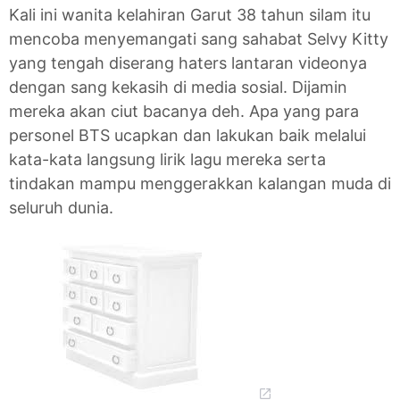
Kali ini wanita kelahiran Garut 38 tahun silam itu
mencoba menyemangati sang sahabat Selvy Kitty
yang tengah diserang haters lantaran videonya
dengan sang kekasih di media sosial. Dijamin
mereka akan ciut bacanya deh. Apa yang para
personel BTS ucapkan dan lakukan baik melalui
kata-kata langsung lirik lagu mereka serta
tindakan mampu menggerakkan kalangan muda di
seluruh dunia.