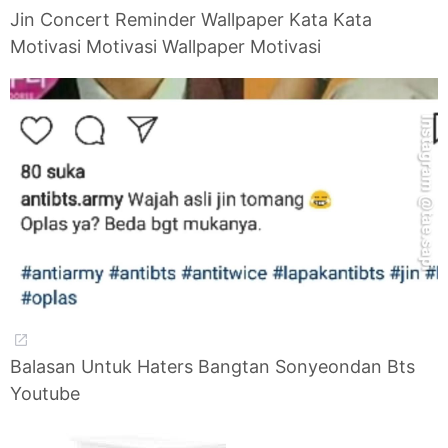
Jin Concert Reminder Wallpaper Kata Kata
Motivasi Motivasi Wallpaper Motivasi
Balasan Untuk Haters Bangtan Sonyeondan Bts
Youtube