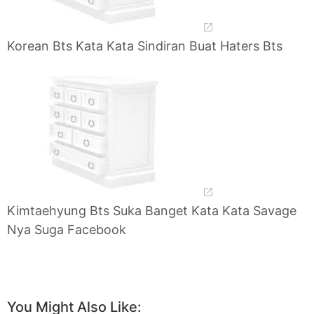
Korean Bts Kata Kata Sindiran Buat Haters Bts
Kimtaehyung Bts Suka Banget Kata Kata Savage
Nya Suga Facebook
You Might Also Like: