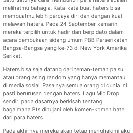
melihatmu bahagia. Kata-kata buat haters bisa
membuatmu lebih percaya diri dan dengan kuat
melawan haters. Pada 24 September kemarin
mereka terpilih untuk hadir dan berpidato dalam
acara pembukaan sidang umum PBB Perserikatan
Bangsa-Bangsa yang ke-73 di New York Amerika
Serikat.
Haters bisa saja datang dari teman-teman palsu
atau orang asing random yang hanya memantau
di media sosial. Pasalnya semua orang di dunia ini
pasti berurusan dengan haters. Lagu Mic Drop
sendiri pada dasarnya berkisah tentang
bagaimana Bts dihujani oleh komen-komen hate
dari para haters.
Pada akhirnya mereka akan tetap menghakimi aku