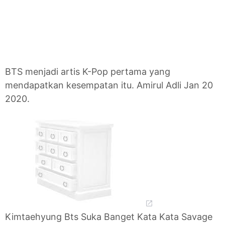
BTS menjadi artis K-Pop pertama yang
mendapatkan kesempatan itu. Amirul Adli Jan 20
2020.
Kimtaehyung Bts Suka Banget Kata Kata Savage