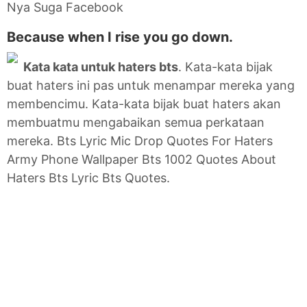
Nya Suga Facebook
Because when I rise you go down.
Kata kata untuk haters bts
. Kata-kata bijak
buat haters ini pas untuk menampar mereka yang
membencimu. Kata-kata bijak buat haters akan
membuatmu mengabaikan semua perkataan
mereka. Bts Lyric Mic Drop Quotes For Haters
Army Phone Wallpaper Bts 1002 Quotes About
Haters Bts Lyric Bts Quotes.