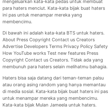
mengeluarkan kata-kata pedas untuk membuat
para haters menciut. Kata-kata bijak buat haters
ini pas untuk menampar mereka yang
membencimu.
Di bawah ini adalah kata-kata BTS untuk haters.
About Press Copyright Contact us Creators
Advertise Developers Terms Privacy Policy Safety
How YouTube works Test new features Press
Copyright Contact us Creators. Tidak ada yang
membunuh para haters selain melihatmu bahagia.
Haters bisa saja datang dari teman-teman palsu
atau orang asing random yang hanya memantau
di media sosial. Kata-kata bijak buat haters ini pas
untuk menampar mereka yang membencimu.
Kata-kata bijak Mulan Jameela untuk haters.