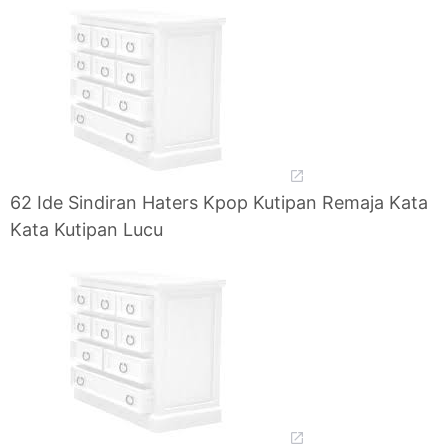
62 Ide Sindiran Haters Kpop Kutipan Remaja Kata
Kata Kutipan Lucu