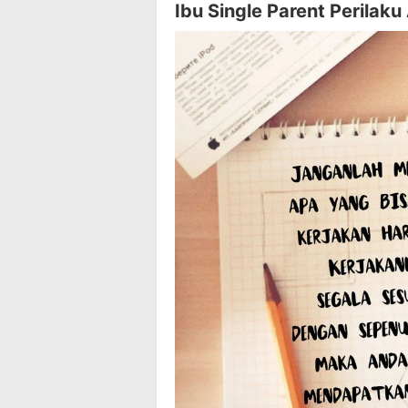
Ibu Single Parent Perilaku 