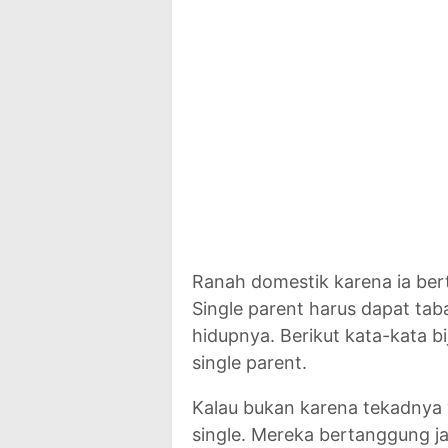
Ranah domestik karena ia be
Single parent harus dapat ta
hidupnya. Berikut kata-kata 
single parent.
Kalau bukan karena tekadnya
single. Mereka bertanggung 