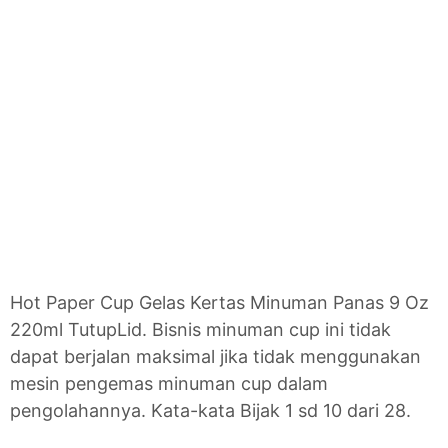
Hot Paper Cup Gelas Kertas Minuman Panas 9 Oz
220ml TutupLid. Bisnis minuman cup ini tidak
dapat berjalan maksimal jika tidak menggunakan
mesin pengemas minuman cup dalam
pengolahannya. Kata-kata Bijak 1 sd 10 dari 28.