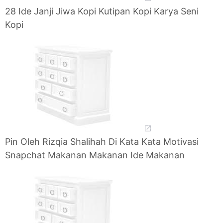
28 Ide Janji Jiwa Kopi Kutipan Kopi Karya Seni
Kopi
Pin Oleh Rizqia Shalihah Di Kata Kata Motivasi
Snapchat Makanan Makanan Ide Makanan