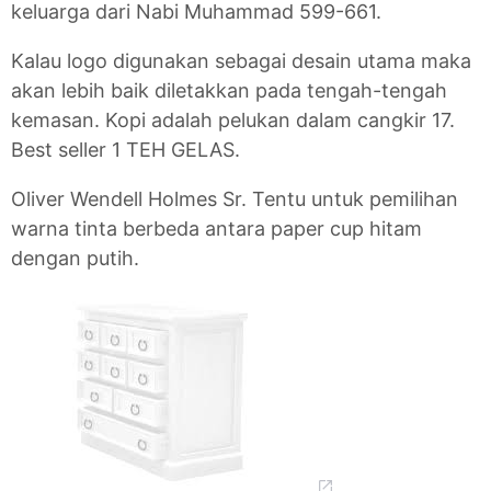
keluarga dari Nabi Muhammad 599-661.
Kalau logo digunakan sebagai desain utama maka
akan lebih baik diletakkan pada tengah-tengah
kemasan. Kopi adalah pelukan dalam cangkir 17.
Best seller 1 TEH GELAS.
Oliver Wendell Holmes Sr. Tentu untuk pemilihan
warna tinta berbeda antara paper cup hitam
dengan putih.