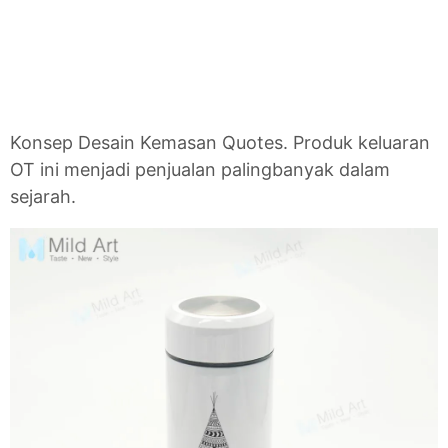
Konsep Desain Kemasan Quotes. Produk keluaran
OT ini menjadi penjualan palingbanyak dalam
sejarah.