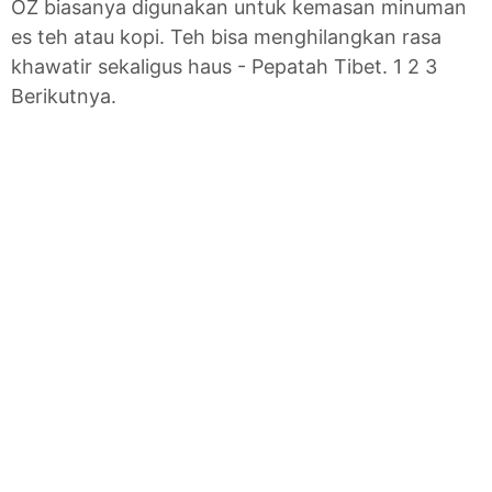
OZ biasanya digunakan untuk kemasan minuman
es teh atau kopi. Teh bisa menghilangkan rasa
khawatir sekaligus haus - Pepatah Tibet. 1 2 3
Berikutnya.