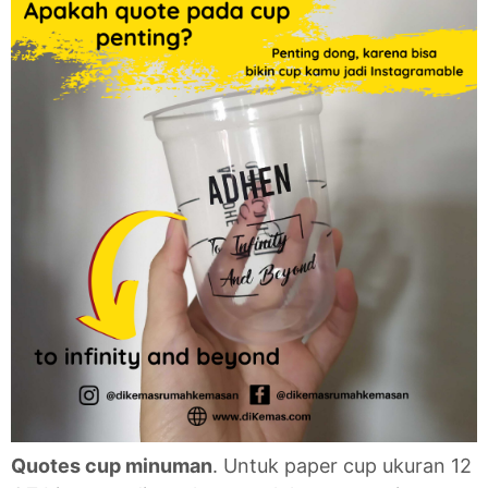
Quotes cup minuman
. Untuk paper cup ukuran 12