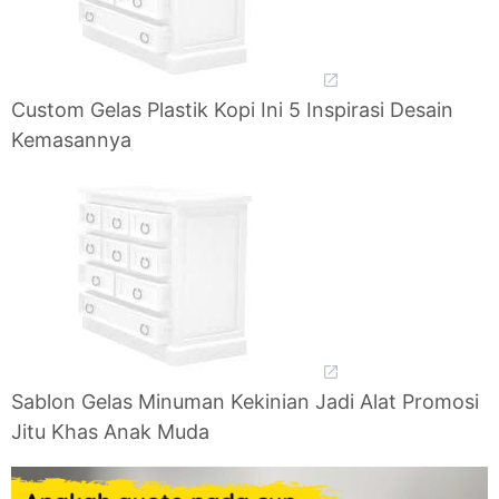
Custom Gelas Plastik Kopi Ini 5 Inspirasi Desain
Kemasannya
Sablon Gelas Minuman Kekinian Jadi Alat Promosi
Jitu Khas Anak Muda