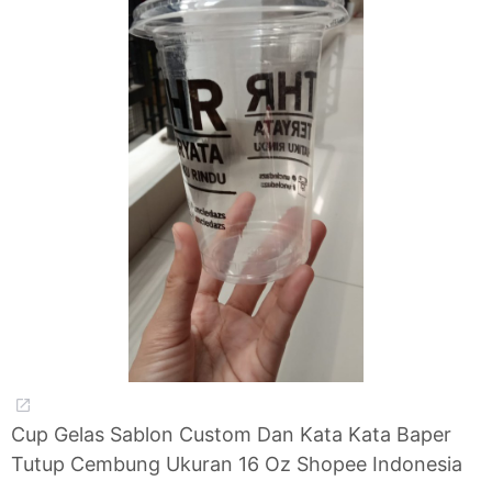
Cup Gelas Sablon Custom Dan Kata Kata Baper
Tutup Cembung Ukuran 16 Oz Shopee Indonesia