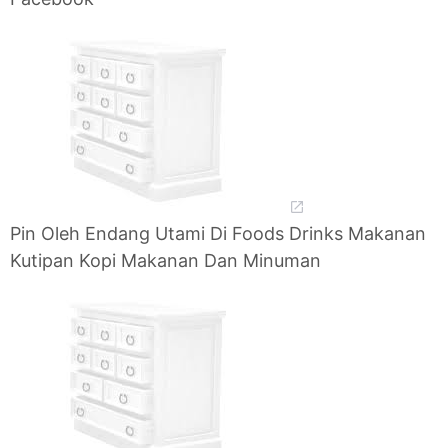
Pin Oleh Endang Utami Di Foods Drinks Makanan
Kutipan Kopi Makanan Dan Minuman