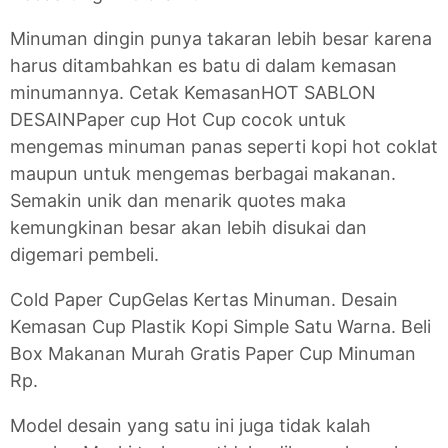
Minuman dingin punya takaran lebih besar karena
harus ditambahkan es batu di dalam kemasan
minumannya. Cetak KemasanHOT SABLON
DESAINPaper cup Hot Cup cocok untuk
mengemas minuman panas seperti kopi hot coklat
maupun untuk mengemas berbagai makanan.
Semakin unik dan menarik quotes maka
kemungkinan besar akan lebih disukai dan
digemari pembeli.
Cold Paper CupGelas Kertas Minuman. Desain
Kemasan Cup Plastik Kopi Simple Satu Warna. Beli
Box Makanan Murah Gratis Paper Cup Minuman
Rp.
Model desain yang satu ini juga tidak kalah