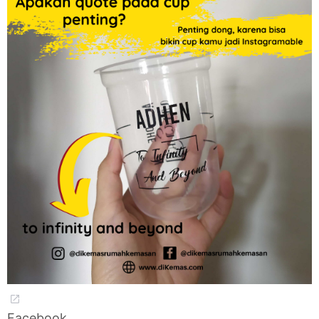
Facebook