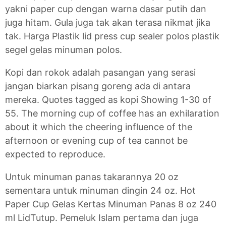
yakni paper cup dengan warna dasar putih dan
juga hitam. Gula juga tak akan terasa nikmat jika
tak. Harga Plastik lid press cup sealer polos plastik
segel gelas minuman polos.
Kopi dan rokok adalah pasangan yang serasi
jangan biarkan pisang goreng ada di antara
mereka. Quotes tagged as kopi Showing 1-30 of
55. The morning cup of coffee has an exhilaration
about it which the cheering influence of the
afternoon or evening cup of tea cannot be
expected to reproduce.
Untuk minuman panas takarannya 20 oz
sementara untuk minuman dingin 24 oz. Hot
Paper Cup Gelas Kertas Minuman Panas 8 oz 240
ml LidTutup. Pemeluk Islam pertama dan juga