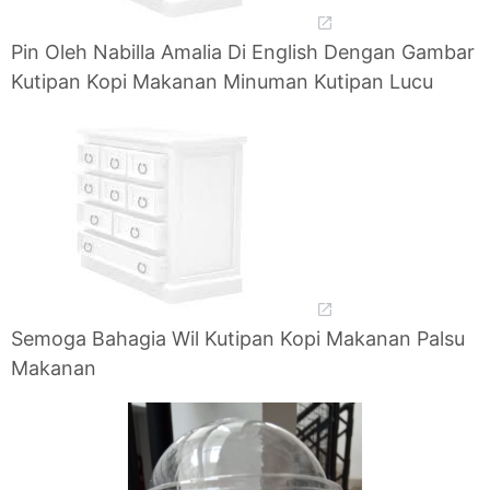
Pin Oleh Nabilla Amalia Di English Dengan Gambar
Kutipan Kopi Makanan Minuman Kutipan Lucu
Semoga Bahagia Wil Kutipan Kopi Makanan Palsu
Makanan