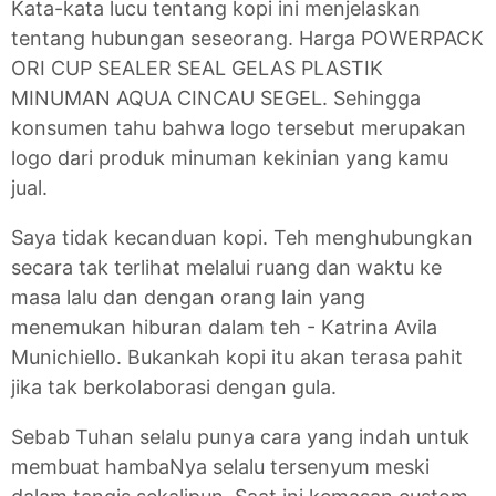
Kata-kata lucu tentang kopi ini menjelaskan
tentang hubungan seseorang. Harga POWERPACK
ORI CUP SEALER SEAL GELAS PLASTIK
MINUMAN AQUA CINCAU SEGEL. Sehingga
konsumen tahu bahwa logo tersebut merupakan
logo dari produk minuman kekinian yang kamu
jual.
Saya tidak kecanduan kopi. Teh menghubungkan
secara tak terlihat melalui ruang dan waktu ke
masa lalu dan dengan orang lain yang
menemukan hiburan dalam teh - Katrina Avila
Munichiello. Bukankah kopi itu akan terasa pahit
jika tak berkolaborasi dengan gula.
Sebab Tuhan selalu punya cara yang indah untuk
membuat hambaNya selalu tersenyum meski