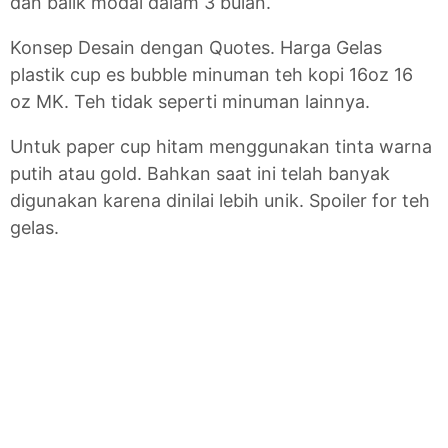
dan balik modal dalam 3 bulan.
Konsep Desain dengan Quotes. Harga Gelas
plastik cup es bubble minuman teh kopi 16oz 16
oz MK. Teh tidak seperti minuman lainnya.
Untuk paper cup hitam menggunakan tinta warna
putih atau gold. Bahkan saat ini telah banyak
digunakan karena dinilai lebih unik. Spoiler for teh
gelas.