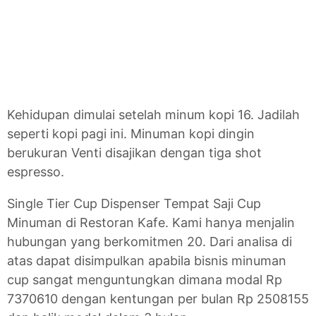
Kehidupan dimulai setelah minum kopi 16. Jadilah
seperti kopi pagi ini. Minuman kopi dingin
berukuran Venti disajikan dengan tiga shot
espresso.
Single Tier Cup Dispenser Tempat Saji Cup
Minuman di Restoran Kafe. Kami hanya menjalin
hubungan yang berkomitmen 20. Dari analisa di
atas dapat disimpulkan apabila bisnis minuman
cup sangat menguntungkan dimana modal Rp
7370610 dengan kentungan per bulan Rp 2508155