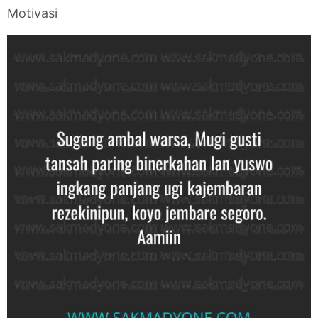
Motivasi