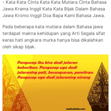
- Kata Kata Cinta Kata Kata Mutiara Cinta Bahasa
Jawa Krama Inggil Kata Kata Bijak Dalam Bahasa
Jawa Kromo Inggil Doa Bapa Kami Bahasa Jawa.
Pada beberapa kata mutiara dalam Bahasa jawa
terdapat makna kehidupan yang Arti Segala sifat
keras hati angkara murka hanya bisa dikalahkan
oleh sikap bijak.