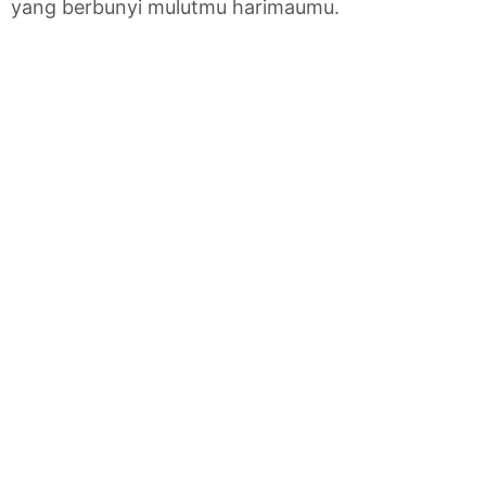
yang berbunyi mulutmu harimaumu.