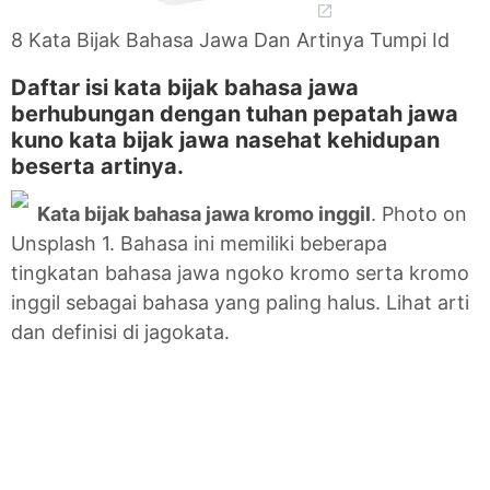
8 Kata Bijak Bahasa Jawa Dan Artinya Tumpi Id
Daftar isi kata bijak bahasa jawa
berhubungan dengan tuhan pepatah jawa
kuno kata bijak jawa nasehat kehidupan
beserta artinya.
Kata bijak bahasa jawa kromo inggil
. Photo on
Unsplash 1. Bahasa ini memiliki beberapa
tingkatan bahasa jawa ngoko kromo serta kromo
inggil sebagai bahasa yang paling halus. Lihat arti
dan definisi di jagokata.