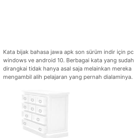
Kata bijak bahasa jawa apk son sürüm indir için pc
windows ve android 10. Berbagai kata yang sudah
dirangkai tidak hanya asal saja melainkan mereka
mengambil alih pelajaran yang pernah dialaminya.