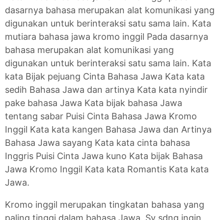
dasarnya bahasa merupakan alat komunikasi yang
digunakan untuk berinteraksi satu sama lain. Kata
mutiara bahasa jawa kromo inggil Pada dasarnya
bahasa merupakan alat komunikasi yang
digunakan untuk berinteraksi satu sama lain. Kata
kata Bijak pejuang Cinta Bahasa Jawa Kata kata
sedih Bahasa Jawa dan artinya Kata kata nyindir
pake bahasa Jawa Kata bijak bahasa Jawa
tentang sabar Puisi Cinta Bahasa Jawa Kromo
Inggil Kata kata kangen Bahasa Jawa dan Artinya
Bahasa Jawa sayang Kata kata cinta bahasa
Inggris Puisi Cinta Jawa kuno Kata bijak Bahasa
Jawa Kromo Inggil Kata kata Romantis Kata kata
Jawa.
Kromo inggil merupakan tingkatan bahasa yang
paling tinggi dalam bahasa Jawa. Sy sdng ingin