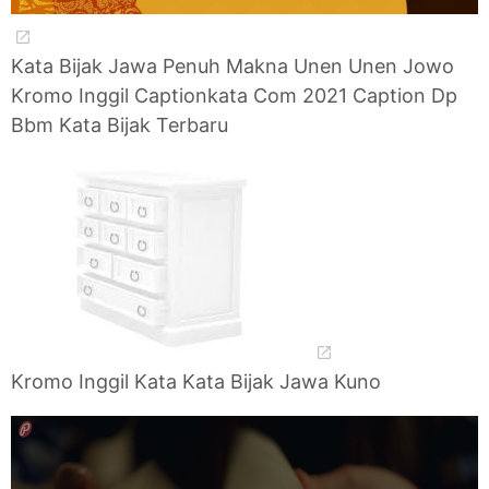
Kata Bijak Jawa Penuh Makna Unen Unen Jowo
Kromo Inggil Captionkata Com 2021 Caption Dp
Bbm Kata Bijak Terbaru
Kromo Inggil Kata Kata Bijak Jawa Kuno