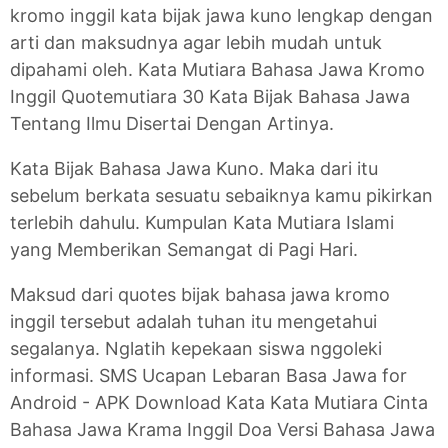
kromo inggil kata bijak jawa kuno lengkap dengan
arti dan maksudnya agar lebih mudah untuk
dipahami oleh. Kata Mutiara Bahasa Jawa Kromo
Inggil Quotemutiara 30 Kata Bijak Bahasa Jawa
Tentang Ilmu Disertai Dengan Artinya.
Kata Bijak Bahasa Jawa Kuno. Maka dari itu
sebelum berkata sesuatu sebaiknya kamu pikirkan
terlebih dahulu. Kumpulan Kata Mutiara Islami
yang Memberikan Semangat di Pagi Hari.
Maksud dari quotes bijak bahasa jawa kromo
inggil tersebut adalah tuhan itu mengetahui
segalanya. Nglatih kepekaan siswa nggoleki
informasi. SMS Ucapan Lebaran Basa Jawa for
Android - APK Download Kata Kata Mutiara Cinta
Bahasa Jawa Krama Inggil Doa Versi Bahasa Jawa