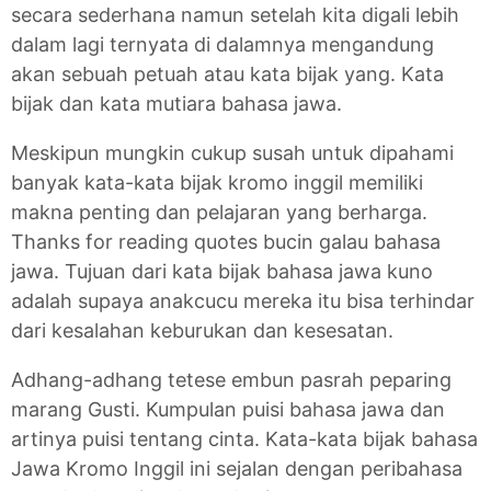
secara sederhana namun setelah kita digali lebih
dalam lagi ternyata di dalamnya mengandung
akan sebuah petuah atau kata bijak yang. Kata
bijak dan kata mutiara bahasa jawa.
Meskipun mungkin cukup susah untuk dipahami
banyak kata-kata bijak kromo inggil memiliki
makna penting dan pelajaran yang berharga.
Thanks for reading quotes bucin galau bahasa
jawa. Tujuan dari kata bijak bahasa jawa kuno
adalah supaya anakcucu mereka itu bisa terhindar
dari kesalahan keburukan dan kesesatan.
Adhang-adhang tetese embun pasrah peparing
marang Gusti. Kumpulan puisi bahasa jawa dan
artinya puisi tentang cinta. Kata-kata bijak bahasa
Jawa Kromo Inggil ini sejalan dengan peribahasa