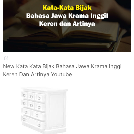
New Kata Kata Bijak Bahasa Jawa Krama Inggil
Keren Dan Artinya Youtube