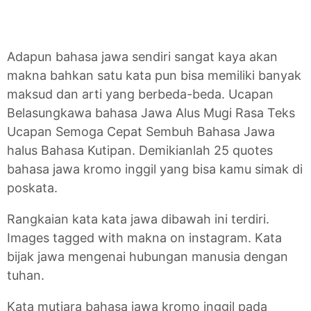
Adapun bahasa jawa sendiri sangat kaya akan
makna bahkan satu kata pun bisa memiliki banyak
maksud dan arti yang berbeda-beda. Ucapan
Belasungkawa bahasa Jawa Alus Mugi Rasa Teks
Ucapan Semoga Cepat Sembuh Bahasa Jawa
halus Bahasa Kutipan. Demikianlah 25 quotes
bahasa jawa kromo inggil yang bisa kamu simak di
poskata.
Rangkaian kata kata jawa dibawah ini terdiri.
Images tagged with makna on instagram. Kata
bijak jawa mengenai hubungan manusia dengan
tuhan.
Kata mutiara bahasa jawa kromo inggil pada