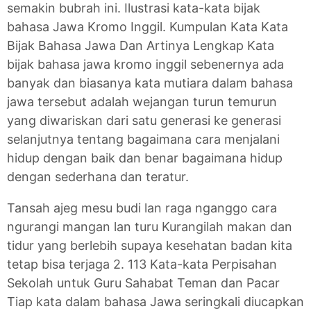
semakin bubrah ini. Ilustrasi kata-kata bijak
bahasa Jawa Kromo Inggil. Kumpulan Kata Kata
Bijak Bahasa Jawa Dan Artinya Lengkap Kata
bijak bahasa jawa kromo inggil sebenernya ada
banyak dan biasanya kata mutiara dalam bahasa
jawa tersebut adalah wejangan turun temurun
yang diwariskan dari satu generasi ke generasi
selanjutnya tentang bagaimana cara menjalani
hidup dengan baik dan benar bagaimana hidup
dengan sederhana dan teratur.
Tansah ajeg mesu budi lan raga nganggo cara
ngurangi mangan lan turu Kurangilah makan dan
tidur yang berlebih supaya kesehatan badan kita
tetap bisa terjaga 2. 113 Kata-kata Perpisahan
Sekolah untuk Guru Sahabat Teman dan Pacar
Tiap kata dalam bahasa Jawa seringkali diucapkan