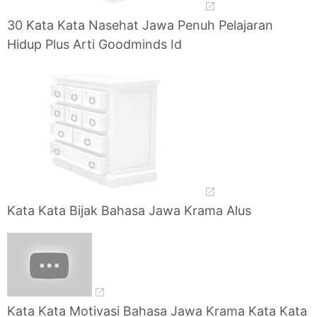
30 Kata Kata Nasehat Jawa Penuh Pelajaran
Hidup Plus Arti Goodminds Id
Kata Kata Bijak Bahasa Jawa Krama Alus
Kata Kata Motivasi Bahasa Jawa Krama Kata Kata