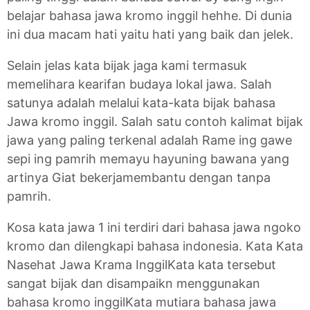
belajar bahasa jawa kromo inggil hehhe. Di dunia
ini dua macam hati yaitu hati yang baik dan jelek.
Selain jelas kata bijak jaga kami termasuk
memelihara kearifan budaya lokal jawa. Salah
satunya adalah melalui kata-kata bijak bahasa
Jawa kromo inggil. Salah satu contoh kalimat bijak
jawa yang paling terkenal adalah Rame ing gawe
sepi ing pamrih memayu hayuning bawana yang
artinya Giat bekerjamembantu dengan tanpa
pamrih.
Kosa kata jawa 1 ini terdiri dari bahasa jawa ngoko
kromo dan dilengkapi bahasa indonesia. Kata Kata
Nasehat Jawa Krama InggilKata kata tersebut
sangat bijak dan disampaikn menggunakan
bahasa kromo inggilKata mutiara bahasa jawa