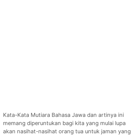
Kata-Kata Mutiara Bahasa Jawa dan artinya ini
memang diperuntukan bagi kita yang mulai lupa
akan nasihat-nasihat orang tua untuk jaman yang