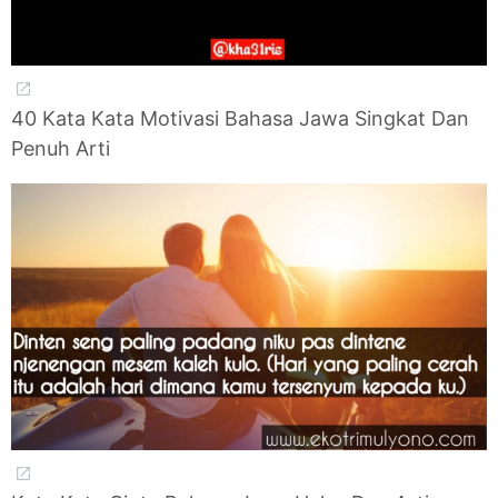
40 Kata Kata Motivasi Bahasa Jawa Singkat Dan
Penuh Arti